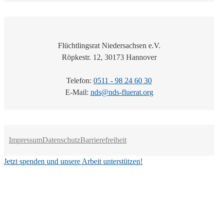
Flüchtlingsrat Niedersachsen e.V.
Röpkestr. 12, 30173 Hannover
Telefon:
0511 - 98 24 60 30
E-Mail:
nds@nds-fluerat.org
Impressum
Datenschutz
Barrierefreiheit
Jetzt spenden und unsere Arbeit unterstützen!