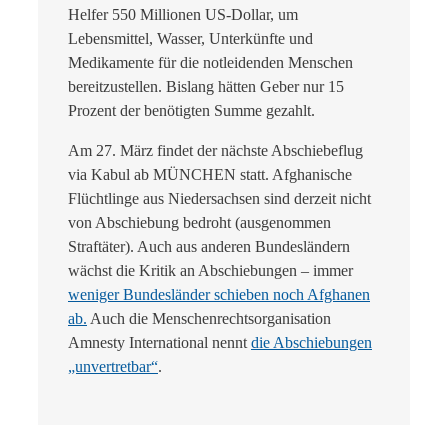
Helfer 550 Millionen US-Dollar, um
Lebensmittel, Wasser, Unterkünfte und
Medikamente für die notleidenden Menschen
bereitzustellen. Bislang hätten Geber nur 15
Prozent der benötigten Summe gezahlt.
Am 27. März findet der nächste Abschiebeflug
via Kabul ab MÜNCHEN statt. Afghanische
Flüchtlinge aus Niedersachsen sind derzeit nicht
von Abschiebung bedroht (ausgenommen
Straftäter). Auch aus anderen Bundesländern
wächst die Kritik an Abschiebungen – immer
weniger Bundesländer schieben noch Afghanen
ab.
Auch die Menschenrechtsorganisation
Amnesty International nennt
die Abschiebungen
„unvertretbar“
.