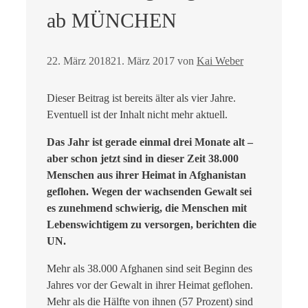
ab MÜNCHEN
22. März 2018
21. März 2017
von
Kai Weber
Dieser Beitrag ist bereits älter als vier Jahre.
Eventuell ist der Inhalt nicht mehr aktuell.
Das Jahr ist gerade einmal drei Monate alt –
aber schon jetzt sind in dieser Zeit 38.000
Menschen aus ihrer Heimat in Afghanistan
geflohen. Wegen der wachsenden Gewalt sei
es zunehmend schwierig, die Menschen mit
Lebenswichtigem zu versorgen, berichten die
UN.
Mehr als 38.000 Afghanen sind seit Beginn des
Jahres vor der Gewalt in ihrer Heimat geflohen.
Mehr als die Hälfte von ihnen (57 Prozent) sind