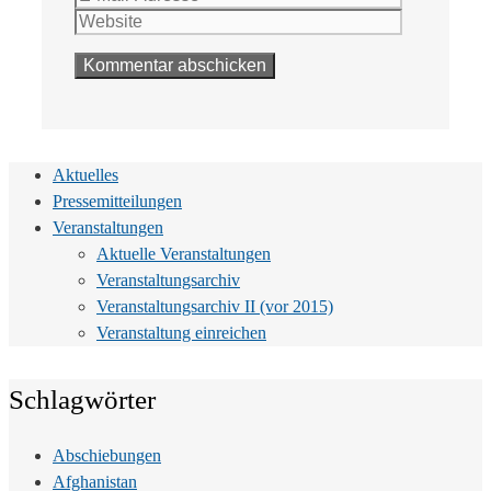
Adresse
Aktuelles
Pressemitteilungen
Veranstaltungen
Aktuelle Veranstaltungen
Veranstaltungsarchiv
Veranstaltungsarchiv II (vor 2015)
Veranstaltung einreichen
Schlagwörter
Abschiebungen
Afghanistan