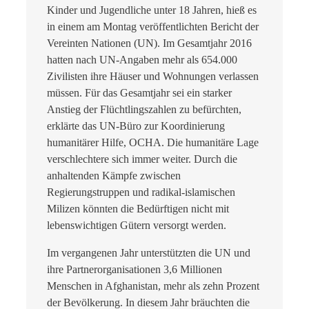
Kinder und Jugendliche unter 18 Jahren, hieß es
in einem am Montag veröffentlichten Bericht der
Vereinten Nationen (UN). Im Gesamtjahr 2016
hatten nach UN-Angaben mehr als 654.000
Zivilisten ihre Häuser und Wohnungen verlassen
müssen. Für das Gesamtjahr sei ein starker
Anstieg der Flüchtlingszahlen zu befürchten,
erklärte das UN-Büro zur Koordinierung
humanitärer Hilfe, OCHA. Die humanitäre Lage
verschlechtere sich immer weiter. Durch die
anhaltenden Kämpfe zwischen
Regierungstruppen und radikal-islamischen
Milizen könnten die Bedürftigen nicht mit
lebenswichtigen Gütern versorgt werden.
Im vergangenen Jahr unterstützten die UN und
ihre Partnerorganisationen 3,6 Millionen
Menschen in Afghanistan, mehr als zehn Prozent
der Bevölkerung. In diesem Jahr bräuchten die