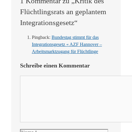
1 Kommentar zu „Kritik des
Flüchtlingsrats an geplantem
Integrationsgesetz“
Pingback:
Bundestag stimmt für das
Integrationsgesetz « AZF Hannover –
Arbeitsmarktzugang für Flüchtlinge
Schreibe einen Kommentar
Kommentar