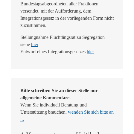
Bundestagsabgeordneten aller Fraktionen
versendet, mit der Aufforderung, dem
Integrationsgesetz in der vorliegenden Form nicht
zuzustimmen.
Stellungnahme Flüchtlingsrat zu Segregation
siehe
hier
Entwurf eines Integrationsgesetzes
hier
Bitte schreiben Sie an dieser Stelle nur
allgemeine Kommentare.
Wenn Sie individuell Beratung und
Unterstützung brauchen,
wenden Sie sich bitte an
...