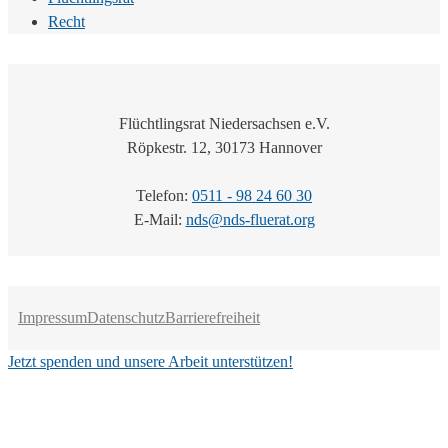
Recht
Flüchtlingsrat Niedersachsen e.V.
Röpkestr. 12, 30173 Hannover
Telefon:
0511 - 98 24 60 30
E-Mail:
nds@nds-fluerat.org
Impressum
Datenschutz
Barrierefreiheit
Jetzt spenden und unsere Arbeit unterstützen!