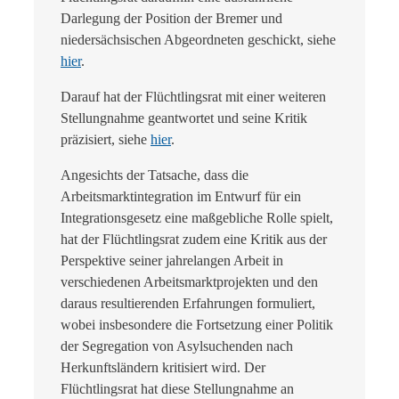
Darlegung der Position der Bremer und
niedersächsischen Abgeordneten geschickt, siehe
hier
.
Darauf hat der Flüchtlingsrat mit einer weiteren
Stellungnahme geantwortet und seine Kritik
präzisiert, siehe
hier
.
Angesichts der Tatsache, dass die
Arbeitsmarktintegration im Entwurf für ein
Integrationsgesetz eine maßgebliche Rolle spielt,
hat der Flüchtlingsrat zudem eine Kritik aus der
Perspektive seiner jahrelangen Arbeit in
verschiedenen Arbeitsmarktprojekten und den
daraus resultierenden Erfahrungen formuliert,
wobei insbesondere die Fortsetzung einer Politik
der Segregation von Asylsuchenden nach
Herkunftsländern kritisiert wird. Der
Flüchtlingsrat hat diese Stellungnahme an