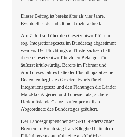
Dieser Beitrag ist bereits älter als vier Jahre.
Eventuell ist der Inhalt nicht mehr aktuell.
Am 7. Juli soll über den Gesetzentwurf für ein
sog. Integrationsgesetz im Bundestag abgestimmt
werden. Der Flüchtlingsrat Niedersachsen hält
diesen Gesetzentwurf in vielen Belangen für
äußerst kritikwürdig. Bereits im Februar und
April dieses Jahres hatte der Flüchtlingsrat seine
Bedenken bzgl. des Gesetzentwurfs für ein
Integrationsgesetz und den Planungen die Länder
Marokko, Algerien und Tunesien als „sichere
Herkunftsländer“ einzustufen per mail an
Abgeordnete des Bundestages geäußert.
Der Landesgruppenchef der SPD Niedersachsen-
Bremen im Bundestag Lars Klingbeil hatte dem
Flüchtlingsrat daraufhin eine ausführliche