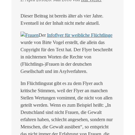
Dieser Beitrag ist bereits älter als vier Jahre.
Eventuell ist der Inhalt nicht mehr aktuell.
Der
Infoflyer für weibliche Flüchtlinge
wurde von Birte Vogel erstellt, die allein das
Copyright für den Text hat. Der Flyer beschreibt
in nüchternen Worten die Rechte von
(Flüchtlings-)Frauen in der deutschen
Gesellschaft und im Asylverfahren.
Im Flüchtlingsrat gibt es zu dem Flyer auch
kritische Stimmen, weil der Flyer an manchen
Stellen Wertungen vornimmt, die nicht von allen
geteilt werden. Wenn es zum Beispiel heißt: „In
Deutschland sind nicht Frauen, die Gewalt
erfahren haben, schlecht angesehen, sondern nur
Menschen, die Gewalt ausüben“, so entspricht
das nicht immer der Erfahrung von Frauen, die