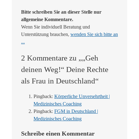
Bitte schreiben Sie an dieser Stelle nur
allgemeine Kommentare.
Wenn Sie individuell Beratung und
Unterstützung brauchen,
wenden Sie sich bitte an
...
2 Kommentare zu „„Geh
deinen Weg!“ Deine Rechte
als Frau in Deutschland“
Pingback:
Körperliche Unversehrtheit |
Medizinisches Coaching
Pingback:
FGM in Deutschland |
Medizinisches Coaching
Schreibe einen Kommentar