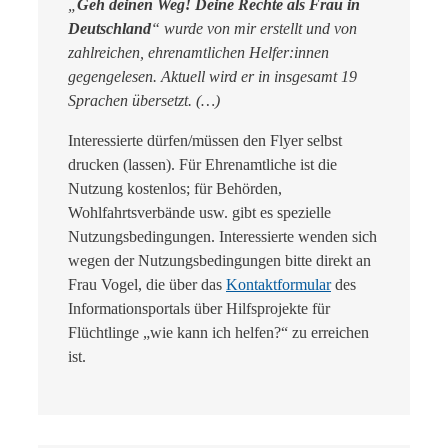
„
Geh deinen Weg! Deine Rechte als Frau in
Deutschland
“ wurde von mir erstellt und von
zahlreichen, ehrenamtlichen Helfer:innen
gegengelesen. Aktuell wird er in insgesamt 19
Sprachen übersetzt. (…)
Interessierte dürfen/müssen den Flyer selbst
drucken (lassen). Für Ehrenamtliche ist die
Nutzung kostenlos; für Behörden,
Wohlfahrtsverbände usw. gibt es spezielle
Nutzungsbedingungen. Interessierte wenden sich
wegen der Nutzungsbedingungen bitte direkt an
Frau Vogel, die über das
Kontaktformular
des
Informationsportals über Hilfsprojekte für
Flüchtlinge „wie kann ich helfen?“ zu erreichen
ist.