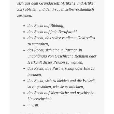
sich aus dem Grundgesetz (Artikel 1 und Artikel
3.2) ableiten und den Frauen selbstverständlich
zustehen:
das Recht auf Bildung,
das Recht auf freie Berufswahl,
das Recht, das selbst verdiente Geld selbst
zu verwalten,
das Recht, sich eine_n Partner_in
unabhängig von Geschlecht, Religion oder
Herkunft dieser Person zu wählen,
das Recht, ihre Partnerschaft oder Ehe zu
beenden,
das Recht, sich zu kleiden und die Freizeit
so zu gestalten, wie sie es möchten,
das Recht auf körperliche und psychische
Unversehrtheit
u. v. m.