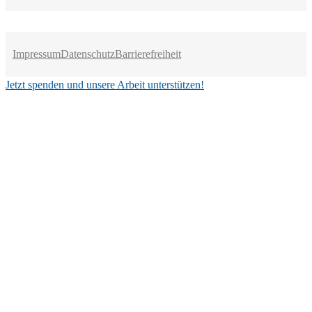
Impressum
Datenschutz
Barrierefreiheit
Jetzt spenden und unsere Arbeit unterstützen!