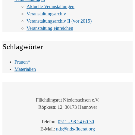
Aktuelle Veranstaltungen
Veranstaltungsarchiv
Veranstaltungsarchiv II (vor 2015)
Veranstaltung einreichen
Schlagwörter
Frauen*
Materialien
Flüchtlingsrat Niedersachsen e.V.
Röpkestr. 12, 30173 Hannover
Telefon:
0511 - 98 24 60 30
E-Mail:
nds@nds-fluerat.org