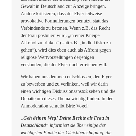
Gewalt in Deutschland zur Anzeige bringen.
Andere kritisieren, dass der Flyer teilweise
provokative Formulierungen benutzt, statt das
Verbindende zu betonen. Wenn z.B. das Recht
der Frau postuliert wird, „in einer Kneipe
Alkohol zu trinken“ (statt z.B. „in die Disko zu
gehen“), wird dies eben auch als Affront gegen
religiöse Wertvorstellungen derjenigen
verstanden, die der Flyer doch erreichen will.
Wir haben uns dennoch entschlossen, den Flyer
zu bewerben und zu verlinken, weil wir darin
einen wichtigen Diskussionsanstoß sehen und die
Debatte um dieses Thema wichtig finden. In der
Anmoderation schreibt Birte Vogel:
„
Geh deinen Weg! Deine Rechte als Frau in
Deutschland
“ informiert sie über einige der
wichtigsten Punkte der Gleichberechtigung, die