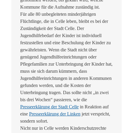
Kommune für die Aufnahme zuständig ist.
Für alle 80 unbegleiteten minderjährigen
Flüchtlinge, die in Celle leben, bleibt es bei der
Zuständigkeit der Stadt Celle. Der
Jugendhilfebedarf der Kinder ist individuell
festzustellen und eine Beschulung der Kinder zu
gewährleisten. Wenn die Stadt nicht über
genügend Jugendhilfeeinrichtungen oder
Pflegefamilien zur Unterbringung der Kinder hat,
muss sie sich darum kümmern, dass
Jugendhilfeeinrichtungen in anderen Kommunen
gefunden werden, und die Kosten der
Unterbringung tragen. Das sollte nicht „in zwei
bis drei Wochen“ passieren, wie die
Presseerklärung der Stadt Celle
in Reaktion auf
eine
Presseerklärung der Linken
jetzt verspricht,
sondern sofort.
Nicht nur in Celle werden Kinderschutzrechte