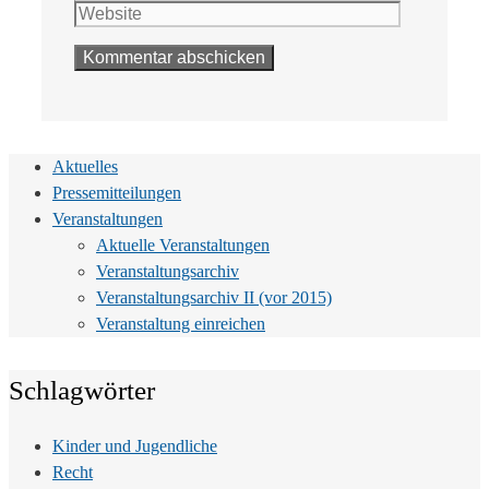
Adresse
Aktuelles
Pressemitteilungen
Veranstaltungen
Aktuelle Veranstaltungen
Veranstaltungsarchiv
Veranstaltungsarchiv II (vor 2015)
Veranstaltung einreichen
Schlagwörter
Kinder und Jugendliche
Recht