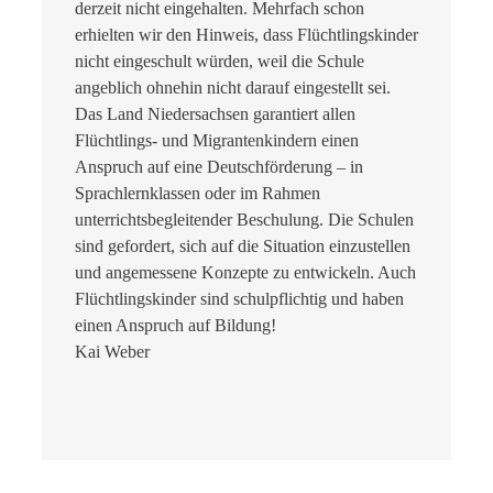
derzeit nicht eingehalten. Mehrfach schon
erhielten wir den Hinweis, dass Flüchtlingskinder
nicht eingeschult würden, weil die Schule
angeblich ohnehin nicht darauf eingestellt sei.
Das Land Niedersachsen garantiert allen
Flüchtlings- und Migrantenkindern einen
Anspruch auf eine Deutschförderung – in
Sprachlernklassen oder im Rahmen
unterrichtsbegleitender Beschulung. Die Schulen
sind gefordert, sich auf die Situation einzustellen
und angemessene Konzepte zu entwickeln. Auch
Flüchtlingskinder sind schulpflichtig und haben
einen Anspruch auf Bildung!
Kai Weber