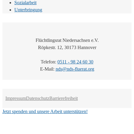
Sozialarbeit
Unterbringung
Flüchtlingsrat Niedersachsen e.V.
Röpkestr. 12, 30173 Hannover
Telefon:
0511 - 98 24 60 30
E-Mail:
nds@nds-fluerat.org
Impressum
Datenschutz
Barrierefreiheit
Jetzt spenden und unsere Arbeit unterstützen!