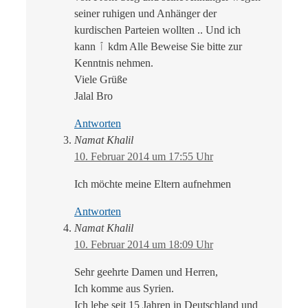
seiner ruhigen und Anhänger der
kurdischen Parteien wollten .. Und ich
kann ٱ kdm Alle Beweise Sie bitte zur
Kenntnis nehmen.
Viele Grüße
Jalal Bro
Antworten
Namat Khalil
10. Februar 2014 um 17:55 Uhr
Ich möchte meine Eltern aufnehmen
Antworten
Namat Khalil
10. Februar 2014 um 18:09 Uhr
Sehr geehrte Damen und Herren,
Ich komme aus Syrien.
Ich lebe seit 15 Jahren in Deutschland und