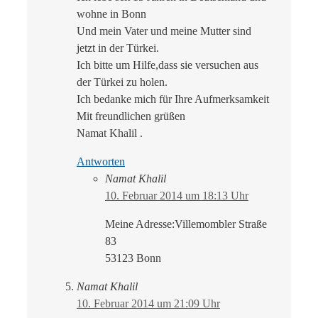
wohne in Bonn
Und mein Vater und meine Mutter sind
jetzt in der Türkei.
Ich bitte um Hilfe,dass sie versuchen aus
der Türkei zu holen.
Ich bedanke mich für Ihre Aufmerksamkeit
Mit freundlichen grüßen
Namat Khalil .
Antworten
Namat Khalil
10. Februar 2014 um 18:13 Uhr
Meine Adresse:Villemombler Straße
83
53123 Bonn
Namat Khalil
10. Februar 2014 um 21:09 Uhr