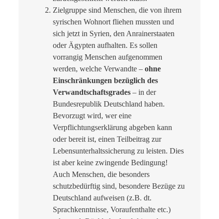
Zielgruppe sind Menschen, die von ihrem
syrischen Wohnort fliehen mussten und
sich jetzt in Syrien, den Anrainerstaaten
oder Ägypten aufhalten. Es sollen
vorrangig Menschen aufgenommen
werden, welche Verwandte –
ohne
Einschränkungen bezüglich des
Verwandtschaftsgrades
– in der
Bundesrepublik Deutschland haben.
Bevorzugt wird, wer eine
Verpflichtungserklärung abgeben kann
oder bereit ist, einen Teilbeitrag zur
Lebensunterhaltssicherung zu leisten. Dies
ist aber keine zwingende Bedingung!
Auch Menschen, die besonders
schutzbedürftig sind, besondere Bezüge zu
Deutschland aufweisen (z.B. dt.
Sprachkenntnisse, Voraufenthalte etc.)