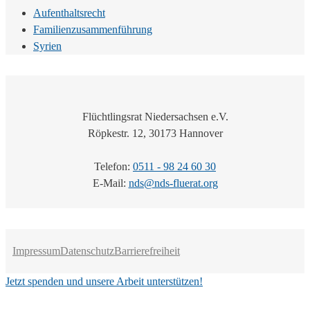
Aufenthaltsrecht
Familienzusammenführung
Syrien
Flüchtlingsrat Niedersachsen e.V.
Röpkestr. 12, 30173 Hannover
Telefon:
0511 - 98 24 60 30
E-Mail:
nds@nds-fluerat.org
Impressum
Datenschutz
Barrierefreiheit
Jetzt spenden und unsere Arbeit unterstützen!