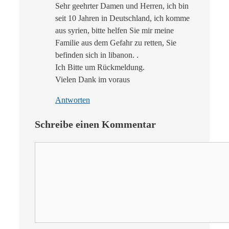
Sehr geehrter Damen und Herren, ich bin
seit 10 Jahren in Deutschland, ich komme
aus syrien, bitte helfen Sie mir meine
Familie aus dem Gefahr zu retten, Sie
befinden sich in libanon. .
Ich Bitte um Rückmeldung.
Vielen Dank im voraus
Antworten
Schreibe einen Kommentar
Kommentar