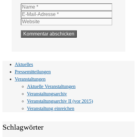
Name
E-
Mail-
Website
Adresse
Aktuelles
Pressemitteilungen
Veranstaltungen
Aktuelle Veranstaltungen
Veranstaltungsarchiv
Veranstaltungsarchiv II (vor 2015)
Veranstaltung einreichen
Schlagwörter