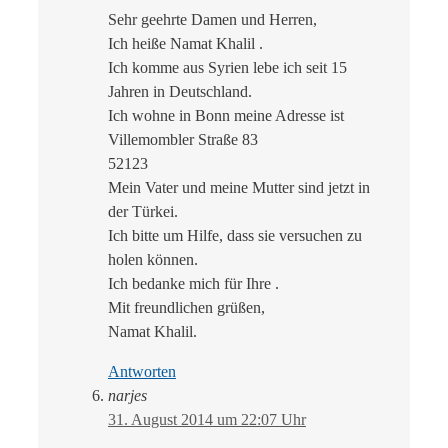
Sehr geehrte Damen und Herren,
Ich heiße Namat Khalil .
Ich komme aus Syrien lebe ich seit 15
Jahren in Deutschland.
Ich wohne in Bonn meine Adresse ist
Villemombler Straße 83
52123
Mein Vater und meine Mutter sind jetzt in
der Türkei.
Ich bitte um Hilfe, dass sie versuchen zu
holen können.
Ich bedanke mich für Ihre .
Mit freundlichen grüßen,
Namat Khalil.
Antworten
narjes
31. August 2014 um 22:07 Uhr