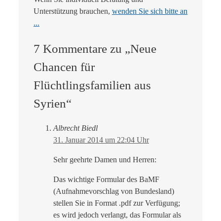
Unterstützung brauchen,
wenden Sie sich bitte an
...
7 Kommentare zu „Neue
Chancen für
Flüchtlingsfamilien aus
Syrien“
Albrecht Biedl
31. Januar 2014 um 22:04 Uhr
Sehr geehrte Damen und Herren:
Das wichtige Formular des BaMF
(Aufnahmevorschlag von Bundesland)
stellen Sie in Format .pdf zur Verfügung;
es wird jedoch verlangt, das Formular als