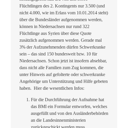
Flüchtlingen des 2. Kontingents nur 3.500 (und
nicht 4.000, wie im Erlass vom 10.01.2014 steht)
über die Bundesländer aufgenommen werden,
können in Niedersachsen nur rund 322
Flüchtlinge aus Syrien über diese Quote
zusätzlich aufgenommen werden. Gerade mal
3% der Aufzunehmenden dürfen Schwerkranke
sein – das sind 150 bundesweit bzw. 10 für
Niedersachsen. Schon jetzt ist insofern absehbar,
dass nicht alle Familien zum Zug kommen, die
unter Hinweis auf gefolterte oder schwerkranke
Angehörige um Unterstützung und Hilfe gebeten
haben. Hier die wesentlichen Infos:
Für die Durchführung der Aufnahme hat
das BMI ein Formular entworfen, welches
ausgefüllt und von den Ausländerbehörden
an die Landesinnenministerien
zurückgeschickt werden muss.