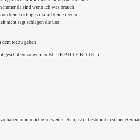
ich immer da sind wenn ich was brauch
ann keine richtige zukunft keine regeln
it nicht sagt schlagen die uns
u dem tot zu gehen
 nicht abgeschoben zu werden BITTE BITTE BITTE =(
zu haben, und möchte so weiter leben, ist er bestimmt in seiner Heimat