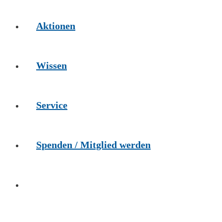
Aktionen
Wissen
Service
Spenden / Mitglied werden