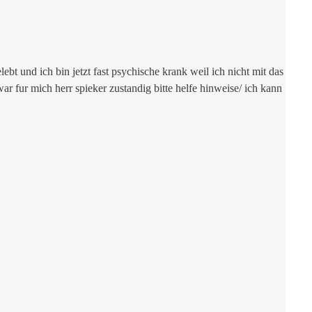
bt und ich bin jetzt fast psychische krank weil ich nicht mit das
war fur mich herr spieker zustandig bitte helfe hinweise/ ich kann