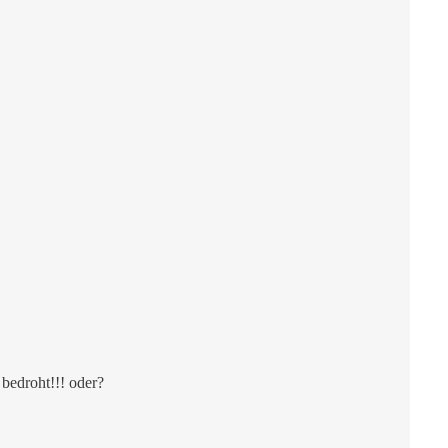
 bedroht!!! oder?