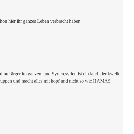
hon hier ihr ganzes Leben verbracht haben.
 nur ärger im ganzen land Syrien,syrien ist ein land, der kwellt
 gruppen und macht alles mit kopf und nicht so wie HAMAS