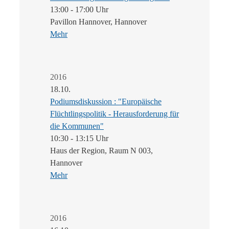
13:00 - 17:00 Uhr
Pavillon Hannover, Hannover
Mehr
2016
18.10.
Podiumsdiskussion : "Europäische
Flüchtlingspolitik - Herausforderung für
die Kommunen"
10:30 - 13:15 Uhr
Haus der Region, Raum N 003,
Hannover
Mehr
2016