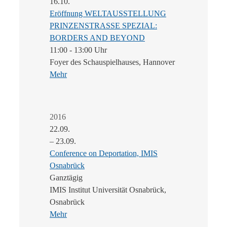
16.10.
Eröffnung WELTAUSSTELLUNG
PRINZENSTRASSE SPEZIAL:
BORDERS AND BEYOND
11:00 - 13:00 Uhr
Foyer des Schauspielhauses, Hannover
Mehr
2016
22.09.
– 23.09.
Conference on Deportation, IMIS
Osnabrück
Ganztägig
IMIS Institut Universität Osnabrück,
Osnabrück
Mehr