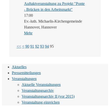
Auftaktveranstaltung zu Projekt "Ponte
- Brücken in den Arbeitsmarkt"
17:00
Ev.-luth. Michaelis-Kirchengemeinde
Hannover, Hannover
Mehr
<<
<
90
91
92
93
94
95
Aktuelles
Pressemitteilungen
Veranstaltungen
Aktuelle Veranstaltungen
Veranstaltungsarchiv
Veranstaltungsarchiv II (vor 2015)
Veranstaltung einreichen