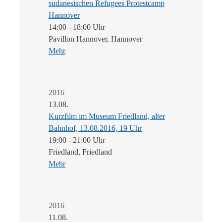
sudanesischen Refugees Protestcamp
Hannover
14:00 - 18:00 Uhr
Pavillon Hannover, Hannover
Mehr
2016
13.08.
Kurzfilm im Museum Friedland, alter
Bahnhof, 13.08.2016, 19 Uhr
19:00 - 21:00 Uhr
Friedland, Friedland
Mehr
2016
11.08.