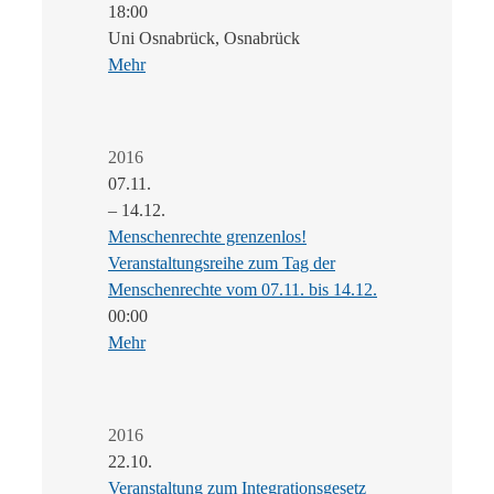
18:00
Uni Osnabrück, Osnabrück
Mehr
2016
07.11.
– 14.12.
Menschenrechte grenzenlos!
Veranstaltungsreihe zum Tag der
Menschenrechte vom 07.11. bis 14.12.
00:00
Mehr
2016
22.10.
Veranstaltung zum Integrationsgesetz