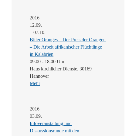
2016
12.09.
– 07.10.
Bitter Oranges _ Der Preis der Orangen
– Die Arbeit afrikanischer Flüchtlinge
in Kalabrien
09:00 - 18:00 Uhr
Haus kirchlicher Dienste, 30169
Hannover
Mehr
2016
03.09.
Infoveranstaltung und
Diskussionsrunde mit den