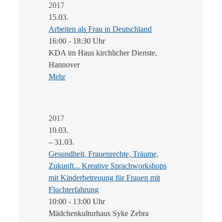
2017
15.03.
Arbeiten als Frau in Deutschland
16:00 - 18:30 Uhr
KDA im Haus kirchlicher Dienste,
Hannover
Mehr
2017
10.03.
– 31.03.
Gesundheit, Frauenrechte, Träume,
Zukunft... Kreative Sprachworkshops
mit Kinderbetreuung für Frauen mit
Fluchterfahrung
10:00 - 13:00 Uhr
Mädchenkulturhaus Syke Zebra