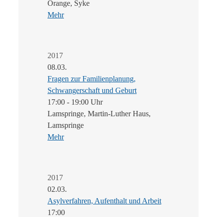
Orange, Syke
Mehr
2017
08.03.
Fragen zur Familienplanung,
Schwangerschaft und Geburt
17:00 - 19:00 Uhr
Lamspringe, Martin-Luther Haus,
Lamspringe
Mehr
2017
02.03.
Asylverfahren, Aufenthalt und Arbeit
17:00