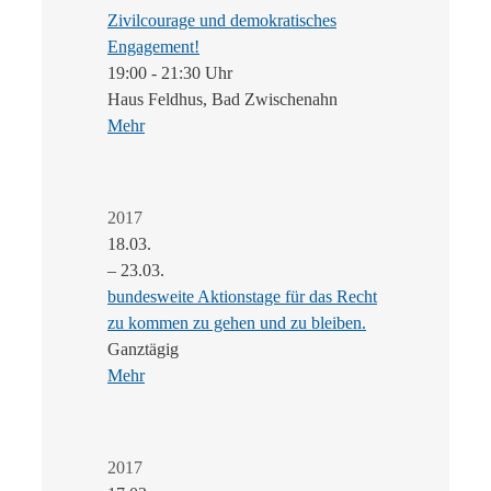
Zivilcourage und demokratisches
Engagement!
19:00 - 21:30 Uhr
Haus Feldhus, Bad Zwischenahn
Mehr
2017
18.03.
– 23.03.
bundesweite Aktionstage für das Recht
zu kommen zu gehen und zu bleiben.
Ganztägig
Mehr
2017