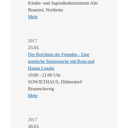
Kinder- und Jugendkulturzentrum Alte
Brauerei, Northeim
Mehr
2017
23.03.
Der Reichtum der Fremden - Eine
poetische Spurensuche mit Rosa und
Hanna Legatis
19:00 - 21:00 Uhr
SOWJETHAUS, Dibbesdorf/
Braunschweig
Mehr
2017
20.03.