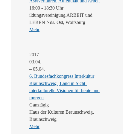
Asylverfahren, Aufenthalt und Arbeit
16:00 - 18:30 Uhr
ildungsvereinigung ARBEIT und
LEBEN Nds. Ost, Wolfsburg
Mehr
2017
03.04.
– 05.04.
6. Bundesfachkongress Interkultur
Braunschweig | Land in Sicht-
interkulturelle Visionen für heute und
morgen
Ganztägig
Haus der Kulturen Braunschweig,
Braunschweig
Mehr