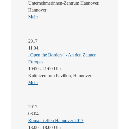
Unternehmerinnen-Zentrum Hannover,
Hannover
Mehr
2017
11.04.
„Open the Borders“ - An den Zäunen
Europas
19:00 - 21:00 Uhr
Kulturzentrum Pavillon, Hannover
Mehr
2017
08.04.
Roma-Treffen Hannover 2017
13:00 - 18:00 Uhr