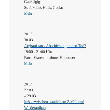
Ganztägig
St. Jakobus Haus, Goslar
Mehr
2017
30.03.
Afghanistan - Abschiebung in den Tod?
19:00 - 21:00 Uhr
Faust-Warenannahme, Hannover
Mehr
2017
27.03.
– 29.03.
Irak - zwischen staatlichem Zerfall und
Wiederaufbau