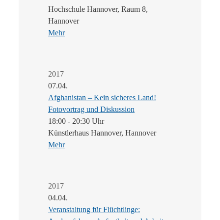
Hochschule Hannover, Raum 8,
Hannover
Mehr
2017
07.04.
Afghanistan – Kein sicheres Land!
Fotovortrag und Diskussion
18:00 - 20:30 Uhr
Künstlerhaus Hannover, Hannover
Mehr
2017
04.04.
Veranstaltung für Flüchtlinge: