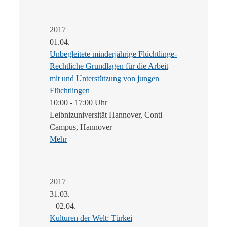
2017
01.04.
Unbegleitete minderjährige Flüchtlinge-
Rechtliche Grundlagen für die Arbeit
mit und Unterstützung von jungen
Flüchtlingen
10:00 - 17:00 Uhr
Leibnizuniversität Hannover, Conti
Campus, Hannover
Mehr
2017
31.03.
– 02.04.
Kulturen der Welt: Türkei