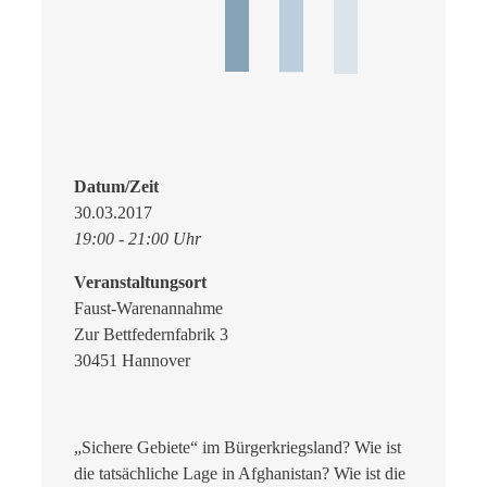
Datum/Zeit
30.03.2017
19:00 - 21:00 Uhr
Veranstaltungsort
Faust-Warenannahme
Zur Bettfedernfabrik 3
30451 Hannover
„Sichere Gebiete“ im Bürgerkriegsland? Wie ist
die tatsächliche Lage in Afghanistan? Wie ist die