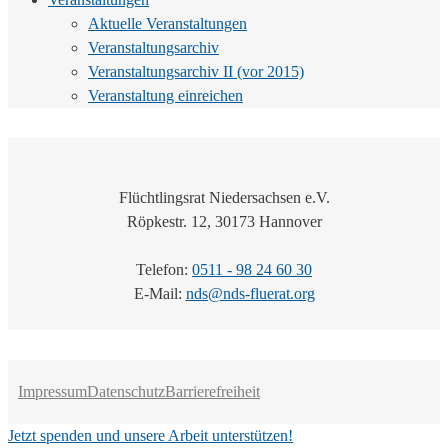
Aktuelle Veranstaltungen
Veranstaltungsarchiv
Veranstaltungsarchiv II (vor 2015)
Veranstaltung einreichen
Flüchtlingsrat Niedersachsen e.V.
Röpkestr. 12, 30173 Hannover
Telefon:
0511 - 98 24 60 30
E-Mail:
nds@nds-fluerat.org
Impressum
Datenschutz
Barrierefreiheit
Jetzt spenden und unsere Arbeit unterstützen!