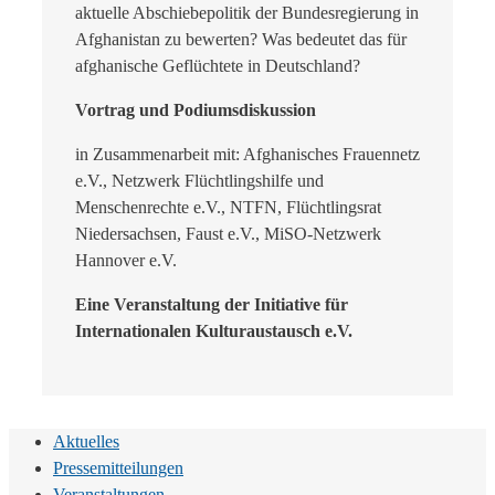
aktuelle Abschiebepolitik der Bundesregierung in
Afghanistan zu bewerten? Was bedeutet das für
afghanische Geflüchtete in Deutschland?
Vortrag und Podiumsdiskussion
in Zusammenarbeit mit: Afghanisches Frauennetz
e.V., Netzwerk Flüchtlingshilfe und
Menschenrechte e.V., NTFN, Flüchtlingsrat
Niedersachsen, Faust e.V., MiSO-Netzwerk
Hannover e.V.
Eine Veranstaltung der Initiative für
Internationalen Kulturaustausch e.V.
Aktuelles
Pressemitteilungen
Veranstaltungen