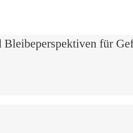
Bleibeperspektiven für Gef