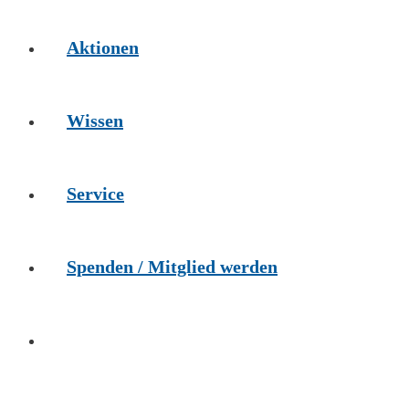
Aktionen
Wissen
Service
Spenden / Mitglied werden