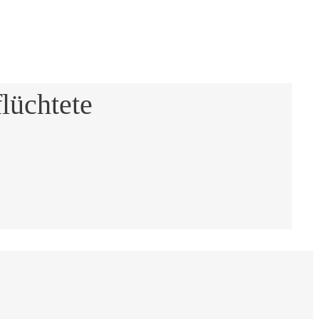
lüchtete