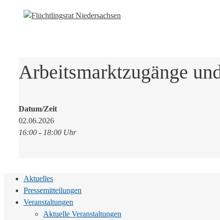
Arbeitsmarktzugänge und 
Datum/Zeit
02.06.2026
16:00 - 18:00 Uhr
Aktuelles
Pressemitteilungen
Veranstaltungen
Aktuelle Veranstaltungen