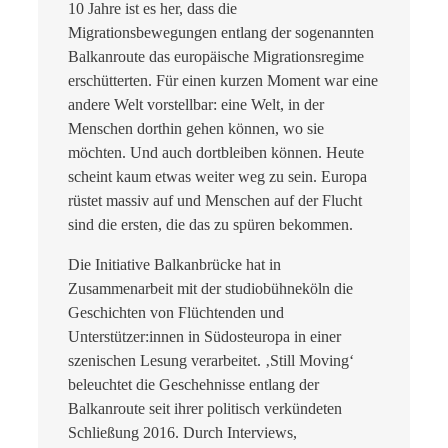
10 Jahre ist es her, dass die
Migrationsbewegungen entlang der sogenannten
Balkanroute das europäische Migrationsregime
erschütterten. Für einen kurzen Moment war eine
andere Welt vorstellbar: eine Welt, in der
Menschen dorthin gehen können, wo sie
möchten. Und auch dortbleiben können. Heute
scheint kaum etwas weiter weg zu sein. Europa
rüstet massiv auf und Menschen auf der Flucht
sind die ersten, die das zu spüren bekommen.
Die Initiative Balkanbrücke hat in
Zusammenarbeit mit der studiobühneköln die
Geschichten von Flüchtenden und
Unterstützer:innen in Südosteuropa in einer
szenischen Lesung verarbeitet. ‚Still Moving‘
beleuchtet die Geschehnisse entlang der
Balkanroute seit ihrer politisch verkündeten
Schließung 2016. Durch Interviews,