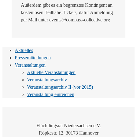
Außerdem gibt es ein begrenztes Kontingent an
kostenlosen Teilhabe-Tickets, dafür Anmeldung
per Mail unter events@compass-collective.org
Aktuelles
Pressemitteilungen
Veranstaltungen
Aktuelle Veranstaltungen
Veranstaltungsarchiv
Veranstaltungsarchiv II (vor 2015)
Veranstaltung einreichen
Flüchtlingsrat Niedersachsen e.V.
Röpkestr. 12, 30173 Hannover