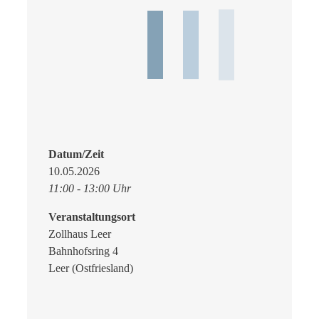
Datum/Zeit
10.05.2026
11:00 - 13:00 Uhr
Veranstaltungsort
Zollhaus Leer
Bahnhofsring 4
Leer (Ostfriesland)