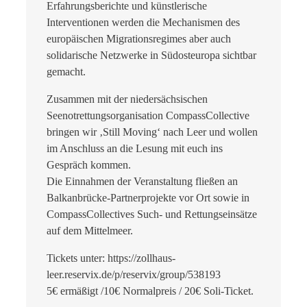
Erfahrungsberichte und künstlerische
Interventionen werden die Mechanismen des
europäischen Migrationsregimes aber auch
solidarische Netzwerke in Südosteuropa sichtbar
gemacht.
Zusammen mit der niedersächsischen
Seenotrettungsorganisation CompassCollective
bringen wir ‚Still Moving‘ nach Leer und wollen
im Anschluss an die Lesung mit euch ins
Gespräch kommen.
Die Einnahmen der Veranstaltung fließen an
Balkanbrücke-Partnerprojekte vor Ort sowie in
CompassCollectives Such- und Rettungseinsätze
auf dem Mittelmeer.
Tickets unter: https://zollhaus-
leer.reservix.de/p/reservix/group/538193
5€ ermäßigt /10€ Normalpreis / 20€ Soli-Ticket.