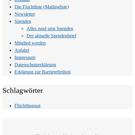
Die Fluchtliste (Mailingliste)
Newsletter
Spenden
Alles rund ums Spenden
Der aktuelle Spendenbrief
Mitglied werden
Anfahrt
Impressum
Datenschutzerklärung
Erklärung zur Barrierefreiheit
Schlagwörter
Flüchtlingsrat