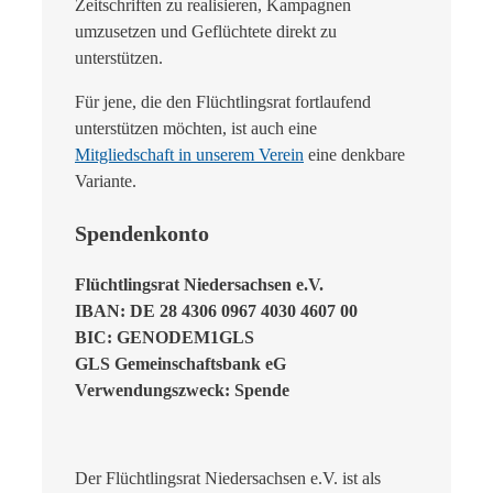
Zeitschriften zu realisieren, Kampagnen
umzusetzen und Geflüchtete direkt zu
unterstützen.
Für jene, die den Flüchtlingsrat fortlaufend
unterstützen möchten, ist auch eine
Mitgliedschaft in unserem Verein
eine denkbare
Variante.
Spendenkonto
Flüchtlingsrat Niedersachsen e.V.
IBAN: DE 28 4306 0967 4030 4607 00
BIC: GENODEM1GLS
GLS Gemeinschaftsbank eG
Verwendungszweck: Spende
Der Flüchtlingsrat Niedersachsen e.V. ist als