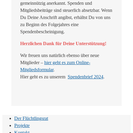
gemeinnützig anerkannt. Spenden und
Mitgliedsbeiträge sind steuerlich absetzbar. Wenn
Du Deine Anschrift angibst, erhältst Du von uns
zu Beginn des Folgejahres eine
Spendenbescheinigung.
Herzlichen Dank für Deine Unterstützung!
Wir freuen uns natürlich ebenso über neue
Mitglieder –
hier geht es zum Online-
Mitgliedsformular
.
Hier geht es zu unserem
Spendenbrief 2024
.
Der Flüchtlingsrat
Projekte
Kontakt