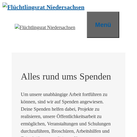
Zum
Inhalt
springen
Menü
Alles rund ums Spenden
Um unsere unabhängige Arbeit fortführen zu
können, sind wir auf Spenden angewiesen.
Deine Spenden helfen dabei, Projekte zu
realisieren, unsere Öffentlichkeitsarbeit zu
ermöglichen, Veranstaltungen und Schulungen
durchzuführen, Broschüren, Arbeitshilfen und