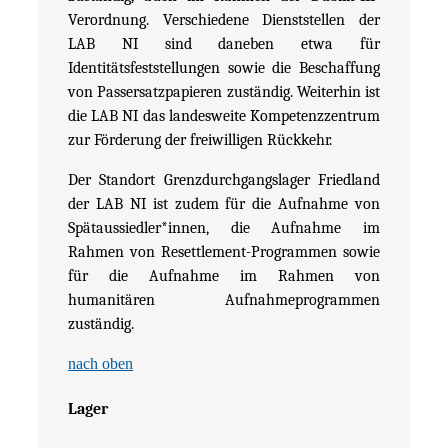
Verordnung. Verschiedene Dienststellen der
LAB NI sind daneben etwa für
Identitätsfeststellungen sowie die Beschaffung
von Passersatzpapieren zuständig. Weiterhin ist
die LAB NI das landesweite Kompetenzzentrum
zur Förderung der freiwilligen Rückkehr.
Der Standort Grenzdurchgangslager Friedland
der LAB NI ist zudem für die Aufnahme von
Spätaussiedler*innen, die Aufnahme im
Rahmen von Resettlement-Programmen sowie
für die Aufnahme im Rahmen von
humanitären Aufnahmeprogrammen
zuständig.
nach oben
Lager