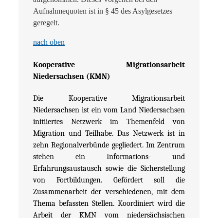
Aufnahmequoten ist in § 45 des Asylgesetzes
geregelt.
nach oben
Kooperative Migrationsarbeit
Niedersachsen (KMN)
Die Kooperative Migrationsarbeit
Niedersachsen ist ein vom Land Niedersachsen
initiiertes Netzwerk im Themenfeld von
Migration und Teilhabe. Das Netzwerk ist in
zehn Regionalverbünde gegliedert. Im Zentrum
stehen ein Informations- und
Erfahrungsaustausch sowie die Sicherstellung
von Fortbildungen. Gefördert soll die
Zusammenarbeit der verschiedenen, mit dem
Thema befassten Stellen. Koordiniert wird die
Arbeit der KMN vom niedersächsischen