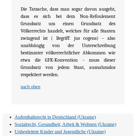
Die Tatsache, dass man sogar davon ausgeht,
dass es sich bei dem Non-Refoulement
Grundsatz um einen Grundsatz des
Völkerrechts handelt, welches für alle Staaten
zwingend ist ( Begriff: jus cogens) – also
unabhängig von der Unterschreibung
bestimmter völkerrechtlicher Abkommen wie
etwa die GFK-Konvention – muss dieser
Grundsatz von jedem Staat, ausnahmslos
respektiert werden.
nach oben
Aufenthaltsrecht in Deutschland (Ukraine)
Sozialrecht, Gesundheit, Arbeit & Wohnen (Ukraine)
Unbegleitete Kinder und Jugendliche (Ukraine)