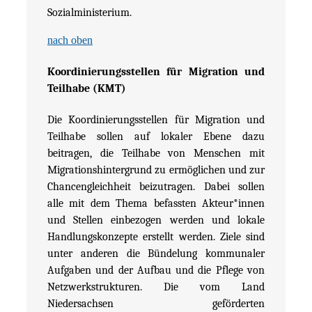
Sozialministerium.
nach oben
Koordinierungsstellen für Migration und
Teilhabe (KMT)
Die Koordinierungsstellen für Migration und
Teilhabe sollen auf lokaler Ebene dazu
beitragen, die Teilhabe von Menschen mit
Migrationshintergrund zu ermöglichen und zur
Chancengleichheit beizutragen. Dabei sollen
alle mit dem Thema befassten Akteur*innen
und Stellen einbezogen werden und lokale
Handlungskonzepte erstellt werden. Ziele sind
unter anderen die Bündelung kommunaler
Aufgaben und der Aufbau und die Pflege von
Netzwerkstrukturen. Die vom Land
Niedersachsen geförderten