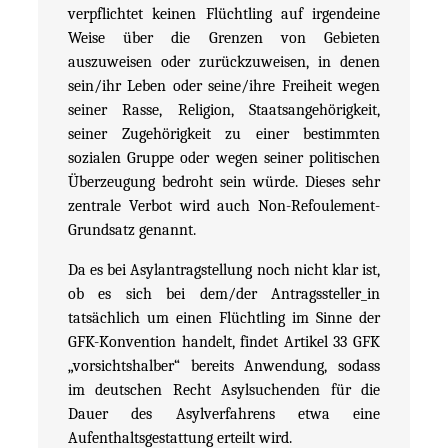
verpflichtet keinen Flüchtling auf irgendeine
Weise über die Grenzen von Gebieten
auszuweisen oder zurückzuweisen, in denen
sein/ihr Leben oder seine/ihre Freiheit wegen
seiner Rasse, Religion, Staatsangehörigkeit,
seiner Zugehörigkeit zu einer bestimmten
sozialen Gruppe oder wegen seiner politischen
Überzeugung bedroht sein würde. Dieses sehr
zentrale Verbot wird auch Non-Refoulement-
Grundsatz genannt.
Da es bei Asylantragstellung noch nicht klar ist,
ob es sich bei dem/der Antragssteller_in
tatsächlich um einen Flüchtling im Sinne der
GFK-Konvention handelt, findet Artikel 33 GFK
„vorsichtshalber“ bereits Anwendung, sodass
im deutschen Recht Asylsuchenden für die
Dauer des Asylverfahrens etwa eine
Aufenthaltsgestattung erteilt wird.