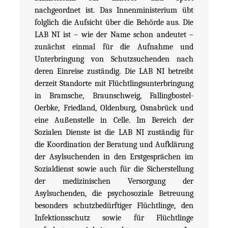
nachgeordnet ist. Das Innenministerium übt
folglich die Aufsicht über die Behörde aus. Die
LAB NI ist – wie der Name schon andeutet –
zunächst einmal für die Aufnahme und
Unterbringung von Schutzsuchenden nach
deren Einreise zuständig. Die LAB NI betreibt
derzeit Standorte mit Flüchtlingsunterbringung
in Bramsche, Braunschweig, Fallingbostel-
Oerbke, Friedland, Oldenburg, Osnabrück und
eine Außenstelle in Celle. Im Bereich der
Sozialen Dienste ist die LAB NI zuständig für
die Koordination der Beratung und Aufklärung
der Asylsuchenden in den Erstgesprächen im
Sozialdienst sowie auch für die Sicherstellung
der medizinischen Versorgung der
Asylsuchenden, die psychosoziale Betreuung
besonders schutzbedürftiger Flüchtlinge, den
Infektionsschutz sowie für Flüchtlinge