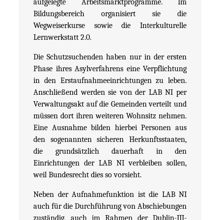
aufgelegte Arbeitsmarktprogramme. Im
Bildungsbereich organisiert sie die
Wegweiserkurse sowie die Interkulturelle
Lernwerkstatt 2.0.
Die Schutzsuchenden haben nur in der ersten
Phase ihres Asylverfahrens eine Verpflichtung
in den Erstaufnahmeeinrichtungen zu leben.
Anschließend werden sie von der LAB NI per
Verwaltungsakt auf die Gemeinden verteilt und
müssen dort ihren weiteren Wohnsitz nehmen.
Eine Ausnahme bilden hierbei Personen aus
den sogenannten sicheren Herkunftsstaaten,
die grundsätzlich dauerhaft in den
Einrichtungen der LAB NI verbleiben sollen,
weil Bundesrecht dies so vorsieht.
Neben der Aufnahmefunktion ist die LAB NI
auch für die Durchführung von Abschiebungen
zuständig, auch im Rahmen der Dublin-III-