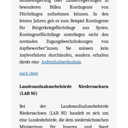
Bundesregierung oder Länderregierungen in
besonderen Fällen Kontingente von
Flüchtlingen aufnehmen können. In den
letzten Jahren gab es zum Beispiel Kontingente
für Bürgerkriegsflüchtlinge aus Syrien.
Kontingentflüchtlinge unterliegen nicht den
normalen Zugangsbeschränkungen von
Asylbewerber*innen. Sie müssen kein
Asylverfahren durchlaufen, sondern erhalten
direkt eine
Aufenthaltserlaubnis
.
nach oben
Landesaufnahmebehörde Niedersachsen
(LAB NI)
Bei der Landesaufnahmebehörde
Niedersachsen (LAB NI) handelt es sich um
eine Landesbehörde, die dem niedersächsischen
Ministerium für Inneres und Sport