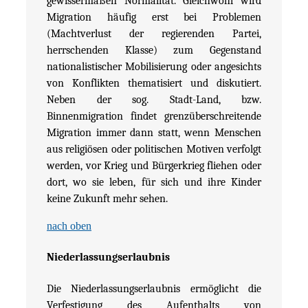
gewissermaßen Normalität. Gleichwohl wird
Migration häufig erst bei Problemen
(Machtverlust der regierenden Partei,
herrschenden Klasse) zum Gegenstand
nationalistischer Mobilisierung oder angesichts
von Konflikten thematisiert und diskutiert.
Neben der sog. Stadt-Land, bzw.
Binnenmigration findet grenzüberschreitende
Migration immer dann statt, wenn Menschen
aus religiösen oder politischen Motiven verfolgt
werden, vor Krieg und Bürgerkrieg fliehen oder
dort, wo sie leben, für sich und ihre Kinder
keine Zukunft mehr sehen.
nach oben
Niederlassungserlaubnis
Die Niederlassungserlaubnis ermöglicht die
Verfestigung des Aufenthalts von