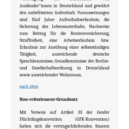
Ausländer*innen in Deutschland und gewährt
den unbefristeten Aufenthalt. Voraussetzungen
sind fünf Jahre Aufenthaltserlaubnis, die
Sicherung des Lebensunterhalts, Nachweise
zum Beitrag für die Rentenversicherung,
Straffreiheit, eine Arbeitserlaubnis bzw.
Erlaubnis zur Ausübung einer selbstständigen
Tätigkeit, ausreichende deutsche
Sprachkenntnisse, Grundkenntnisse der Rechts-
und Gesellschaftsordnung in Deutschland
sowie ausreichender Wohnraum.
nach oben
Non-refoulement-Grundsatz
Mit Verweis auf Artikel 33 der Genfer
Flüchtlingskonvention (GFK-Konvention)
haben sich die vertragschließenden Staaten