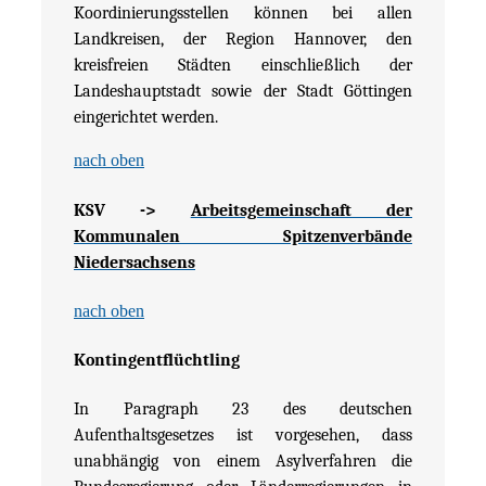
Koordinierungsstellen können bei allen
Landkreisen, der Region Hannover, den
kreisfreien Städten einschließlich der
Landeshauptstadt sowie der Stadt Göttingen
eingerichtet werden.
nach oben
KSV
->
Arbeitsgemeinschaft der
Kommunalen Spitzenverbände
Niedersachsens
nach oben
Kontingentflüchtling
In Paragraph 23 des deutschen
Aufenthaltsgesetzes ist vorgesehen, dass
unabhängig von einem Asylverfahren die