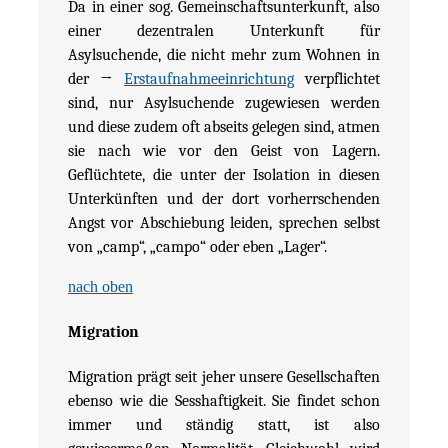
Da in einer sog. Gemeinschaftsunterkunft, also
einer dezentralen Unterkunft für
Asylsuchende, die nicht mehr zum Wohnen in
der →
Erstaufnahmeeinrichtung
verpflichtet
sind, nur Asylsuchende zugewiesen werden
und diese zudem oft abseits gelegen sind, atmen
sie nach wie vor den Geist von Lagern.
Geflüchtete, die unter der Isolation in diesen
Unterkünften und der dort vorherrschenden
Angst vor Abschiebung leiden, sprechen selbst
von „camp“, „campo“ oder eben „Lager“.
nach oben
Migration
Migration prägt seit jeher unsere Gesellschaften
ebenso wie die Sesshaftigkeit. Sie findet schon
immer und ständig statt, ist also