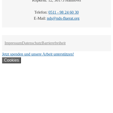
Röpkestr. 12, 30173 Hannover
Telefon:
0511 - 98 24 60 30
E-Mail:
nds@nds-fluerat.org
Impressum
Datenschutz
Barrierefreiheit
Jetzt spenden und unsere Arbeit unterstützen!
Cookies