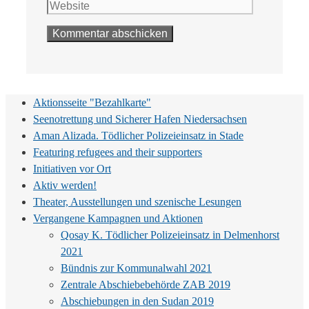
Adresse
Aktionsseite "Bezahlkarte"
Seenotrettung und Sicherer Hafen Niedersachsen
Aman Alizada. Tödlicher Polizeieinsatz in Stade
Featuring refugees and their supporters
Initiativen vor Ort
Aktiv werden!
Theater, Ausstellungen und szenische Lesungen
Vergangene Kampagnen und Aktionen
Qosay K. Tödlicher Polizeieinsatz in Delmenhorst
2021
Bündnis zur Kommunalwahl 2021
Zentrale Abschiebebehörde ZAB 2019
Abschiebungen in den Sudan 2019