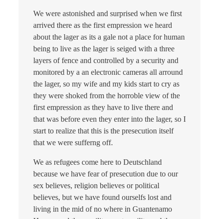
We were astonished and surprised when we first
arrived there as the first empression we heard
about the lager as its a gale not a place for human
being to live as the lager is seiged with a three
layers of fence and controlled by a security and
monitored by a an electronic cameras all arround
the lager, so my wife and my kids start to cry as
they were shoked from the horroble view of the
first empression as they have to live there and
that was before even they enter into the lager, so I
start to realize that this is the presecution itself
that we were sufferng off.
We as refugees come here to Deutschland
because we have fear of presecution due to our
sex believes, religion believes or political
believes, but we have found ourselfs lost and
living in the mid of no where in Guantenamo