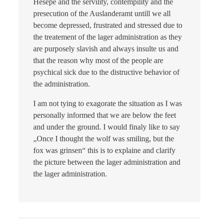
Hesepe and the servility, contempility and the
presecution of the Auslanderamt untill we all
become depressed, frustrated and stressed due to
the treatement of the lager administration as they
are purposely slavish and always insulte us and
that the reason why most of the people are
psychical sick due to the distructive behavior of
the administration.
I am not tying to exagorate the situation as I was
personally informed that we are below the feet
and under the ground. I would finaly like to say
„Once I thought the wolf was smiling, but the
fox was grinsen“ this is to explaine and clarify
the picture between the lager administration and
the lager administration.