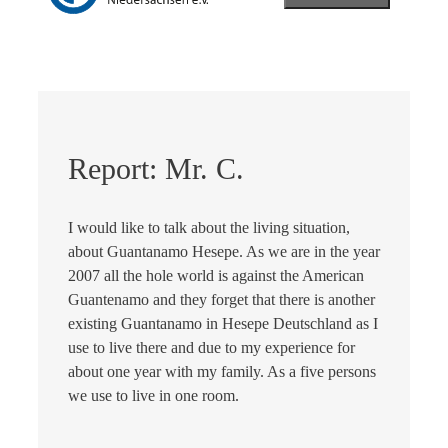
Report: Mr. C.
I would like to talk about the living situation,
about Guantanamo Hesepe. As we are in the year
2007 all the hole world is against the American
Guantenamo and they forget that there is another
existing Guantanamo in Hesepe Deutschland as I
use to live there and due to my experience for
about one year with my family. As a five persons
we use to live in one room.