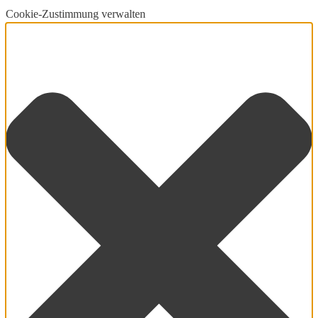
Cookie-Zustimmung verwalten