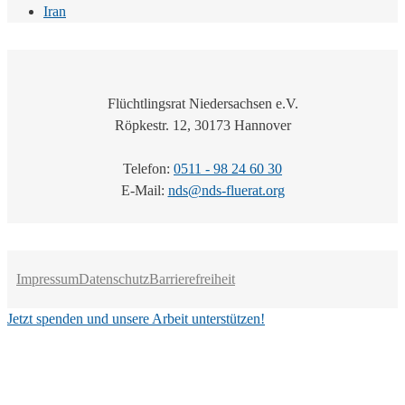
Iran
Flüchtlingsrat Niedersachsen e.V.
Röpkestr. 12, 30173 Hannover
Telefon:
0511 - 98 24 60 30
E-Mail:
nds@nds-fluerat.org
Impressum
Datenschutz
Barrierefreiheit
Jetzt spenden und unsere Arbeit unterstützen!