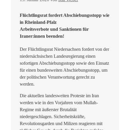
Flüchtlingsrat fordert Abschiebungsstopp wie
in Rheinland-Pfalz
Arbeitsverbote und Sanktionen für
Iraner:innen beenden!
Der Flüchtlingsrat Niedersachsen fordert von der
niedersächsischen Landesregierung einen
sofortigen Abschiebungsstopp sowie den Einsatz
für einen bundesweiten Abschiebungsstopp, um
der politischen Verantwortung gerecht zu
werden.
Die aktuellen landesweiten Proteste im Iran
werden wie in den Vorjahren vom Mullah-
Regime mit äußerster Brutalität
niedergeschlagen. Sicherheitskräfte,
Revolutionsgarden und Milizen reagieren mit