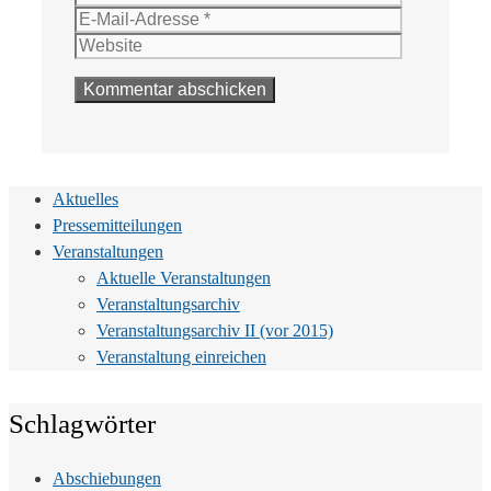
Mail-
Website
Adresse
Aktuelles
Pressemitteilungen
Veranstaltungen
Aktuelle Veranstaltungen
Veranstaltungsarchiv
Veranstaltungsarchiv II (vor 2015)
Veranstaltung einreichen
Schlagwörter
Abschiebungen