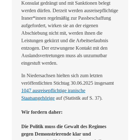
Konsulat gedrängt und mit Sanktionen belegt
werden dürfen. Derzeit werden ausreisepflichtige
Iraner*innen regelmäßig zur Passbeschaffung
aufgefordert, wirken sie an der eigenen
Abschiebung nicht mit, werden ihnen die
Leistungen gekürzt und die Arbeitserlaubnis
entzogen. Der erzwungene Kontakt mit den
Auslandsvertretungen muss als unzumutbar
eingestuft werden.
In Niedersachsen hielten sich zum letzten
veröffentlichten Stichtag 30.06.2025 insgesamt
1047 ausreisepflichtige iranische
Staatsangehörige
auf (Statistik auf S. 37).
Wir fordern daher:
Die Politik muss die Gewalt des Regimes
gegen Demonstrierende klar und