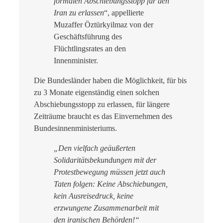
formalen Abschiebungsstopp für den
Iran zu erlassen
“, appellierte
Muzaffer Öztürkyilmaz von der
Geschäftsführung des
Flüchtlingsrates an den
Innenminister.
Die Bundesländer haben die Möglichkeit, für bis
zu 3 Monate eigenständig einen solchen
Abschiebungsstopp zu erlassen, für längere
Zeiträume braucht es das Einvernehmen des
Bundesinnenministeriums.
„Den vielfach geäußerten
Solidaritätsbekundungen mit der
Protestbewegung müssen jetzt auch
Taten folgen: Keine Abschiebungen,
kein Ausreisedruck, keine
erzwungene Zusammenarbeit mit
den iranischen Behörden!“