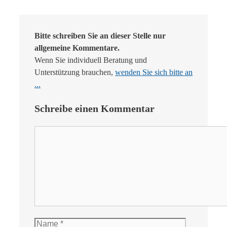
Bitte schreiben Sie an dieser Stelle nur
allgemeine Kommentare.
Wenn Sie individuell Beratung und
Unterstützung brauchen,
wenden Sie sich bitte an
...
Schreibe einen Kommentar
Kommentar
Name
E-