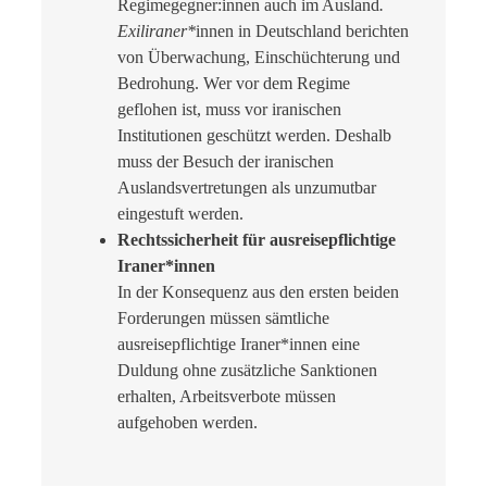
Regimegegner:innen auch im Ausland
.
Exiliraner*
innen in Deutschland berichten
von Überwachung, Einschüchterung und
Bedrohung. Wer vor dem Regime
geflohen ist, muss vor iranischen
Institutionen geschützt werden. Deshalb
muss der Besuch der iranischen
Auslandsvertretungen als unzumutbar
eingestuft werden.
Rechtssicherheit für ausreisepflichtige
Iraner*innen
In der Konsequenz aus den ersten beiden
Forderungen müssen sämtliche
ausreisepflichtige Iraner*innen eine
Duldung ohne zusätzliche Sanktionen
erhalten, Arbeitsverbote müssen
aufgehoben werden.