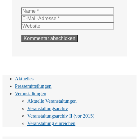
Name
E-
Mail-
Website
Adresse
Aktuelles
Pressemitteilungen
Veranstaltungen
Aktuelle Veranstaltungen
Veranstaltungsarchiv
Veranstaltungsarchiv II (vor 2015)
Veranstaltung einreichen