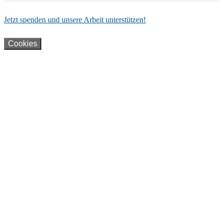
Jetzt spenden und unsere Arbeit unterstützen!
Cookies