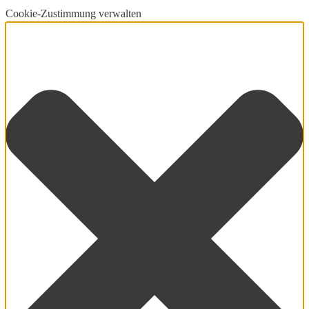
Cookie-Zustimmung verwalten