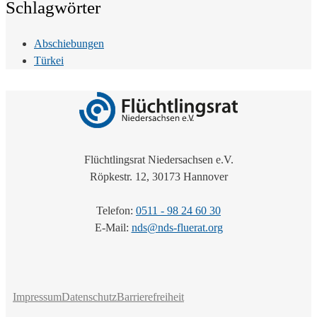
Schlagwörter
Abschiebungen
Türkei
Flüchtlingsrat Niedersachsen e.V.
Röpkestr. 12, 30173 Hannover
Telefon:
0511 - 98 24 60 30
E-Mail:
nds@nds-fluerat.org
Impressum
Datenschutz
Barrierefreiheit