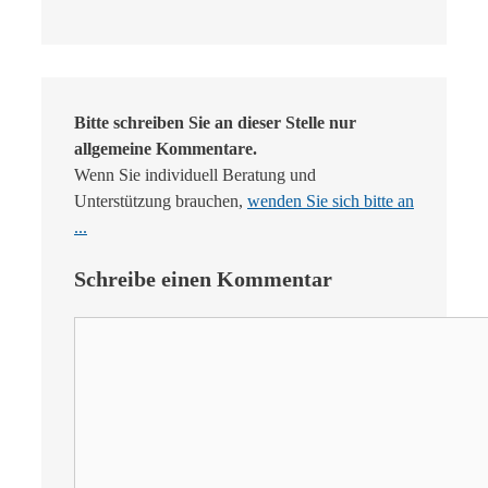
Bitte schreiben Sie an dieser Stelle nur
allgemeine Kommentare.
Wenn Sie individuell Beratung und
Unterstützung brauchen,
wenden Sie sich bitte an
...
Schreibe einen Kommentar
Kommentar