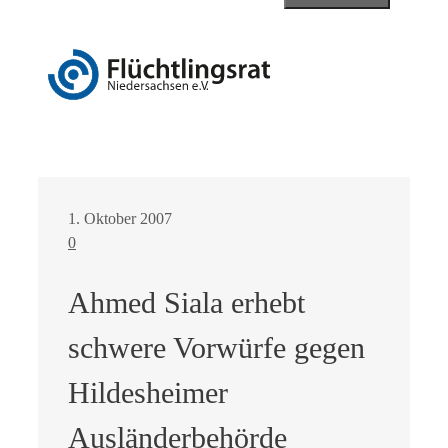
1. Oktober 2007
0
Ahmed Siala erhebt
schwere Vorwürfe gegen
Hildesheimer
Ausländerbehörde