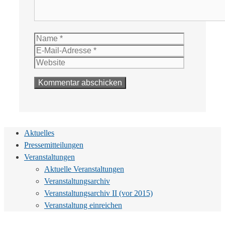
Name
E-
Mail-
Website
Adresse
Aktuelles
Pressemitteilungen
Veranstaltungen
Aktuelle Veranstaltungen
Veranstaltungsarchiv
Veranstaltungsarchiv II (vor 2015)
Veranstaltung einreichen