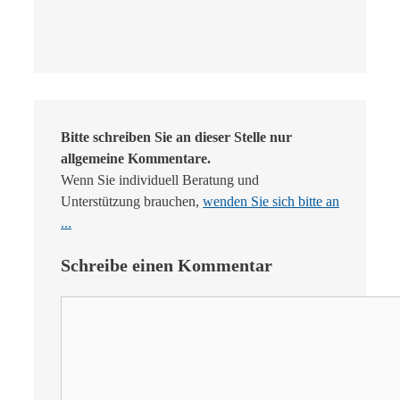
Bitte schreiben Sie an dieser Stelle nur
allgemeine Kommentare.
Wenn Sie individuell Beratung und
Unterstützung brauchen,
wenden Sie sich bitte an
...
Schreibe einen Kommentar
Kommentar