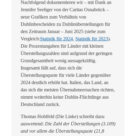
Nachfolgend dokumentieren wir – mit Dank an
Jennifer Seeliger von der Caritas Osnabrück –
neue Grafiken zum Verhältnis von
Dublinbescheiden zu Dublinüberstellungen für
den Zeitraum Januar – Juni 2025 (siehe zum
Vergleich:
Statistik für 2024
,
Statistik für 2023
).
Die Prozentangaben für Länder mit kleinen
Überstellungszahlen sind aufgrund der geringen
Grundgesamtheit wenig aussagekräftig.
Insgesamt fällt auf, dass sich die
Überstellungsquote für viele Länder gegenüber
2024 deutlich erhöht hat. Italien, das Land, an
das sich die meisten Übernahmeersuchen richten,
nimmt weiterhin keine Dublin-Flüchtlinge aus
Deutschland zurück.
Thomas Hohlfeld (Die Linke) schreibt dazu
auswertend:
Die Zahl der Überstellungen (3.109)
und vor allem die Überstellungsquote (21,8