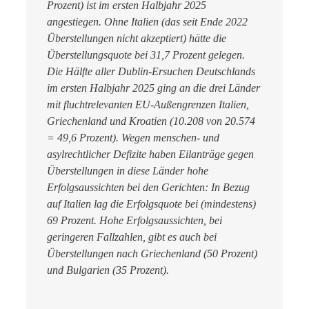
Prozent) ist im ersten Halbjahr 2025
angestiegen. Ohne Italien (das seit Ende 2022
Überstellungen nicht akzeptiert) hätte die
Überstellungsquote bei 31,7 Prozent gelegen.
Die Hälfte aller Dublin-Ersuchen Deutschlands
im ersten Halbjahr 2025 ging an die drei Länder
mit fluchtrelevanten EU-Außengrenzen Italien,
Griechenland und Kroatien (10.208 von 20.574
= 49,6 Prozent). Wegen menschen- und
asylrechtlicher Defizite haben Eilanträge gegen
Überstellungen in diese Länder hohe
Erfolgsaussichten bei den Gerichten: In Bezug
auf Italien lag die Erfolgsquote bei (mindestens)
69 Prozent. Hohe Erfolgsaussichten, bei
geringeren Fallzahlen, gibt es auch bei
Überstellungen nach Griechenland (50 Prozent)
und Bulgarien (35 Prozent).