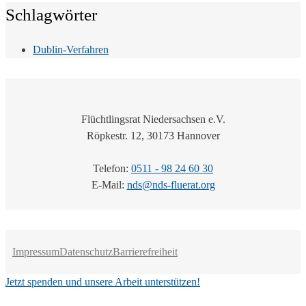
Schlagwörter
Dublin-Verfahren
Flüchtlingsrat Niedersachsen e.V.
Röpkestr. 12, 30173 Hannover
Telefon:
0511 - 98 24 60 30
E-Mail:
nds@nds-fluerat.org
Impressum
Datenschutz
Barrierefreiheit
Jetzt spenden und unsere Arbeit unterstützen!