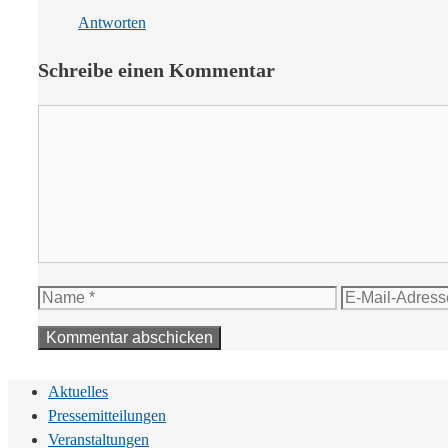
Antworten
Schreibe einen Kommentar
Kommentar
Name
E-
Mail-
Adresse
Aktuelles
Pressemitteilungen
Veranstaltungen