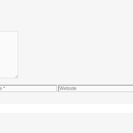
Website