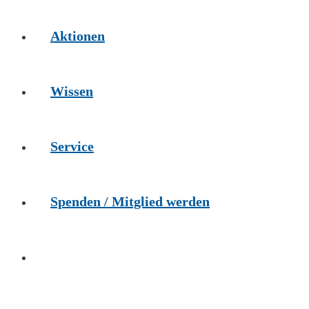
Aktionen
Wissen
Service
Spenden / Mitglied werden