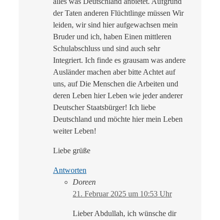
alles was Deutschland anbietet. Aufgrund
der Taten anderen Flüchtlinge müssen Wir
leiden, wir sind hier aufgewachsen mein
Bruder und ich, haben Einen mittleren
Schulabschluss und sind auch sehr
Integriert. Ich finde es grausam was andere
Ausländer machen aber bitte Achtet auf
uns, auf Die Menschen die Arbeiten und
deren Leben hier Leben wie jeder anderer
Deutscher Staatsbürger! Ich liebe
Deutschland und möchte hier mein Leben
weiter Leben!
Liebe grüße
Antworten
Doreen
21. Februar 2025 um 10:53 Uhr
Lieber Abdullah, ich wünsche dir