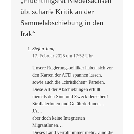
„Flüchtlingsrat Niedersachsen
übt scharfe Kritik an der
Sammelabschiebung in den
Irak“
Stefan Jung
17. Februar 2025 um 17:52 Uhr
Unsere Regierungspolitiker haben sich vor
den Karren der AFD spannen lassen,
sowie auch die „christlichen“ Parteien.
Diese Art der Abschiebungen erfüllt
niemals den Sinn und Zweck derselben!
StraftäterInnen und GefährderInnen….
JA…
aber doch keine Integrierten
MigrantInnen…
Dieses Land verroht immer mehr…und die