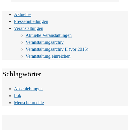
Aktuelles
Pressemitteilungen
Veranstaltungen
Aktuelle Veranstaltungen
Veranstaltungsarchiv
Veranstaltungsarchiv II (vor 2015)
Veranstaltung einreichen
Schlagwörter
Abschiebungen
Irak
Menschenrechte