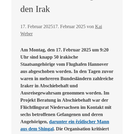
den Irak
17. Februar 2025
17. Februar 2025
von
Kai
Weber
Am Montag, den 17. Februar 2025 um 9:20
Uhr sind knapp 50 irakische
Staatsangehörige vom Flughafen Hannover
aus abgeschoben worden. In den Tagen zuvor
waren in mehreren Bundesländern zahlreiche
Iraker in Abschiebehaft und
Ausreisegewahrsam genommen worden. Im
Projekt Beratung in Abschiebehaft war der
Flüchtlingsrat Niedersachsen im Kontakt mit
sechs betroffenen Gefangenen und deren
Angehörigen,
darunter ein êzîdischer Mann
aus dem Shingal
. Die Organisation kritisiert