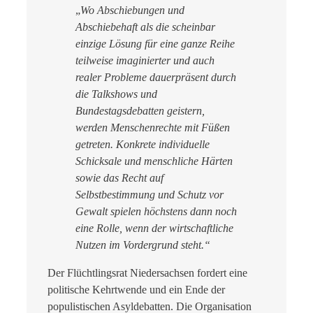
„
Wo Abschiebungen und
Abschiebehaft als die scheinbar
einzige Lösung für eine ganze Reihe
teilweise imaginierter und auch
realer Probleme dauerpräsent durch
die Talkshows und
Bundestagsdebatten geistern,
werden Menschenrechte mit Füßen
getreten. Konkrete individuelle
Schicksale und menschliche Härten
sowie das Recht auf
Selbstbestimmung und Schutz vor
Gewalt spielen höchstens dann noch
eine Rolle, wenn der wirtschaftliche
Nutzen im Vordergrund steht.“
Der Flüchtlingsrat Niedersachsen fordert eine
politische Kehrtwende und ein Ende der
populistischen Asyldebatten. Die Organisation