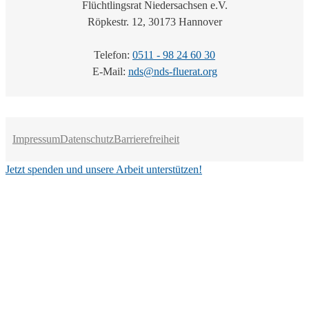
Flüchtlingsrat Niedersachsen e.V.
Röpkestr. 12, 30173 Hannover
Telefon:
0511 - 98 24 60 30
E-Mail:
nds@nds-fluerat.org
Impressum
Datenschutz
Barrierefreiheit
Jetzt spenden und unsere Arbeit unterstützen!