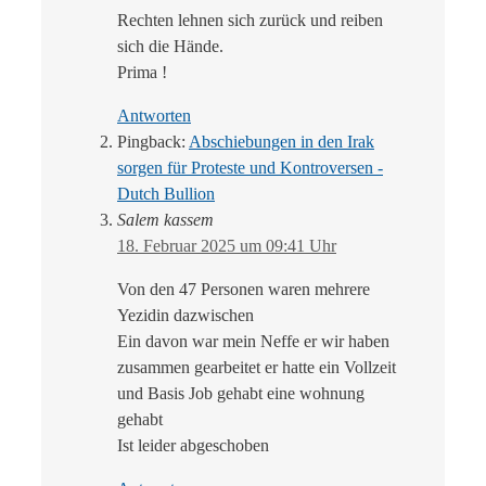
Rechten lehnen sich zurück und reiben
sich die Hände.
Prima !
Antworten
Pingback:
Abschiebungen in den Irak
sorgen für Proteste und Kontroversen -
Dutch Bullion
Salem kassem
18. Februar 2025 um 09:41 Uhr
Von den 47 Personen waren mehrere
Yezidin dazwischen
Ein davon war mein Neffe er wir haben
zusammen gearbeitet er hatte ein Vollzeit
und Basis Job gehabt eine wohnung
gehabt
Ist leider abgeschoben