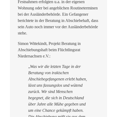
Festnahmen erfolgten u.a. in der eigenen
Wohnung oder bei angeblichen Routineterminen
bei der Ausländerbehörde. Ein Gefangener
berichtete in der Beratung in Abschiebehaft, dass
sein Auto noch immer vor der Ausländerbehörde
stehe.
Simon Wittekindt, Projekt Beratung in
Abschiebungshaft beim Flüchtlingsrat
Niedersachsen e.V.:
„
Was wir die letzten Tage in der
Beratung von irakischen
Abschiebegefangenen erlebt haben,
lässt uns fassungslos und wütend
zurück. Wir sind Menschen
begegnet, die sich in Deutschland
über Jahre alle Mühe gegeben und
um eine Chance gekämpft haben.
Die Abschiebung reißt sie aus dem