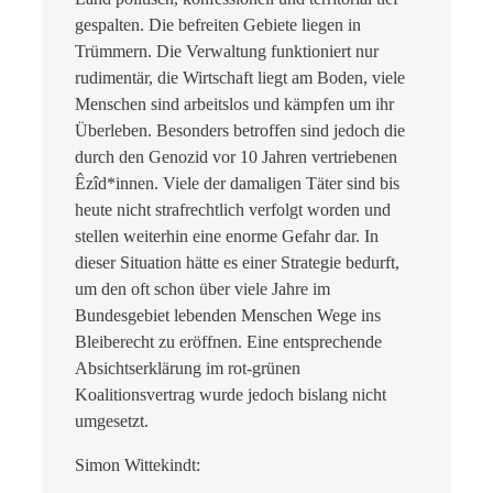
gespalten. Die befreiten Gebiete liegen in
Trümmern. Die Verwaltung funktioniert nur
rudimentär, die Wirtschaft liegt am Boden, viele
Menschen sind arbeitslos und kämpfen um ihr
Überleben. Besonders betroffen sind jedoch die
durch den Genozid vor 10 Jahren vertriebenen
Êzîd*innen. Viele der damaligen Täter sind bis
heute nicht strafrechtlich verfolgt worden und
stellen weiterhin eine enorme Gefahr dar. In
dieser Situation hätte es einer Strategie bedurft,
um den oft schon über viele Jahre im
Bundesgebiet lebenden Menschen Wege ins
Bleiberecht zu eröffnen. Eine entsprechende
Absichtserklärung im rot-grünen
Koalitionsvertrag wurde jedoch bislang nicht
umgesetzt.
Simon Wittekindt: