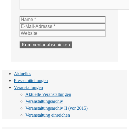
Name
E-
Mail-
Website
Adresse
Aktuelles
Pressemitteilungen
Veranstaltungen
Aktuelle Veranstaltungen
Veranstaltungsarchiv
Veranstaltungsarchiv II (vor 2015)
Veranstaltung einreichen