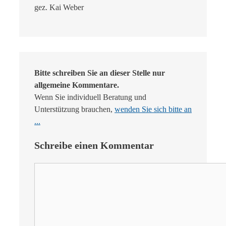
gez. Kai Weber
Bitte schreiben Sie an dieser Stelle nur
allgemeine Kommentare.
Wenn Sie individuell Beratung und
Unterstützung brauchen,
wenden Sie sich bitte an
...
Schreibe einen Kommentar
Kommentar