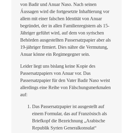
von Badir und Anuar Naso. Nach seinen
Áussagen wird die fortgesetzte Inhaftierung vor
allem mit einer falschen Identität von Anuar
begründet, der in allen Familienregistern als 15-
Jähriger geführt wird, auf dem von syrischen
Behörden ausgestellten Passersatzpapier aber als
19-jähriger firmiert. Dies nähre die Vermutung,
Anuar könne ein Regimegegner sein.
Leider liegt uns bislang keine Kopie des
Passersatzpapiers von Anuar vor. Das
Passersatzpapier für den Vater Badir Naso weist
allerdings eine Reihe von Fälschungsmerkmalen
auf:
Das Passersatzpapier ist ausgestellt auf
einem Formular, das auf Französisch als
Briefkopf die Bezeichnung „Arabische
Republik Syrien Generalkonsulat“