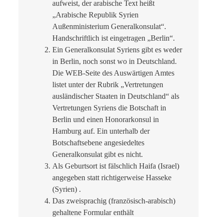
aufweist, der arabische Text heißt
„Arabische Republik Syrien
Außenministerium Generalkonsulat“.
Handschriftlich ist eingetragen „Berlin“.
Ein Generalkonsulat Syriens gibt es weder
in Berlin, noch sonst wo in Deutschland.
Die WEB-Seite des Auswärtigen Amtes
listet unter der Rubrik „Vertretungen
ausländischer Staaten in Deutschland“ als
Vertretungen Syriens die Botschaft in
Berlin und einen Honorarkonsul in
Hamburg auf. Ein unterhalb der
Botschaftsebene angesiedeltes
Generalkonsulat gibt es nicht.
Als Geburtsort ist fälschlich Haifa (Israel)
angegeben statt richtigerweise Hasseke
(Syrien) .
Das zweisprachig (französisch-arabisch)
gehaltene Formular enthält