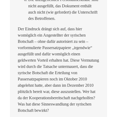
nicht ausgefüllt, das Dokument enthält
auch nicht (wie gefordert) die Unterschrift
des Betroffenen.
Der Eindruck drängt sich auf, dass hier
womöglich ein Angestellter der syrischen
Botschaft – ohne dafür autorisiert zu sein –
vorformulierte Passersatzpapiere „irgendwie“
ausgefüllt und dafür womöglich einen
geldwerten Vorteil erhalten hat. Diese Vermutung
wird durch die Tatsache untermauert, dass die
syrische Botschaft die Erteilung von
Passersatzpapieren noch im Oktober 2010
abgelehnt hatte, aber dann im Dezember 2010
plötzlich bereit war, diese auszustellen. Wer hat
da der Kooperationsbereitschaft nachgeholfen?
Was hat diese Sinneswandlung der syrischen
Botschaft bewirkt?