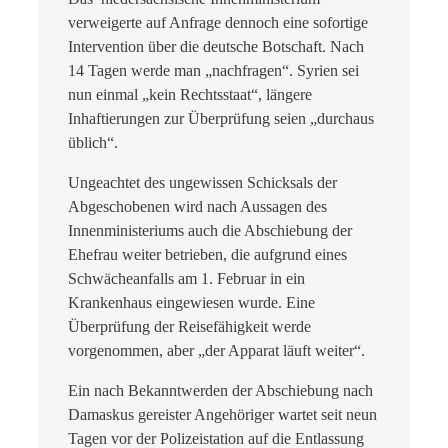
verweigerte auf Anfrage dennoch eine sofortige
Intervention über die deutsche Botschaft. Nach
14 Tagen werde man „nachfragen“. Syrien sei
nun einmal „kein Rechtsstaat“, längere
Inhaftierungen zur Überprüfung seien „durchaus
üblich“.
Ungeachtet des ungewissen Schicksals der
Abgeschobenen wird nach Aussagen des
Innenministeriums auch die Abschiebung der
Ehefrau weiter betrieben, die aufgrund eines
Schwächeanfalls am 1. Februar in ein
Krankenhaus eingewiesen wurde. Eine
Überprüfung der Reisefähigkeit werde
vorgenommen, aber „der Apparat läuft weiter“.
Ein nach Bekanntwerden der Abschiebung nach
Damaskus gereister Angehöriger wartet seit neun
Tagen vor der Polizeistation auf die Entlassung