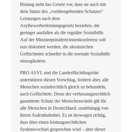
Bislang sieht das Gesetz vor, dass sie auch mit
dem Status des „vorübergehenden Schutzes“
Leistungen nach dem
Asylbewerberleistungsgesetz beziehen, die
geringer ausfallen als die reguläre Sozialhilfe.
Auf der Ministerpräsident:innenkonferenz soll
nun diskutiert werden, die ukrainischen
Geflüchteten schneller in die normale Sozialhilfe
einzugliedern.
PRO ASYL und die Landesflüchtlingsräte
unterstützen diesen Vorschlag, fordern aber, alle
Menschen sozialrechtlich gleich zu behandeln,
auch Geflüchtete. Denn der verfassungsrechtlich
garantierte Schutz der Menschenwürde gilt für
alle Menschen in Deutschland, unabhängig von
ihrem Aufenthaltstitel. Es ist deswegen richtig,
dass über einen leistungsrechtlichen
Systemwechsel gesprochen wird – aber dieser