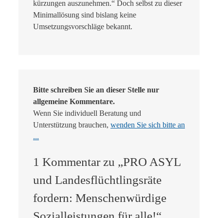
kürzungen auszunehmen.“ Doch selbst zu dieser
Minimallösung sind bislang keine
Umsetzungsvorschläge bekannt.
Bitte schreiben Sie an dieser Stelle nur
allgemeine Kommentare.
Wenn Sie individuell Beratung und
Unterstützung brauchen,
wenden Sie sich bitte an
...
1 Kommentar zu „PRO ASYL
und Landesflüchtlingsräte
fordern: Menschenwürdige
Sozialleistungen für alle!“