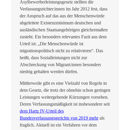
Asylbewerberleistungsgesetz
stellten die
Verfassungsrichter:innen im Jahr
2012 f
est, dass
der Anspruch auf das aus der Menschenwürde
abgeleitete Existenzminimum deutschen und
ausländischen Staatsangehörigen gleichermaßen
zusteht. Ein besonders relevantes Fazit aus dem
Urteil ist: „Die Menschenwürde ist
migrationspolitisch nicht zu relativieren“. Das
heißt, dass Sozialleistungen nicht zur
Abschreckung von Migrant:innen besonders
niedrig gehalten werden dürfen.
Mittlerweile gibt es eine Vielzahl von Regeln in
dem Gesetz, die trotz der ohnehin schon geringen
Leistungen weitergehende Kürzungen vorsehen.
Deren Verfassungsmäßigkeit ist insbesondere seit
dem Hartz IV-Urteil des
Bundesverfassungsgerichts von 2019 mehr
als
fraglich. Aktuell ist ein Verfahren vor dem