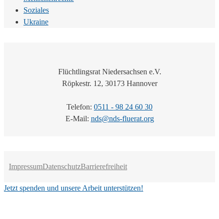
Soziales
Ukraine
Flüchtlingsrat Niedersachsen e.V.
Röpkestr. 12, 30173 Hannover
Telefon:
0511 - 98 24 60 30
E-Mail:
nds@nds-fluerat.org
Impressum
Datenschutz
Barrierefreiheit
Jetzt spenden und unsere Arbeit unterstützen!