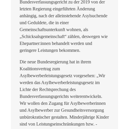
Bundesverfassungsgericht zu der 2019 von der
letzten Regierung eingeführten Änderung
anhängig, nach der alleinstehende Asylsuchende
und Geduldete, die in einer
Gemeinschaftsunterkunft wohnen, als
„Schicksalsgemeinschaft“ zählen, deswegen wie
Ehepartner:innen behandelt werden und
geringere Leistungen bekommen.
Die neue Bundesregierung hat in ihrem
Koalitionsvertrag zum
Asylbewerberleistungsgesetz vorgesehen: „Wir
werden das Asylbewerberleistungsgesetz im
Lichte der Rechtsprechung des
Bundesverfassungsgerichts weiterentwickeln.
Wir wollen den Zugang für Asylbewerberinnen
und Asylbewerber zur Gesundheitsversorgung
unbürokratischer gestalten. Minderjährige Kinder
sind von Leistungseinschränkungen bzw. -