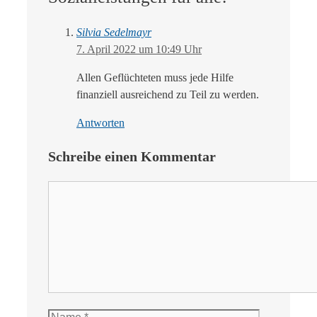
Silvia Sedelmayr
7. April 2022 um 10:49 Uhr
Allen Geflüchteten muss jede Hilfe
finanziell ausreichend zu Teil zu werden.
Antworten
Schreibe einen Kommentar
Kommentar
Name
E-