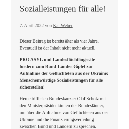
Sozialleistungen für alle!
7. April 2022
von
Kai Weber
Dieser Beitrag ist bereits älter als vier Jahre.
Eventuell ist der Inhalt nicht mehr aktuell.
PRO ASYL und Landesflüchtlingsräte
fordern zum Bund-Länder-Gipfel zur
Aufnahme der Geflüchteten aus der Ukraine:
Menschenwürdige Sozialleistungen für alle
sicherstellen!
Heute trifft sich Bundeskanzler Olaf Scholz mit
den Ministerpräsident:innen der Bundesländer,
um über die Aufnahme von Geflüchteten aus der
Ukraine und die Finanzierungsverteilung
zwischen Bund und Ländern zu sprechen.