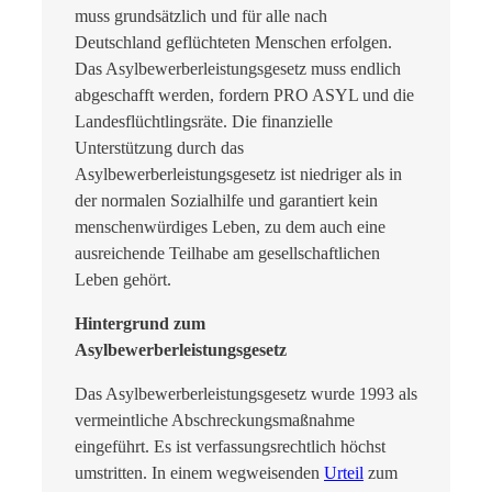
muss grundsätzlich und für alle nach
Deutschland geflüchteten Menschen erfolgen.
Das Asylbewerberleistungsgesetz muss endlich
abgeschafft werden, fordern PRO ASYL und die
Landesflüchtlingsräte. Die finanzielle
Unterstützung durch das
Asylbewerberleistungsgesetz ist niedriger als in
der normalen Sozialhilfe und garantiert kein
menschenwürdiges Leben, zu dem auch eine
ausreichende Teilhabe am gesellschaftlichen
Leben gehört.
Hintergrund zum
Asylbewerberleistungsgesetz
Das Asylbewerberleistungsgesetz wurde 1993 als
vermeintliche Abschreckungsmaßnahme
eingeführt. Es ist verfassungsrechtlich höchst
umstritten.
In einem wegweisenden
Urteil
zum