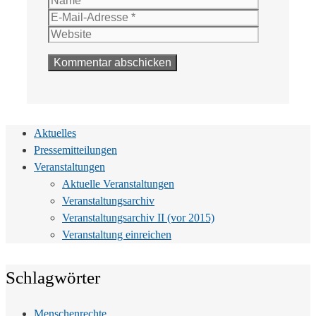
Mail-
Website
Adresse
Aktuelles
Pressemitteilungen
Veranstaltungen
Aktuelle Veranstaltungen
Veranstaltungsarchiv
Veranstaltungsarchiv II (vor 2015)
Veranstaltung einreichen
Schlagwörter
Menschenrechte