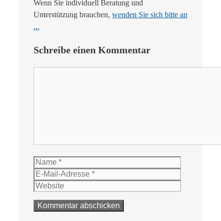
Wenn Sie individuell Beratung und
Unterstützung brauchen,
wenden Sie sich bitte an
...
Schreibe einen Kommentar
Kommentar
Name
E-
Mail-
Website
Adresse