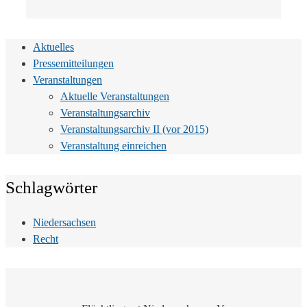
Aktuelles
Pressemitteilungen
Veranstaltungen
Aktuelle Veranstaltungen
Veranstaltungsarchiv
Veranstaltungsarchiv II (vor 2015)
Veranstaltung einreichen
Schlagwörter
Niedersachsen
Recht