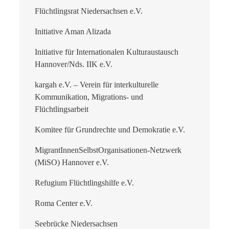
Flüchtlingsrat Niedersachsen e.V.
Initiative Aman Alizada
Initiative für Internationalen Kulturaustausch
Hannover/Nds. IIK e.V.
kargah e.V. – Verein für interkulturelle
Kommunikation, Migrations- und
Flüchtlingsarbeit
Komitee für Grundrechte und Demokratie e.V.
MigrantInnenSelbstOrganisationen-Netzwerk
(MiSO) Hannover e.V.
Refugium Flüchtlingshilfe e.V.
Roma Center e.V.
Seebrücke Niedersachsen