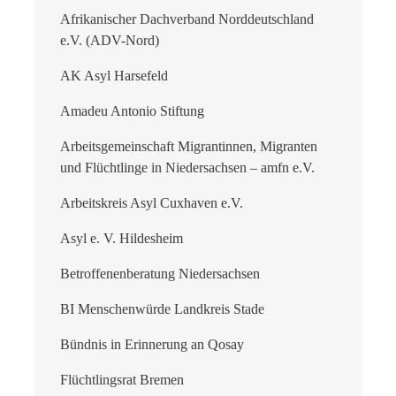
Afrikanischer Dachverband Norddeutschland
e.V. (ADV-Nord)
AK Asyl Harsefeld
Amadeu Antonio Stiftung
Arbeitsgemeinschaft Migrantinnen, Migranten
und Flüchtlinge in Niedersachsen – amfn e.V.
Arbeitskreis Asyl Cuxhaven e.V.
Asyl e. V. Hildesheim
Betroffenenberatung Niedersachsen
BI Menschenwürde Landkreis Stade
Bündnis in Erinnerung an Qosay
Flüchtlingsrat Bremen