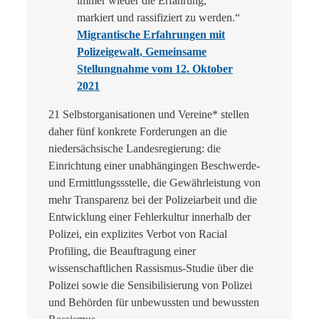
immer wieder die Erfahrung,
markiert und rassifiziert zu werden.“
Migrantische Erfahrungen mit
Polizeigewalt, Gemeinsame
Stellungnahme vom 12. Oktober
2021
21 Selbstorganisationen und Vereine* stellen
daher fünf konkrete Forderungen an die
niedersächsische Landesregierung: die
Einrichtung einer unabhängingen Beschwerde-
und Ermittlungssstelle, die Gewährleistung von
mehr Transparenz bei der Polizeiarbeit und die
Entwicklung einer Fehlerkultur innerhalb der
Polizei, ein explizites Verbot von Racial
Profiling, die Beauftragung einer
wissenschaftlichen Rassismus-Studie über die
Polizei sowie die Sensibilisierung von Polizei
und Behörden für unbewussten und bewussten