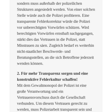
sondern muss außerhalb der polizeilichen
Strukturen angesiedelt werden. Von einer solchen
Stelle würde auch die Polizei profitieren. Eine
transparente Fehlerkorrektur würde die Polizei
vor unberechtigten Vorwürfen schützen. Wird
berechtigten Vorwürfen ernsthaft nachgegangen,
stärkt dies das Vertrauen in die Polizei, statt
Misstrauen zu säen. Zugleich bedarf es weiterhin
nicht-staatlicher Beschwerde- und
Beratungsstellen, an die sich Betroffene jederzeit
wenden können.
2. Für mehr Transparenz sorgen und eine
konstruktive Fehlerkultur schaffen!
Mit dem Gewaltmonopol der Polizei ist eine
große Verantwortung und ein
Vertrauensvorschuss durch die Gesellschaft
verbunden. Um diesem Vertrauen gerecht zu
werden, muss Polizeiarbeit transparent sein und