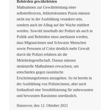
Behörden gewährleisten
Maßnahmen zur Gewährleistung einer
selbstreflexiven, fehlertoleranten Praxis müssen
nicht nur in der Ausbildung verankert sein,
sondern auch im Alltag auf der Wache etabliert
werden. Sowohl innerhalb der Polizei als auch in
Politik und Behörden muss anerkannt werden,
dass Migrant:innen und Schwarze Menschen
sowie Personen of Color deutlich mehr Gewalt
durch die Polizei erfahren als die
Mehrheitsgesellschaft. Daraus müssen
strukturelle Maßnahmen erwachsen, um
entschieden gegen rassistische
Erscheinungsformen anzugehen. So ist bereits in
der Ausbildung von Polizist:innen, aber auch
fortlaufend eine Sensibilisierung für unbewussten
und bewussten Rassismus unerlässlich.
Hannover, den 12. Oktober 2021