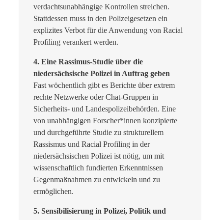
verdachtsunabhängige Kontrollen streichen.
Stattdessen muss in den Polizeigesetzen ein
explizites Verbot für die Anwendung von Racial
Profiling verankert werden.
4. Eine Rassimus-Studie über die
niedersächsische Polizei in Auftrag geben
Fast wöchentlich gibt es Berichte über extrem
rechte Netzwerke oder Chat-Gruppen in
Sicherheits- und Landespolizeibehörden. Eine
von unabhängigen Forscher*innen konzipierte
und durchgeführte Studie zu strukturellem
Rassismus und Racial Profiling in der
niedersächsischen Polizei ist nötig, um mit
wissenschaftlich fundierten Erkenntnissen
Gegenmaßnahmen zu entwickeln und zu
ermöglichen.
5. Sensibilisierung in Polizei, Politik und