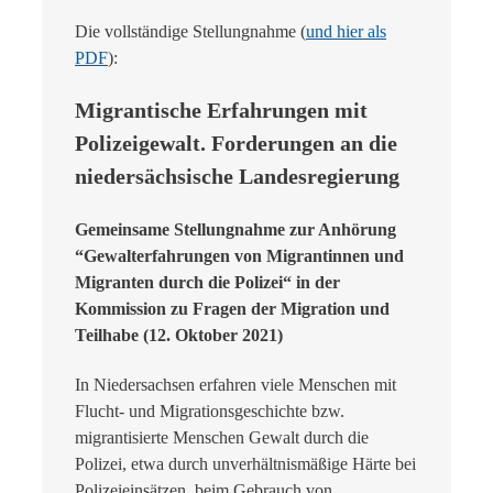
Die vollständige Stellungnahme (
und hier als
PDF
):
Migrantische Erfahrungen mit
Polizeigewalt. Forderungen an die
niedersächsische Landesregierung
Gemeinsame Stellungnahme zur Anhörung
“Gewalterfahrungen von Migrantinnen und
Migranten durch die Polizei“ in der
Kommission zu Fragen der Migration und
Teilhabe (12. Oktober 2021)
In Niedersachsen erfahren viele Menschen mit
Flucht- und Migrationsgeschichte bzw.
migrantisierte Menschen Gewalt durch die
Polizei, etwa durch unverhältnismäßige Härte bei
Polizeieinsätzen, beim Gebrauch von