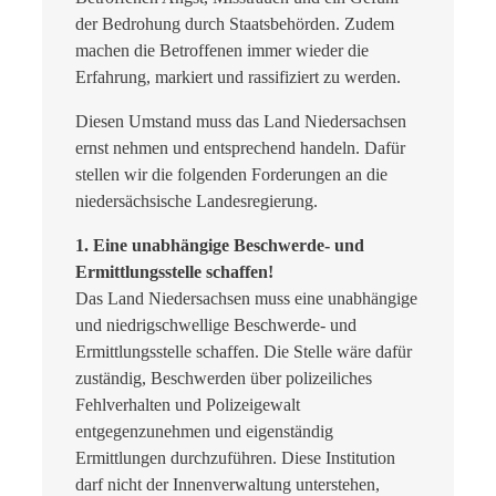
der Bedrohung durch Staatsbehörden. Zudem
machen die Betroffenen immer wieder die
Erfahrung, markiert und rassifiziert zu werden.
Diesen Umstand muss das Land Niedersachsen
ernst nehmen und entsprechend handeln. Dafür
stellen wir die folgenden Forderungen an die
niedersächsische Landesregierung.
1. Eine unabhängige Beschwerde- und
Ermittlungsstelle schaffen!
Das Land Niedersachsen muss eine unabhängige
und niedrigschwellige Beschwerde- und
Ermittlungsstelle schaffen. Die Stelle wäre dafür
zuständig, Beschwerden über polizeiliches
Fehlverhalten und Polizeigewalt
entgegenzunehmen und eigenständig
Ermittlungen durchzuführen. Diese Institution
darf nicht der Innenverwaltung unterstehen,