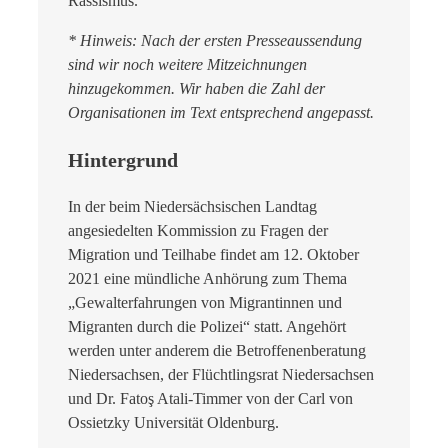
Rassismus.
* Hinweis: Nach der ersten Presseaussendung
sind wir noch weitere Mitzeichnungen
hinzugekommen. Wir haben die Zahl der
Organisationen im Text entsprechend angepasst.
Hintergrund
In der beim Niedersächsischen Landtag
angesiedelten Kommission zu Fragen der
Migration und Teilhabe findet am 12. Oktober
2021 eine mündliche Anhörung zum Thema
„Gewalterfahrungen von Migrantinnen und
Migranten durch die Polizei“ statt. Angehört
werden unter anderem die Betroffenenberatung
Niedersachsen, der Flüchtlingsrat Niedersachsen
und Dr. Fatoş Atali-Timmer von der Carl von
Ossietzky Universität Oldenburg.