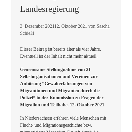
Landesregierung
3. Dezember 2021
12. Oktober 2021
von
Sascha
Schießl
Dieser Beitrag ist bereits älter als vier Jahre.
Eventuell ist der Inhalt nicht mehr aktuell.
Gemeinsame Stellungnahme von 21
Selbstorganisationen und Vereinen zur
Anhörung “Gewalterfahrungen von
Migrantinnen und Migranten durch die
Polizei“ in der Kommission zu Fragen der
Migration und Teilhabe, 12. Oktober 2021
In Niedersachsen erfahren viele Menschen mit
Flucht- und Migrationsgeschichte bzw.