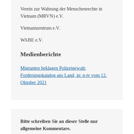
Verein zur Wahrung der Menschenrechte in
Vietnam (MRVN) e.V.
Vietnamzentrum e.V.
WABE e.V.
Medienberichte
Migranten beklagen Polizeigewalt:
Forderungskatalog ans Land, in: n-tv vom 12.
Oktober 2021
Bitte schreiben Sie an dieser Stelle nur
allgemeine Kommentare.