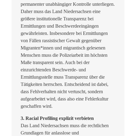
permanenter unabhängiger Kontrolle unterliegen.
Daher muss das Land Niedersachsen eine
größere institutionelle Transparenz bei
Ermittlungen und Beschwerdeeingängen
gewährleisten. Insbesondere bei Ermittlungen
von Fällen rassistischer Gewalt gegenüber
Migranten*innen und migrantisch gelesenen
Menschen muss die Polizeiarbeit im höchsten
Maße transparent sein. Auch bei der
einzurichtenden Beschwerde- und
Ermittlungsstelle muss Transparenz über die
Tätigkeiten herrschen. Entscheidend ist dabei,
dass Fehlverhalten nicht vertuscht, sondern
aufgearbeitet wird, dass also eine Fehlerkultur
geschaffen wird.
3. Racial Profiling explizit verbieten
Das Land Niedersachsen muss die rechtlichen
Grundlagen für anlasslose und