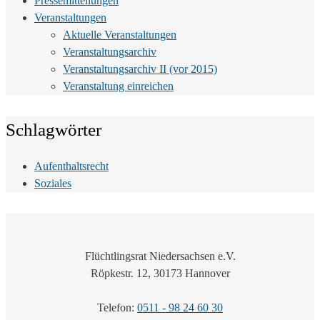
Pressemitteilungen
Veranstaltungen
Aktuelle Veranstaltungen
Veranstaltungsarchiv
Veranstaltungsarchiv II (vor 2015)
Veranstaltung einreichen
Schlagwörter
Aufenthaltsrecht
Soziales
Flüchtlingsrat Niedersachsen e.V.
Röpkestr. 12, 30173 Hannover
Telefon:
0511 - 98 24 60 30