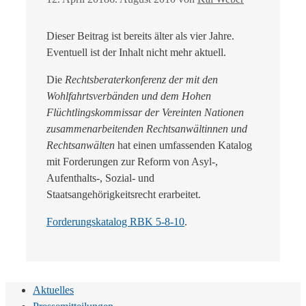
Dieser Beitrag ist bereits älter als vier Jahre.
Eventuell ist der Inhalt nicht mehr aktuell.
Die
Rechtsberaterkonferenz der mit den
Wohlfahrtsverbänden und dem Hohen
Flüchtlingskommissar der Vereinten Nationen
zusammenarbeitenden Rechtsanwältinnen und
Rechtsanwälten
hat einen umfassenden Katalog
mit Forderungen zur Reform von Asyl-,
Aufenthalts-, Sozial- und
Staatsangehörigkeitsrecht erarbeitet.
Forderungskatalog RBK 5-8-10
.
Aktuelles