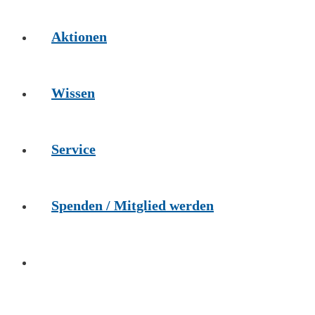
Aktionen
Wissen
Service
Spenden / Mitglied werden