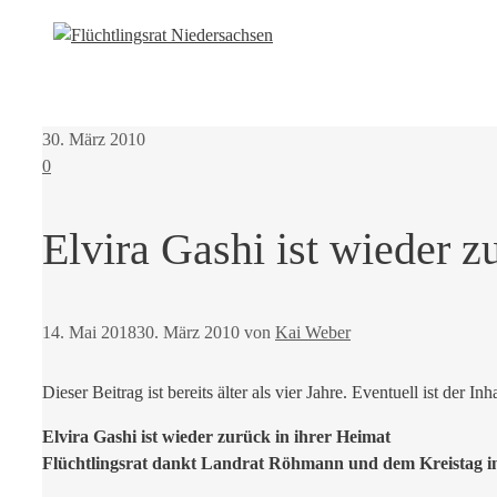
30. März 2010
0
Elvira Gashi ist wieder z
14. Mai 2018
30. März 2010
von
Kai Weber
Dieser Beitrag ist bereits älter als vier Jahre. Eventuell ist der Inh
Elvira Gashi ist wieder zurück in ihrer Heimat
Flüchtlingsrat dankt Landrat Röhmann und dem Kreistag in