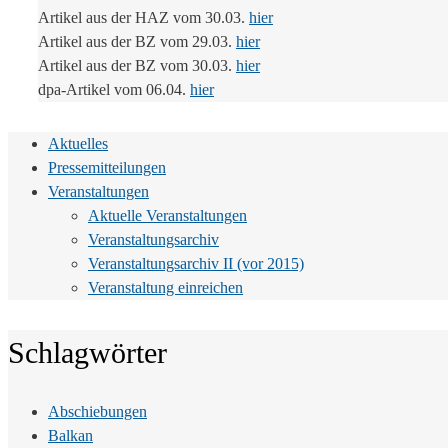
Artikel aus der HAZ vom 30.03.
hier
Artikel aus der BZ vom 29.03.
hier
Artikel aus der BZ vom 30.03.
hier
dpa-Artikel vom 06.04.
hier
Aktuelles
Pressemitteilungen
Veranstaltungen
Aktuelle Veranstaltungen
Veranstaltungsarchiv
Veranstaltungsarchiv II (vor 2015)
Veranstaltung einreichen
Schlagwörter
Abschiebungen
Balkan