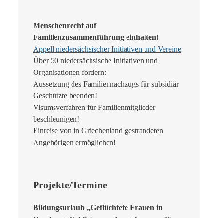
Menschenrecht auf
Familienzusammenführung einhalten!
Appell niedersächsischer Initiativen und Vereine
Über 50 niedersächsische Initiativen und
Organisationen fordern:
Aussetzung des Familiennachzugs für subsidiär
Geschützte beenden!
Visumsverfahren für Familienmitglieder
beschleunigen!
Einreise von in Griechenland gestrandeten
Angehörigen ermöglichen!
Projekte/Termine
Bildungsurlaub „Geflüchtete Frauen in