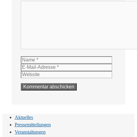
Kommentar
Name
E-
Mail-
Website
Adresse
Aktuelles
Pressemitteilungen
Veranstaltungen