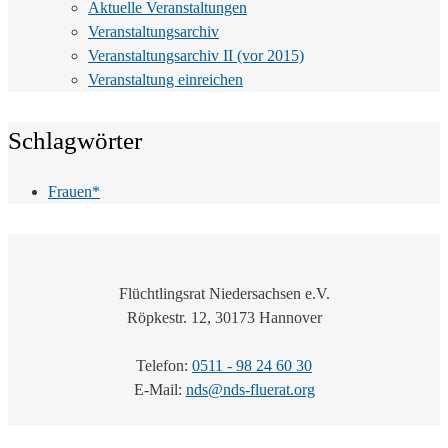
Aktuelle Veranstaltungen
Veranstaltungsarchiv
Veranstaltungsarchiv II (vor 2015)
Veranstaltung einreichen
Schlagwörter
Frauen*
Flüchtlingsrat Niedersachsen e.V.
Röpkestr. 12, 30173 Hannover
Telefon:
0511 - 98 24 60 30
E-Mail:
nds@nds-fluerat.org