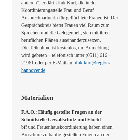
anderen“, erklärt Ufuk Kurt, die in der
Koordinierungsstelle Frau und Beruf
Ansprechpartnerin für geflüchtete Frauen ist. Der
Gesprächskreis bietet Frauen viel Raum zum
Sprechen und die Gelegenheit, sich mit ihren
beruflichen Plänen auseinanderzusetzen.
Die Teilnahme ist kostenlos, um Anmeldung
wird gebeten – telefonisch unter (0511) 616 –
21961 oder per E-Mail an
ufuk.kurt@region-
hannover.de
Materialien
F.A.Q.: Häufig gestellte Fragen an der
Schnittstelle Gewaltschutz und Flucht
bff und Frauenhauskoordinierung haben einen
Broschüre zu häufig gestellten Fragen an der