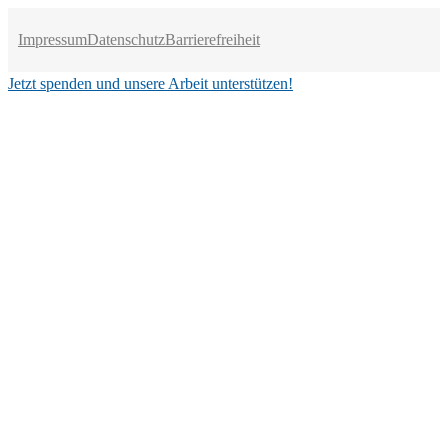
Impressum
Datenschutz
Barrierefreiheit
Jetzt spenden und unsere Arbeit unterstützen!