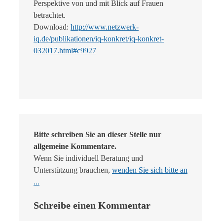
Perspektive von und mit Blick auf Frauen
betrachtet.
Download:
http://www.netzwerk-
iq.de/publikationen/iq-konkret/iq-konkret-
032017.html#c9927
Bitte schreiben Sie an dieser Stelle nur
allgemeine Kommentare.
Wenn Sie individuell Beratung und
Unterstützung brauchen,
wenden Sie sich bitte an
...
Schreibe einen Kommentar