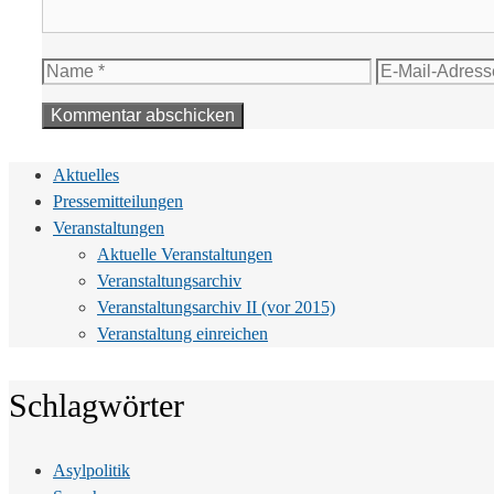
Name
E-
Mail-
Adresse
Aktuelles
Pressemitteilungen
Veranstaltungen
Aktuelle Veranstaltungen
Veranstaltungsarchiv
Veranstaltungsarchiv II (vor 2015)
Veranstaltung einreichen
Schlagwörter
Asylpolitik