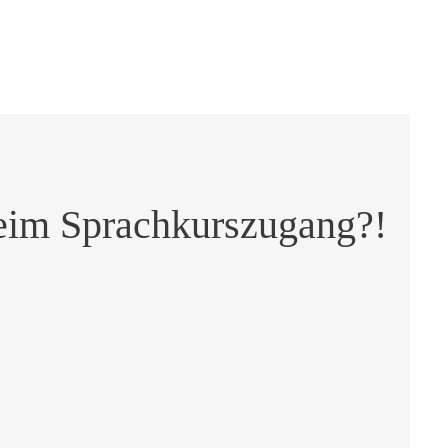
beim Sprachkurszugang?!