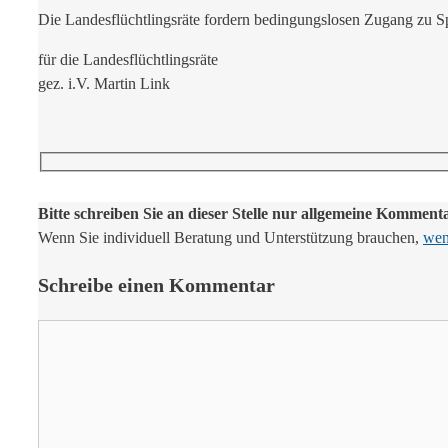
Die Landesflüchtlingsräte fordern bedingungslosen Zugang zu Sp
für die Landesflüchtlingsräte
gez. i.V. Martin Link
Bitte schreiben Sie an dieser Stelle nur allgemeine Komment
Wenn Sie individuell Beratung und Unterstützung brauchen,
wend
Schreibe einen Kommentar
Kommentar