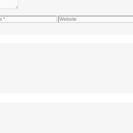
Website