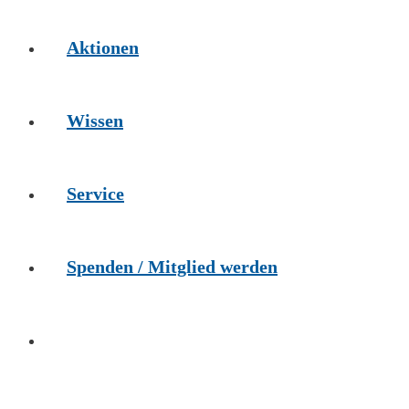
Aktionen
Wissen
Service
Spenden / Mitglied werden