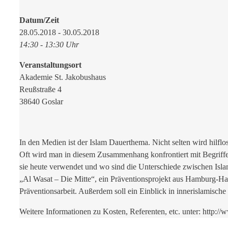
Datum/Zeit
28.05.2018 - 30.05.2018
14:30 - 13:30 Uhr
Veranstaltungsort
Akademie St. Jakobushaus
Reußstraße 4
38640 Goslar
In den Medien ist der Islam Dauerthema. Nicht selten wird hil
Oft wird man in diesem Zusammenhang konfrontiert mit Begriffe
sie heute verwendet und wo sind die Unterschiede zwischen Is
„Al Wasat – Die Mitte“, ein Präventionsprojekt aus Hamburg-H
Präventionsarbeit. Außerdem soll ein Einblick in innerislamisc
Weitere Informationen zu Kosten, Referenten, etc. unter: http