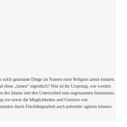
en solch grausame Dinge im Namen einer Religion antun können.
 diese „Ismen“ eigentlich? Was ist ihr Ursprung, wie werden
en des Islams und den Unterschied zum sogenannten Islamismus.
ng vor sowie die Möglichkeiten und Grenzen von
einden durch Flüchtlingsarbeit auch präventiv agieren können.