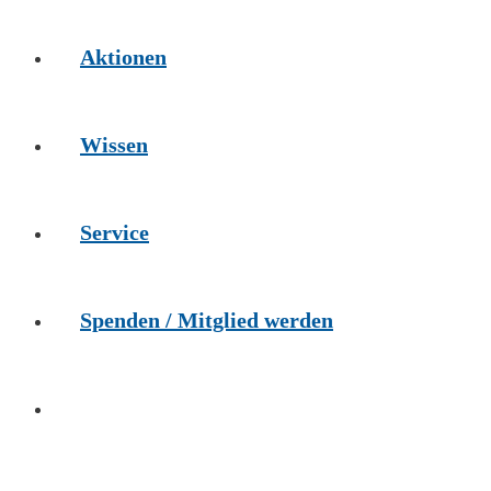
Aktionen
Wissen
Service
Spenden / Mitglied werden