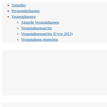
Aktuelles
Pressemitteilungen
Veranstaltungen
Aktuelle Veranstaltungen
Veranstaltungsarchiv
Veranstaltungsarchiv II (vor 2015)
Veranstaltung einreichen