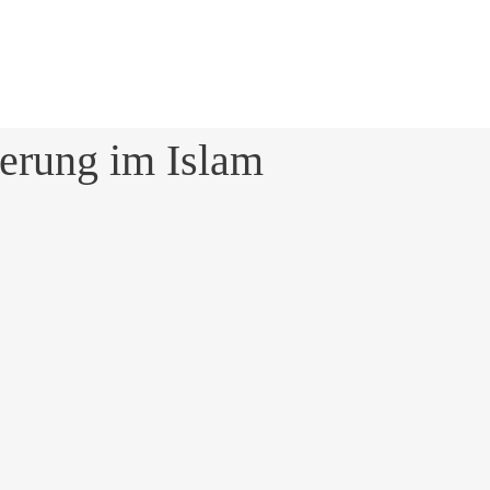
ierung im Islam