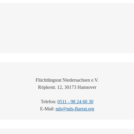
Flüchtlingsrat Niedersachsen e.V.
Röpkestr. 12, 30173 Hannover
Telefon:
0511 - 98 24 60 30
E-Mail:
nds@nds-fluerat.org