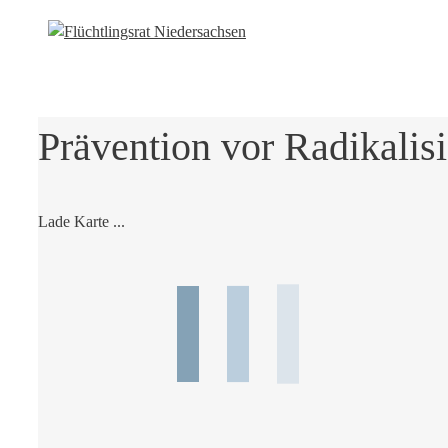
Prävention vor Radikalis
Lade Karte ...