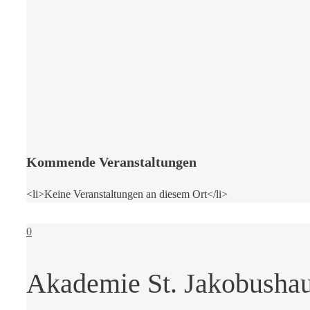
Kommende Veranstaltungen
<li>Keine Veranstaltungen an diesem Ort</li>
0
Akademie St. Jakobusha