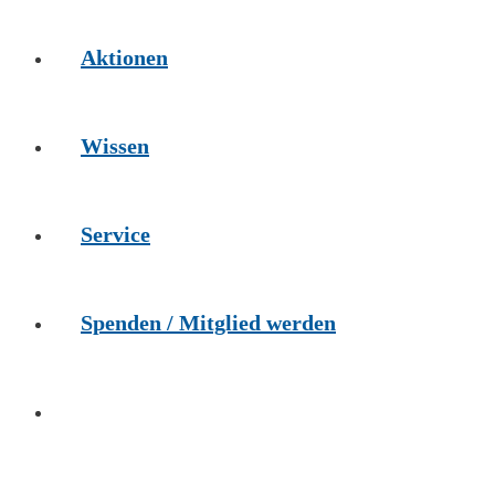
Aktionen
Wissen
Service
Spenden / Mitglied werden