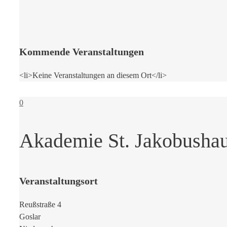
Kommende Veranstaltungen
<li>Keine Veranstaltungen an diesem Ort</li>
0
Akademie St. Jakobusha
Veranstaltungsort
Reußstraße 4
Goslar