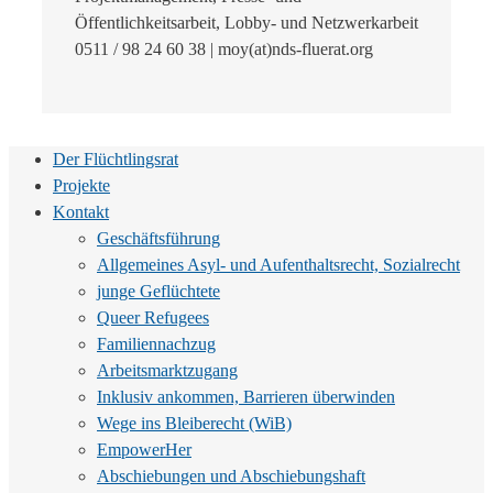
Öffentlichkeitsarbeit, Lobby- und Netzwerkarbeit
0511 / 98 24 60 38 | moy(at)nds-fluerat.org
Der Flüchtlingsrat
Projekte
Kontakt
Geschäftsführung
Allgemeines Asyl- und Aufenthaltsrecht, Sozialrecht
junge Geflüchtete
Queer Refugees
Familiennachzug
Arbeitsmarktzugang
Inklusiv ankommen, Barrieren überwinden
Wege ins Bleiberecht (WiB)
EmpowerHer
Abschiebungen und Abschiebungshaft