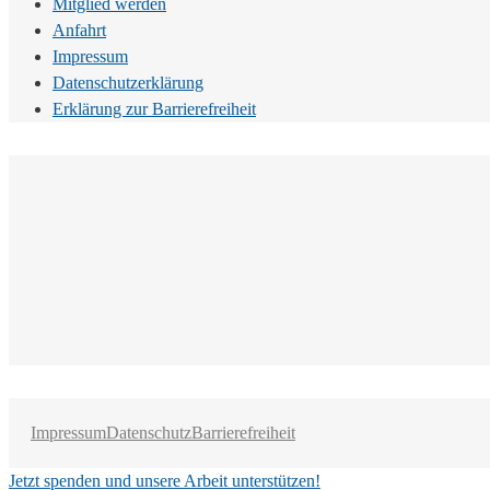
Mitglied werden
Anfahrt
Impressum
Datenschutzerklärung
Erklärung zur Barrierefreiheit
Impressum
Datenschutz
Barrierefreiheit
Jetzt spenden und unsere Arbeit unterstützen!