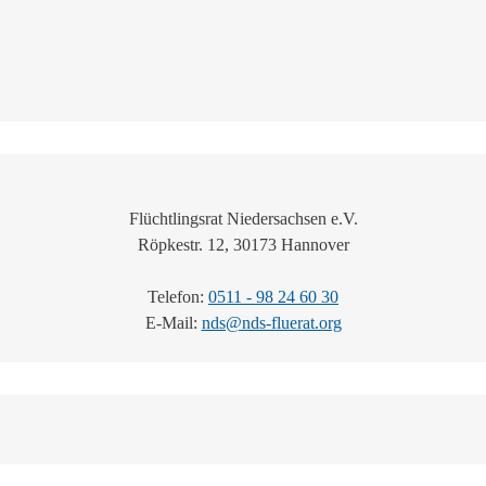
Flüchtlingsrat Niedersachsen e.V.
Röpkestr. 12, 30173 Hannover
Telefon:
0511 - 98 24 60 30
E-Mail:
nds@nds-fluerat.org