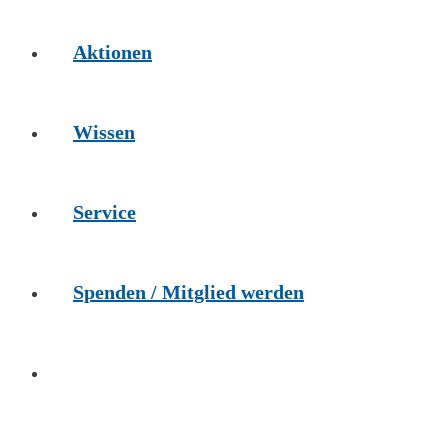
Aktionen
Wissen
Service
Spenden / Mitglied werden