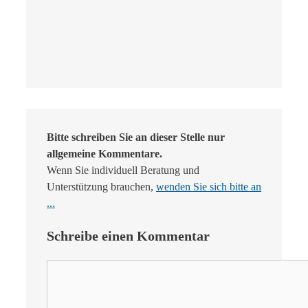
Bitte schreiben Sie an dieser Stelle nur
allgemeine Kommentare.
Wenn Sie individuell Beratung und
Unterstützung brauchen,
wenden Sie sich bitte an
...
Schreibe einen Kommentar
Kommentar