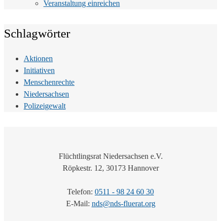
Veranstaltung einreichen
Schlagwörter
Aktionen
Initiativen
Menschenrechte
Niedersachsen
Polizeigewalt
Flüchtlingsrat Niedersachsen e.V.
Röpkestr. 12, 30173 Hannover
Telefon:
0511 - 98 24 60 30
E-Mail:
nds@nds-fluerat.org