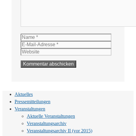
Name
E-
Mail-
Website
Adresse
Aktuelles
Pressemitteilungen
Veranstaltungen
Aktuelle Veranstaltungen
Veranstaltungsarchiv
Veranstaltungsarchiv II (vor 2015)