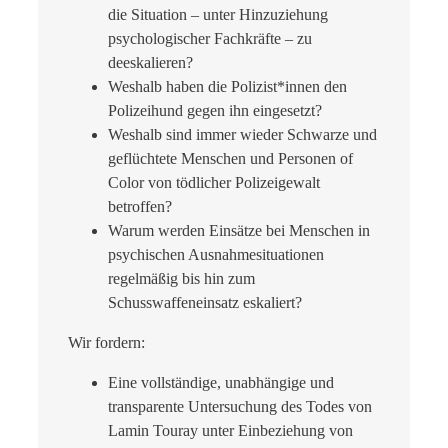
die Situation – unter Hinzuziehung
psychologischer Fachkräfte – zu
deeskalieren?
Weshalb haben die Polizist*innen den
Polizeihund gegen ihn eingesetzt?
Weshalb sind immer wieder Schwarze und
geflüchtete Menschen und Personen of
Color von tödlicher Polizeigewalt
betroffen?
Warum werden Einsätze bei Menschen in
psychischen Ausnahmesituationen
regelmäßig bis hin zum
Schusswaffeneinsatz eskaliert?
Wir fordern:
Eine vollständige, unabhängige und
transparente Untersuchung des Todes von
Lamin Touray unter Einbeziehung von