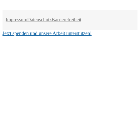
Impressum
Datenschutz
Barrierefreiheit
Jetzt spenden und unsere Arbeit unterstützen!