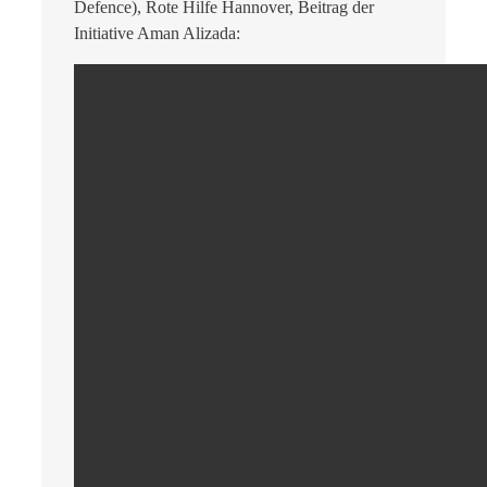
Defence), Rote Hilfe Hannover, Beitrag der
Initiative Aman Alizada: