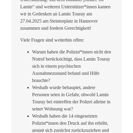
Lamin“ und weiteren Unterstützer*innen kamen
wir in Gedenken an Lamin Touray am
27.04.2025 am Steintorplatz in Hannover
zusammen und fordern Gerechtigkeit!
Viele Fragen sind weiterhin offen:
Warum haben die Polizist*innen nicht den
Notruf berücksichtigt, dass Lamin Touray
sich in einem psychischen
Ausnahmezustand befand und Hilfe
brauchte?
Weshalb wurde behauptet, andere
Personen seien in Gefahr, obwohl Lamin
Touray bei eintreffen der Polizei alleine in
seiner Wohnung war?
Weshalb haben die 14 eingesetzten
Polizist*innen den Druck auf ihn erhöht,
anstatt sich zunächst zurückzuziehen und