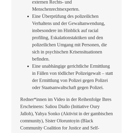
externen Rechts- und
Menschenrechtsexperten.
Eine Überprüfung des polizeilichen
Verhaltens und der Gewaltanwendung,
insbesondere im Hinblick auf racial
profiling, Eskalationstaktiken und den
polizeilichen Umgang mit Personen, die
sich in psychischen Krisensituationen
befinden.
Eine unabhängige gerichtliche Ermittlung
in Fällen von tödlicher Polizeigewalt – statt
der Ermittlung von Polizei gegen Polizei
oder Staatsanwaltschaft gegen Polizei.
Redner*innen im Video in der Reihenfolge Ihres
Erscheinens: Saliou Diallo (Initiative Oury
Jalloh), Yahya Sonko (Aktivist in der gambischen
community), Sister Oloruntoyin (Black
Community Coalition for Justice and Self-