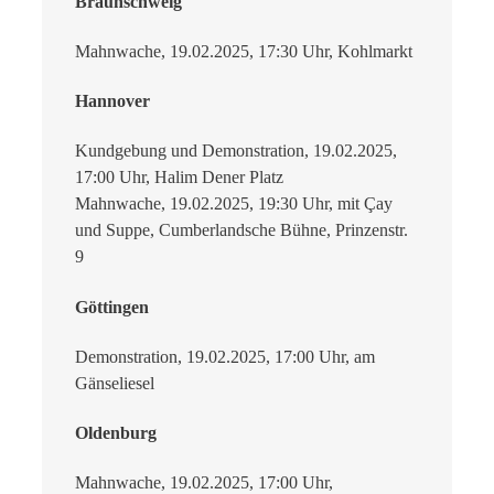
Braunschweig
Mahnwache, 19.02.2025, 17:30 Uhr, Kohlmarkt
Hannover
Kundgebung und Demonstration, 19.02.2025,
17:00 Uhr, Halim Dener Platz
Mahnwache, 19.02.2025, 19:30 Uhr, mit Çay
und Suppe, Cumberlandsche Bühne, Prinzenstr.
9
Göttingen
Demonstration, 19.02.2025, 17:00 Uhr, am
Gänseliesel
Oldenburg
Mahnwache, 19.02.2025, 17:00 Uhr,