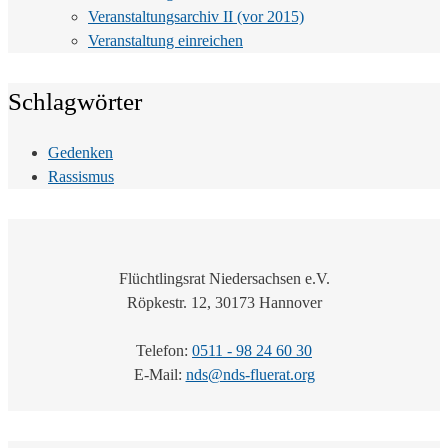
Veranstaltungsarchiv II (vor 2015)
Veranstaltung einreichen
Schlagwörter
Gedenken
Rassismus
Flüchtlingsrat Niedersachsen e.V.
Röpkestr. 12, 30173 Hannover
Telefon:
0511 - 98 24 60 30
E-Mail:
nds@nds-fluerat.org