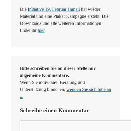
Die
Initiative 19. Februar Hanau
hat wieder
Material und eine Plakat-Kampagne erstellt. Die
Downloads und alle weiteren Informationen
findet ihr
hier
.
Bitte schreiben Sie an dieser Stelle nur
allgemeine Kommentare.
Wenn Sie individuell Beratung und
Unterstützung brauchen,
wenden Sie sich bitte an
...
Schreibe einen Kommentar
Kommentar