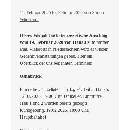
11. Februar 2025
10. Februar 2025
von
Simon
Wittekindt
Dieses Jahr jährt sich der
rassistische Anschlag
vom 19. Februar 2020 von Hanau
zum fünften
Mal. Vielerorts in Niedersachsen wird es wieder
Gedenkveranstaltungen geben. Hier ein
Überblick der uns bekannten Terminen:
Osnabrück
Filmreihe „Einzeltäter – Trilogie“, Teil 3: Hanau,
12.02.2025, 19:00 Uhr, Unikeller, Eintritt frei
(Teil 1 und 2 wurden bereits gezeigt)
Kundgebung, 19.02.2025, 18:00 Uhr,
Hauptbahnhof