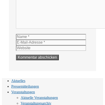
Name
E-
Mail-
Website
Adresse
Aktuelles
Pressemitteilungen
Veranstaltungen
Aktuelle Veranstaltungen
Veranstaltungsarchiv