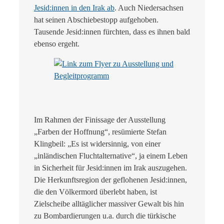
Jesid:innen in den Irak ab
. Auch Niedersachsen
hat seinen Abschiebestopp aufgehoben.
Tausende Jesid:innen fürchten, dass es ihnen bald
ebenso ergeht.
Im Rahmen der Finissage der Ausstellung
„Farben der Hoffnung“, resümierte Stefan
Klingbeil: „Es ist widersinnig, von einer
„inländischen Fluchtalternative“, ja einem Leben
in Sicherheit für Jesid:innen im Irak auszugehen.
Die Herkunftsregion der geflohenen Jesid:innen,
die den Völkermord überlebt haben, ist
Zielscheibe alltäglicher massiver Gewalt bis hin
zu Bombardierungen u.a. durch die türkische