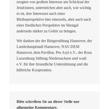
zeugten von großem Interesse am Schicksal der
Jesid:innen, unterstrichen aber auch, wie wichtig
es ist, ihre Interessen nach einer
Bleibeperspektive hier einerseits, aber auch nach
einer friedlichen Perspektive im Shengal
anderseits stärker zu Gehör zu bringen.
Wir danken der der Bürgerstiftung Hannover, der
Landeshauptstadt Hannover, NAV-DEM
Hannover, dem Pavillon, Pro Asyl e.V., der Rosa
Luxemburg Stiftung Niedersachsen und wadi
e.V. für ihre freundliche Unterstützung und die
hilfreiche Kooperation.
Bitte schreiben Sie an dieser Stelle nur
allgemeine Kommentare.