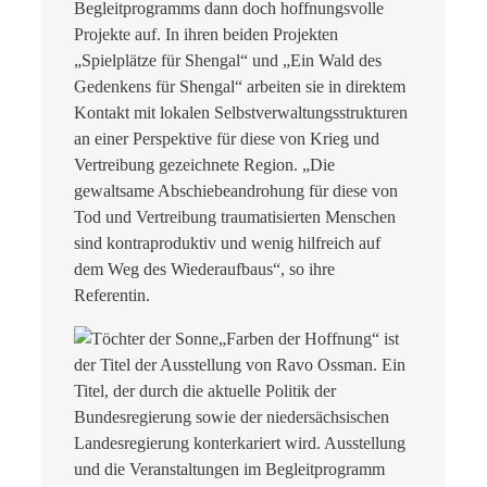
Begleitprogramms dann doch hoffnungsvolle
Projekte auf. In ihren beiden Projekten
„Spielplätze für Shengal“ und „Ein Wald des
Gedenkens für Shengal“ arbeiten sie in direktem
Kontakt mit lokalen Selbstverwaltungsstrukturen
an einer Perspektive für diese von Krieg und
Vertreibung gezeichnete Region. „Die
gewaltsame Abschiebeandrohung für diese von
Tod und Vertreibung traumatisierten Menschen
sind kontraproduktiv und wenig hilfreich auf
dem Weg des Wiederaufbaus“, so ihre
Referentin.
„Farben der Hoffnung“ ist
der Titel der Ausstellung von Ravo Ossman. Ein
Titel, der durch die aktuelle Politik der
Bundesregierung sowie der niedersächsischen
Landesregierung konterkariert wird. Ausstellung
und die Veranstaltungen im Begleitprogramm