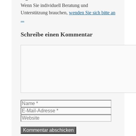
Wenn Sie individuell Beratung und
Unterstützung brauchen,
wenden Sie sich bitte an
...
Schreibe einen Kommentar
Kommentar
Name
E-
Mail-
Website
Adresse