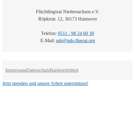
Flüchtlingsrat Niedersachsen e.V.
Röpkestr. 12, 30173 Hannover
Telefon:
0511 - 98 24 60 30
E-Mail:
nds@nds-fluerat.org
Impressum
Datenschutz
Barrierefreiheit
Jetzt spenden und unsere Arbeit unterstützen!