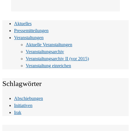
Aktuelles
Pressemitteilungen
Veranstaltungen
Aktuelle Veranstaltungen
Veranstaltungsarchiv
Veranstaltungsarchiv II (vor 2015)
Veranstaltung einreichen
Schlagwörter
Abschiebungen
Initiativen
Irak