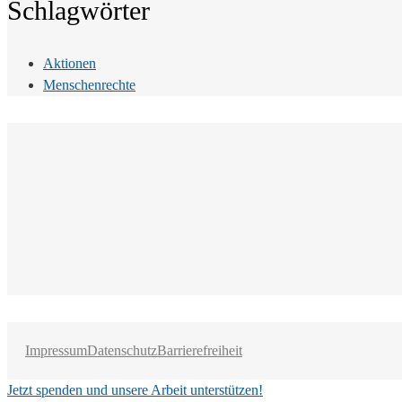
Schlagwörter
Aktionen
Menschenrechte
Impressum
Datenschutz
Barrierefreiheit
Jetzt spenden und unsere Arbeit unterstützen!