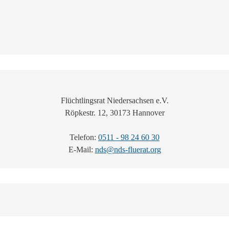
Flüchtlingsrat Niedersachsen e.V.
Röpkestr. 12, 30173 Hannover
Telefon:
0511 - 98 24 60 30
E-Mail:
nds@nds-fluerat.org