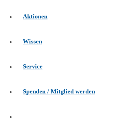
Aktionen
Wissen
Service
Spenden / Mitglied werden