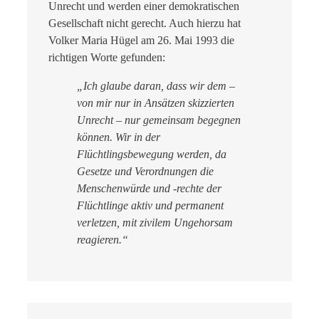
Unrecht und werden einer demokratischen
Gesellschaft nicht gerecht. Auch hierzu hat
Volker Maria Hügel am 26. Mai 1993 die
richtigen Worte gefunden:
„Ich glaube daran, dass wir dem –
von mir nur in Ansätzen skizzierten
Unrecht – nur gemeinsam begegnen
können. Wir in der
Flüchtlingsbewegung werden, da
Gesetze und Verordnungen die
Menschenwürde und -rechte der
Flüchtlinge aktiv und permanent
verletzen, mit zivilem Ungehorsam
reagieren.“