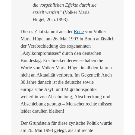
die vorgeblichen Effekte durch sie
erzielt werden“
(Volker Maria
Hügel, 26.5.1993).
Dieses Zitat stammt aus der
Rede
von Volker
Maria Hügel am 26. Mai 1993 in Bonn anlässlich
der Verabschiedung des sogenannten
„Asylkompromisses“ durch den deutschen
Bundestag. Erschreckenderweise haben die
Worte von Volker Maria Hügel in all den Jahren
nicht an Aktualität verloren. Im Gegenteil: Auch
30 Jahre danach ist die deutsche sowie
europäische Asyl- und Migrationspolitik
weiterhin von Abschottung, Abschreckung und
Abschiebung geprägt – Menschenrechte müssen
leider draußen bleiben!
Der Grundstein für diese zynische Politik wurde
am 26. Mai 1993 gelegt, als auf rechte