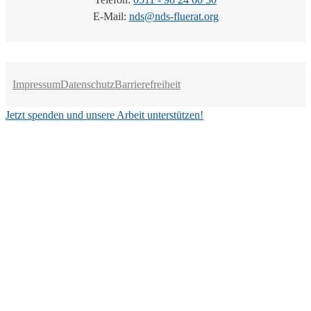
E-Mail:
nds@nds-fluerat.org
Impressum
Datenschutz
Barrierefreiheit
Jetzt spenden und unsere Arbeit unterstützen!