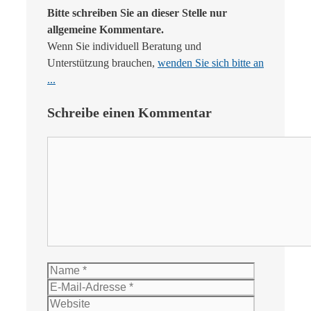
Bitte schreiben Sie an dieser Stelle nur
allgemeine Kommentare.
Wenn Sie individuell Beratung und
Unterstützung brauchen,
wenden Sie sich bitte an
...
Schreibe einen Kommentar
Kommentar
Name
E-
Mail-
Website
Adresse