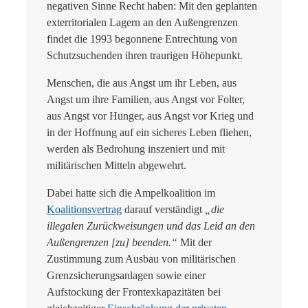
negativen Sinne Recht haben: Mit den geplanten
exterritorialen Lagern an den Außengrenzen
findet die 1993 begonnene Entrechtung von
Schutzsuchenden ihren traurigen Höhepunkt.
Menschen, die aus Angst um ihr Leben, aus
Angst um ihre Familien, aus Angst vor Folter,
aus Angst vor Hunger, aus Angst vor Krieg und
in der Hoffnung auf ein sicheres Leben fliehen,
werden als Bedrohung inszeniert und mit
militärischen Mitteln abgewehrt.
Dabei hatte sich die Ampelkoalition im
Koalitionsvertrag
darauf verständigt
„die
illegalen Zurückweisungen und das Leid an den
Außengrenzen [zu] beenden.“
Mit der
Zustimmung zum Ausbau von militärischen
Grenzsicherungsanlagen sowie einer
Aufstockung der Frontexkapazitäten bei