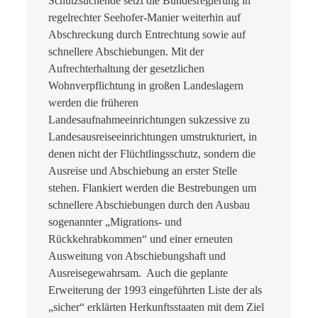
Schutzsuchende setzt die Bundesregierung in
regelrechter Seehofer-Manier weiterhin auf
Abschreckung durch Entrechtung sowie auf
schnellere Abschiebungen. Mit der
Aufrechterhaltung der gesetzlichen
Wohnverpflichtung in großen Landeslagern
werden die früheren
Landesaufnahmeeinrichtungen sukzessive zu
Landesausreiseeinrichtungen umstrukturiert, in
denen nicht der Flüchtlingsschutz, sondern die
Ausreise und Abschiebung an erster Stelle
stehen. Flankiert werden die Bestrebungen um
schnellere Abschiebungen durch den Ausbau
sogenannter „Migrations- und
Rückkehrabkommen“ und einer erneuten
Ausweitung von Abschiebungshaft und
Ausreisegewahrsam. Auch die geplante
Erweiterung der 1993 eingeführten Liste der als
„sicher“ erklärten Herkunftsstaaten mit dem Ziel