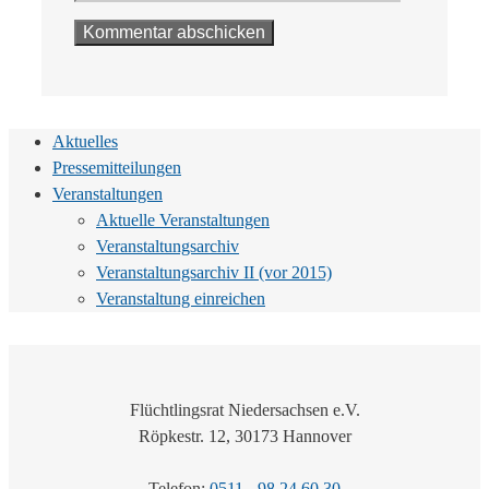
Aktuelles
Pressemitteilungen
Veranstaltungen
Aktuelle Veranstaltungen
Veranstaltungsarchiv
Veranstaltungsarchiv II (vor 2015)
Veranstaltung einreichen
Flüchtlingsrat Niedersachsen e.V.
Röpkestr. 12, 30173 Hannover
Telefon:
0511 - 98 24 60 30