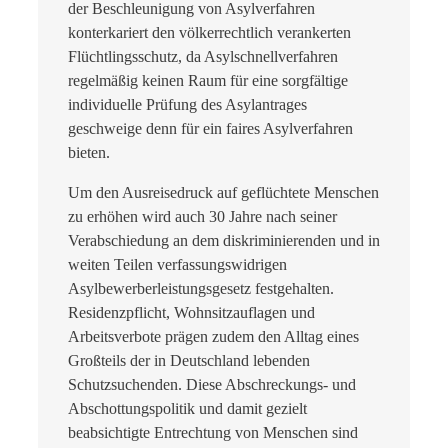
der Beschleunigung von Asylverfahren
konterkariert den völkerrechtlich verankerten
Flüchtlingsschutz, da Asylschnellverfahren
regelmäßig keinen Raum für eine sorgfältige
individuelle Prüfung des Asylantrages
geschweige denn für ein faires Asylverfahren
bieten.
Um den Ausreisedruck auf geflüchtete Menschen
zu erhöhen wird auch 30 Jahre nach seiner
Verabschiedung an dem diskriminierenden und in
weiten Teilen verfassungswidrigen
Asylbewerberleistungsgesetz festgehalten.
Residenzpflicht, Wohnsitzauflagen und
Arbeitsverbote prägen zudem den Alltag eines
Großteils der in Deutschland lebenden
Schutzsuchenden. Diese Abschreckungs- und
Abschottungspolitik und damit gezielt
beabsichtigte Entrechtung von Menschen sind