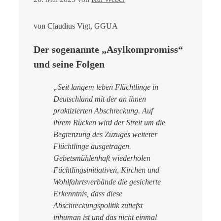
von Claudius Vigt, GGUA
Der sogenannte „Asylkompromiss“
und seine Folgen
„Seit langem leben Flüchtlinge in
Deutschland mit der an ihnen
praktizierten Abschreckung. Auf
ihrem Rücken wird der Streit um die
Begrenzung des Zuzuges weiterer
Flüchtlinge ausgetragen.
Gebetsmühlenhaft wiederholen
Füchtlingsinitiativen, Kirchen und
Wohlfahrtsverbände die gesicherte
Erkenntnis, dass diese
Abschreckungspolitik zutiefst
inhuman ist und das nicht einmal