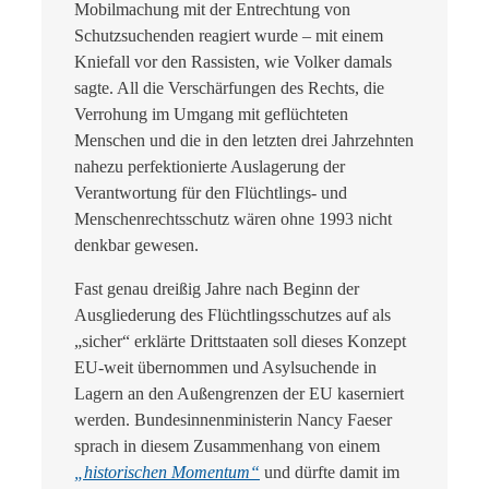
Mobilmachung mit der Entrechtung von
Schutzsuchenden reagiert wurde – mit einem
Kniefall vor den Rassisten, wie Volker damals
sagte. All die Verschärfungen des Rechts, die
Verrohung im Umgang mit geflüchteten
Menschen und die in den letzten drei Jahrzehnten
nahezu perfektionierte Auslagerung der
Verantwortung für den Flüchtlings- und
Menschenrechtsschutz wären ohne 1993 nicht
denkbar gewesen.
Fast genau dreißig Jahre nach Beginn der
Ausgliederung des Flüchtlingsschutzes auf als
„sicher“ erklärte Drittstaaten soll dieses Konzept
EU-weit übernommen und Asylsuchende in
Lagern an den Außengrenzen der EU kaserniert
werden. Bundesinnenministerin Nancy Faeser
sprach in diesem Zusammenhang von einem
„historischen Momentum“
und dürfte damit im