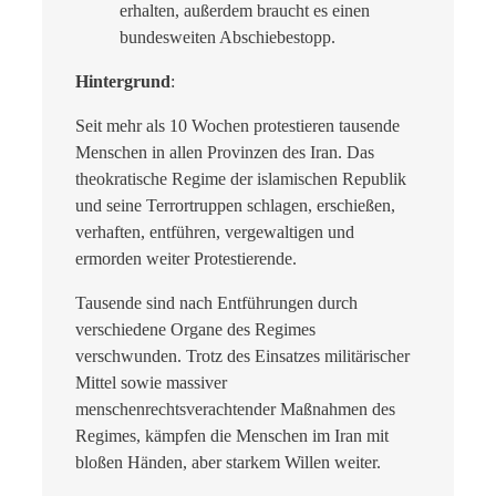
erhalten, außerdem braucht es einen
bundesweiten Abschiebestopp.
Hintergrund
:
Seit mehr als 10 Wochen protestieren tausende
Menschen in allen Provinzen des Iran. Das
theokratische Regime der islamischen Republik
und seine Terrortruppen schlagen, erschießen,
verhaften, entführen, vergewaltigen und
ermorden weiter Protestierende.
Tausende sind nach Entführungen durch
verschiedene Organe des Regimes
verschwunden. Trotz des Einsatzes militärischer
Mittel sowie massiver
menschenrechtsverachtender Maßnahmen des
Regimes, kämpfen die Menschen im Iran mit
bloßen Händen, aber starkem Willen weiter.