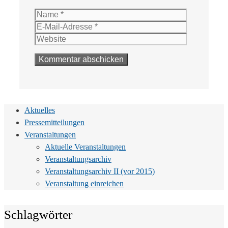
Name
E-
Mail-
Website
Adresse
Aktuelles
Pressemitteilungen
Veranstaltungen
Aktuelle Veranstaltungen
Veranstaltungsarchiv
Veranstaltungsarchiv II (vor 2015)
Veranstaltung einreichen
Schlagwörter