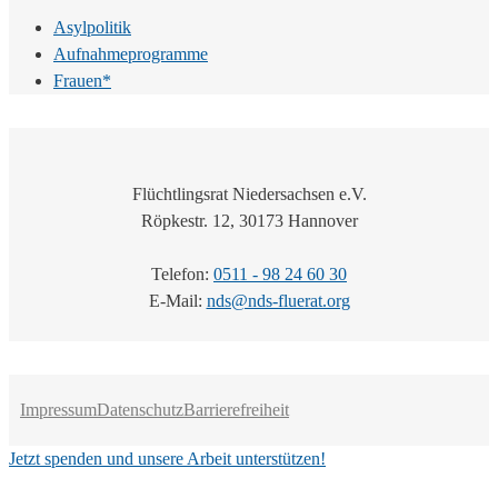
Asylpolitik
Aufnahmeprogramme
Frauen*
Flüchtlingsrat Niedersachsen e.V.
Röpkestr. 12, 30173 Hannover
Telefon:
0511 - 98 24 60 30
E-Mail:
nds@nds-fluerat.org
Impressum
Datenschutz
Barrierefreiheit
Jetzt spenden und unsere Arbeit unterstützen!