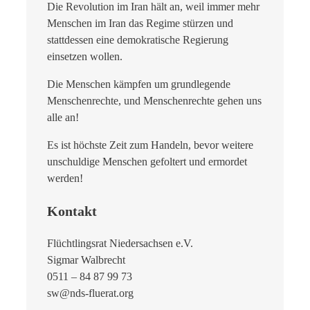
Die Revolution im Iran hält an, weil immer mehr
Menschen im Iran das Regime stürzen und
stattdessen eine demokratische Regierung
einsetzen wollen.
Die Menschen kämpfen um grundlegende
Menschenrechte, und Menschenrechte gehen uns
alle an!
Es ist höchste Zeit zum Handeln, bevor weitere
unschuldige Menschen gefoltert und ermordet
werden!
Kontakt
Flüchtlingsrat Niedersachsen e.V.
Sigmar Walbrecht
0511 – 84 87 99 73
sw@nds-fluerat.org