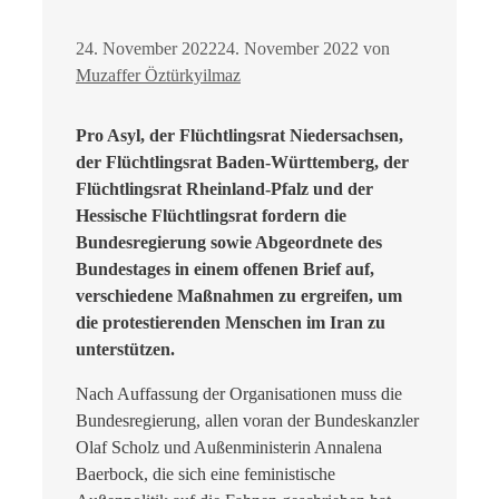
24. November 2022
24. November 2022
von
Muzaffer Öztürkyilmaz
Pro Asyl, der Flüchtlingsrat Niedersachsen,
der
Flüchtlingsrat Baden-Württemberg, der
Flüchtlingsrat Rheinland-Pfalz und der
Hessische Flüchtlingsrat
fordern die
Bundesregierung sowie Abgeordnete des
Bundestages in einem offenen Brief auf,
verschiedene Maßnahmen zu ergreifen, um
die protestierenden Menschen im Iran zu
unterstützen.
Nach Auffassung der Organisationen muss die
Bundesregierung, allen voran der Bundeskanzler
Olaf Scholz und Außenministerin Annalena
Baerbock, die sich eine feministische