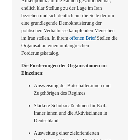
Außenpolitik auf die Fahnen geschrieben hat,
endlich klar Stellung zu der Lage im Iran
beziehen und sich deutlich auf die Seite der um
eine grundlegende Demokratisierung der
politischen Verhältnisse kämpfenden Menschen
im Iran stellen. In ihrem
offenen Brief
Stellen die
Organisation einen umfangreichen
Forderungskatalog.
Die Forderungen der Organisationen im
Einzelnen
:
Ausweisung der Botschafter:innen und
Zugehörigen des Regimes
Stärkere Schutzmaßnahmen für Exil-
Iraner:innen und die Aktivist:innen in
Deutschland
Ausweitung einer zielorientierten