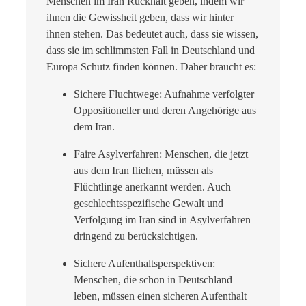
Menschen im Iran Rückhalt geben, indem wir
ihnen die Gewissheit geben, dass wir hinter
ihnen stehen. Das bedeutet auch, dass sie wissen,
dass sie im schlimmsten Fall in Deutschland und
Europa Schutz finden können. Daher braucht es:
Sichere Fluchtwege: Aufnahme verfolgter
Oppositioneller und deren Angehörige aus
dem Iran.
Faire Asylverfahren: Menschen, die jetzt
aus dem Iran fliehen, müssen als
Flüchtlinge anerkannt werden. Auch
geschlechtsspezifische Gewalt und
Verfolgung im Iran sind in Asylverfahren
dringend zu berücksichtigen.
Sichere Aufenthaltsperspektiven:
Menschen, die schon in Deutschland
leben, müssen einen sicheren Aufenthalt