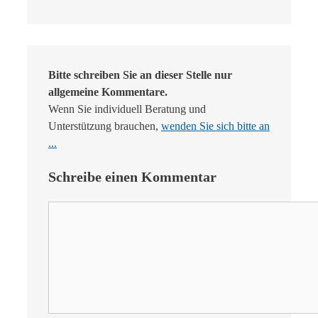
Bitte schreiben Sie an dieser Stelle nur
allgemeine Kommentare.
Wenn Sie individuell Beratung und
Unterstützung brauchen,
wenden Sie sich bitte an
...
Schreibe einen Kommentar
Kommentar