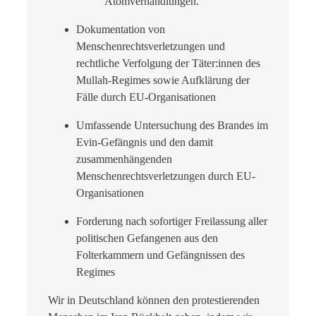
Atomverhandlungen.
Dokumentation von
Menschenrechtsverletzungen und
rechtliche Verfolgung der Täter:innen des
Mullah-Regimes sowie Aufklärung der
Fälle durch EU-Organisationen
Umfassende Untersuchung des Brandes im
Evin-Gefängnis und den damit
zusammenhängenden
Menschenrechtsverletzungen durch EU-
Organisationen
Forderung nach sofortiger Freilassung aller
politischen Gefangenen aus den
Folterkammern und Gefängnissen des
Regimes
Wir in Deutschland können den protestierenden