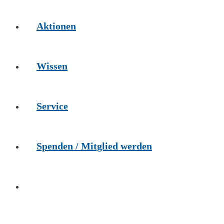
Aktionen
Wissen
Service
Spenden / Mitglied werden