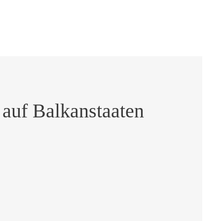
 auf Balkanstaaten