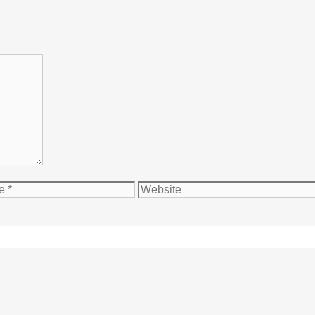
Website