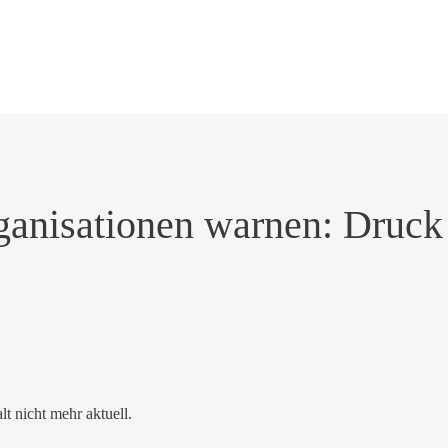
ganisationen warnen: Druck
alt nicht mehr aktuell.