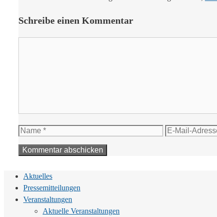
Schreibe einen Kommentar
Kommentar
Name
E-
Mail-
Adresse
Aktuelles
Pressemitteilungen
Veranstaltungen
Aktuelle Veranstaltungen