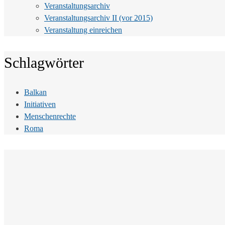
Veranstaltungsarchiv
Veranstaltungsarchiv II (vor 2015)
Veranstaltung einreichen
Schlagwörter
Balkan
Initiativen
Menschenrechte
Roma