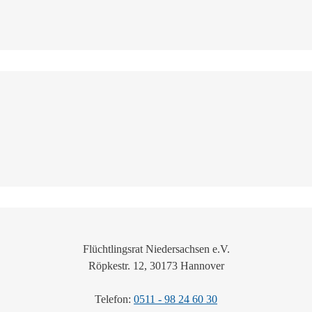
Flüchtlingsrat Niedersachsen e.V.
Röpkestr. 12, 30173 Hannover
Telefon:
0511 - 98 24 60 30