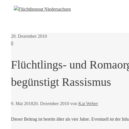
20. Dezember 2010
0
Flüchtlings- und Romaor
begünstigt Rassismus
9. Mai 2018
20. Dezember 2010
von
Kai Weber
Dieser Beitrag ist bereits älter als vier Jahre. Eventuell ist der Inh