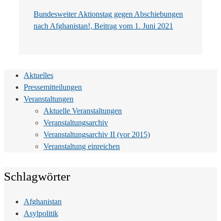
Bundesweiter Aktionstag gegen Abschiebungen
nach Afghanistan!, Beitrag vom 1. Juni 2021
Aktuelles
Pressemitteilungen
Veranstaltungen
Aktuelle Veranstaltungen
Veranstaltungsarchiv
Veranstaltungsarchiv II (vor 2015)
Veranstaltung einreichen
Schlagwörter
Afghanistan
Asylpolitik