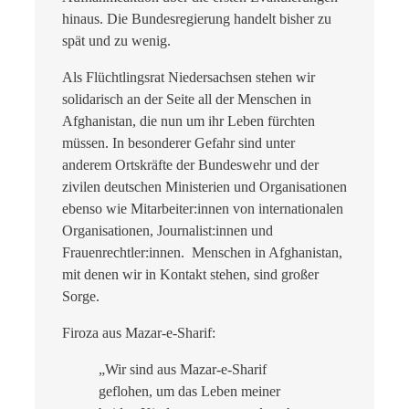
hinaus. Die Bundesregierung handelt bisher zu
spät und zu wenig.
Als Flüchtlingsrat Niedersachsen stehen wir
solidarisch an der Seite all der Menschen in
Afghanistan, die nun um ihr Leben fürchten
müssen. In besonderer Gefahr sind unter
anderem Ortskräfte der Bundeswehr und der
zivilen deutschen Ministerien und Organisationen
ebenso wie Mitarbeiter:innen von internationalen
Organisationen, Journalist:innen und
Frauenrechtler:innen. Menschen in Afghanistan,
mit denen wir in Kontakt stehen, sind großer
Sorge.
Firoza aus Mazar-e-Sharif:
„Wir sind aus Mazar-e-Sharif
geflohen, um das Leben meiner