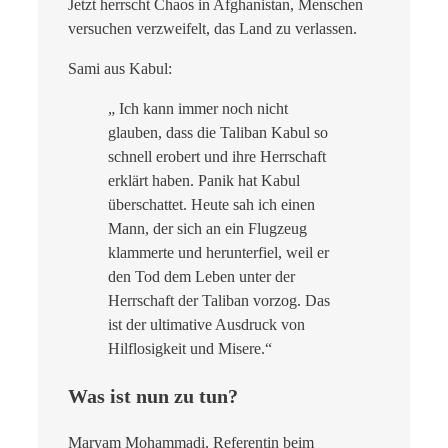
Jetzt herrscht Chaos in Afghanistan, Menschen
versuchen verzweifelt, das Land zu verlassen.
Sami aus Kabul:
„ Ich kann immer noch nicht
glauben, dass die Taliban Kabul so
schnell erobert und ihre Herrschaft
erklärt haben. Panik hat Kabul
überschattet. Heute sah ich einen
Mann, der sich an ein Flugzeug
klammerte und herunterfiel, weil er
den Tod dem Leben unter der
Herrschaft der Taliban vorzog. Das
ist der ultimative Ausdruck von
Hilflosigkeit und Misere.“
Was ist nun zu tun?
Maryam Mohammadi, Referentin beim