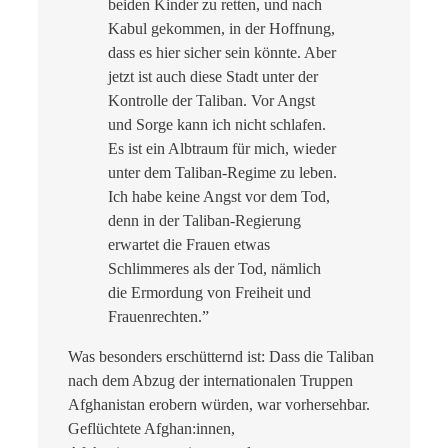
beiden Kinder zu retten, und nach
Kabul gekommen, in der Hoffnung,
dass es hier sicher sein könnte. Aber
jetzt ist auch diese Stadt unter der
Kontrolle der Taliban. Vor Angst
und Sorge kann ich nicht schlafen.
Es ist ein Albtraum für mich, wieder
unter dem Taliban-Regime zu leben.
Ich habe keine Angst vor dem Tod,
denn in der Taliban-Regierung
erwartet die Frauen etwas
Schlimmeres als der Tod, nämlich
die Ermordung von Freiheit und
Frauenrechten.”
Was besonders erschütternd ist: Dass die Taliban
nach dem Abzug der internationalen Truppen
Afghanistan erobern würden, war vorhersehbar.
Geflüchtete Afghan:innen,