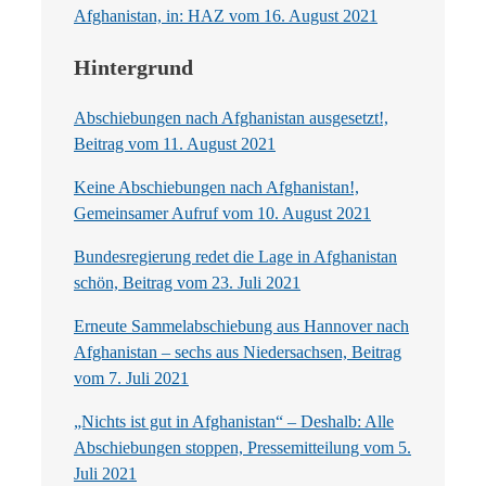
Afghanistan, in: HAZ vom 16. August 2021
Hintergrund
Abschiebungen nach Afghanistan ausgesetzt!,
Beitrag vom 11. August 2021
Keine Abschiebungen nach Afghanistan!,
Gemeinsamer Aufruf vom 10. August 2021
Bundesregierung redet die Lage in Afghanistan
schön, Beitrag vom 23. Juli 2021
Erneute Sammelabschiebung aus Hannover nach
Afghanistan – sechs aus Niedersachsen, Beitrag
vom 7. Juli 2021
„Nichts ist gut in Afghanistan“ – Deshalb: Alle
Abschiebungen stoppen, Pressemitteilung vom 5.
Juli 2021