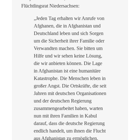
Flüchtlingsrat Niedersachsen:
„Jeden Tag erhalten wir Anrufe von
Afghanen, die in Afghanistan und
Deutschland leben und sich Sorgen
um die Sicherheit ihrer Familie oder
Verwandten machen. Sie bitten um
Hilfe und wir sehen keine Lösung,
die wir anbieten können. Die Lage
in Afghanistan ist eine humanitäre
Katastrophe. Die Menschen leben in
großer Angst. Die Ortskräfte, die seit
Jahren mit deutschen Organisationen
und der deutschen Regierung
zusammengearbeitet haben, warten
nun mit ihren Familien in Kabul
darauf, dass die deutsche Regierung
endlich handelt, um ihnen die Flucht
aus Afghanistan zu ermöglichen.