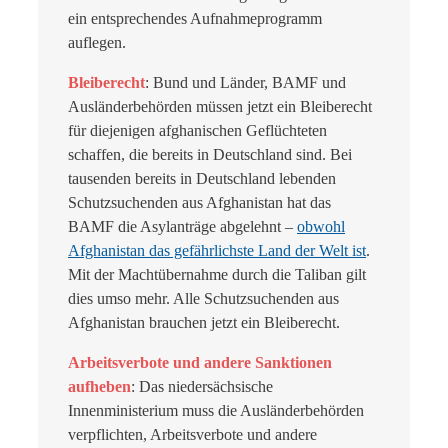
ein entsprechendes Aufnahmeprogramm
auflegen.
Bleiberecht
: Bund und Länder, BAMF und
Ausländerbehörden müssen jetzt ein Bleiberecht
für diejenigen afghanischen Geflüchteten
schaffen, die bereits in Deutschland sind. Bei
tausenden bereits in Deutschland lebenden
Schutzsuchenden aus Afghanistan hat das
BAMF die Asylanträge abgelehnt –
obwohl
Afghanistan das gefährlichste Land der Welt ist
.
Mit der Machtübernahme durch die Taliban gilt
dies umso mehr. Alle Schutzsuchenden aus
Afghanistan brauchen jetzt ein Bleiberecht.
Arbeitsverbote und andere Sanktionen
aufheben
: Das niedersächsische
Innenministerium muss die Ausländerbehörden
verpflichten, Arbeitsverbote und andere