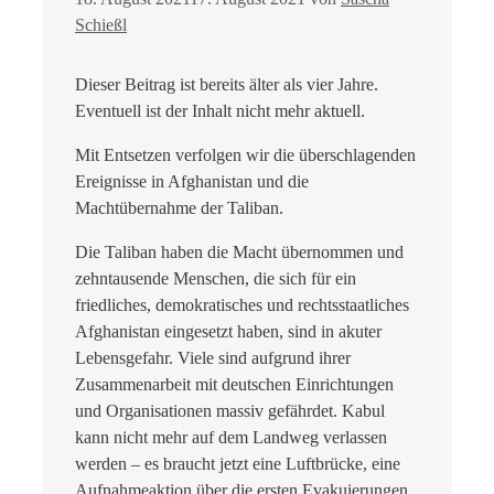
Schießl
Dieser Beitrag ist bereits älter als vier Jahre.
Eventuell ist der Inhalt nicht mehr aktuell.
Mit Entsetzen verfolgen wir die überschlagenden
Ereignisse in Afghanistan und die
Machtübernahme der Taliban.
Die Taliban haben die Macht übernommen und
zehntausende Menschen, die sich für ein
friedliches, demokratisches und rechtsstaatliches
Afghanistan eingesetzt haben, sind in akuter
Lebensgefahr. Viele sind aufgrund ihrer
Zusammenarbeit mit deutschen Einrichtungen
und Organisationen massiv gefährdet. Kabul
kann nicht mehr auf dem Landweg verlassen
werden – es braucht jetzt eine Luftbrücke, eine
Aufnahmeaktion über die ersten Evakuierungen