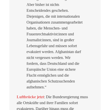
Aber bisher ist nichts
Entscheidendes geschehen.
Diejenigen, die mit internationalen
Organisationen zusammengearbeitet
haben, die Menschen- und
Frauenrechtsaktivist:innen und
Journalist:innen, sind in großer
Lebensgefahr und müssen sofort
evakuiert werden. Afghanistan darf
nicht vergessen werden. Wir
fordern, dass Deutschland und die
Europäische Union eine sichere
Flucht ermöglichen und die
afghanischen Schutzsuchenden
aufnehmen.“
Luftbrücke jetzt
: Die Bundesregierung muss
alle Ortskräfte und ihrer Familien sofort
evakuieren. Darüber hinaus muss die