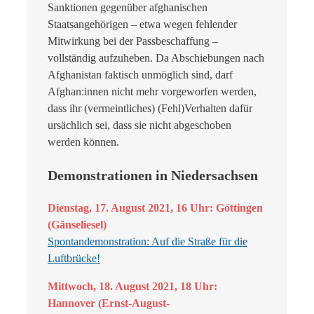
Sanktionen gegenüber afghanischen
Staatsangehörigen – etwa wegen fehlender
Mitwirkung bei der Passbeschaffung –
vollständig aufzuheben. Da Abschiebungen nach
Afghanistan faktisch unmöglich sind, darf
Afghan:innen nicht mehr vorgeworfen werden,
dass ihr (vermeintliches) (Fehl)Verhalten dafür
ursächlich sei, dass sie nicht abgeschoben
werden können.
Demonstrationen in Niedersachsen
Dienstag, 17. August 2021, 16 Uhr: Göttingen
(
Gänseliesel)
Spontandemonstration: Auf die Straße für die
Luftbrücke!
Mittwoch, 18. August 2021,
18 Uhr:
Hannover (Ernst-August-