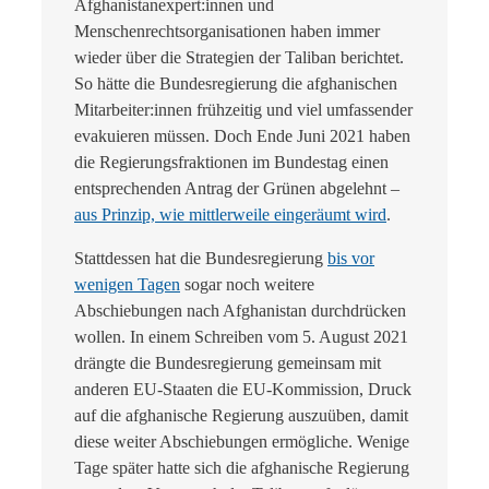
Afghanistanexpert:innen und
Menschenrechtsorganisationen haben immer
wieder über die Strategien der Taliban berichtet.
So hätte die Bundesregierung die afghanischen
Mitarbeiter:innen frühzeitig und viel umfassender
evakuieren müssen. Doch Ende Juni 2021 haben
die Regierungsfraktionen im Bundestag einen
entsprechenden Antrag der Grünen abgelehnt –
aus Prinzip, wie mittlerweile eingeräumt wird
.
Stattdessen hat die Bundesregierung
bis vor
wenigen Tagen
sogar noch weitere
Abschiebungen nach Afghanistan durchdrücken
wollen. In einem Schreiben vom 5. August 2021
drängte die Bundesregierung gemeinsam mit
anderen EU-Staaten die EU-Kommission, Druck
auf die afghanische Regierung auszuüben, damit
diese weiter Abschiebungen ermögliche. Wenige
Tage später hatte sich die afghanische Regierung