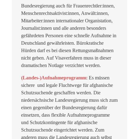
Bundesregierung auch für Frauenrechtler:innen,
Menschenrechtsaktivist:innen, Anwält:innen,
Mitarbeiter:innen internationaler Organistation,
Journalist:innen und alle anderen besonders
gefährdeten Personen eine schnelle Aufnahme in
Deutschland gewährleisten. Bürokratische
Hürden darf es bei diesen Rettungsmaßnahmen
nicht geben. Auf Visaverfahren muss in dieser
dramatischen Notlage verzichtet werden.
(Landes-)Aufnahmeprogramm
: Es müssen
sichere und legale Fluchtwege für afghanische
Schutzsuchende geschaffen werden. Die
niedersächsische Landesregierung muss sich zum
einen gegenüber der Bundesregierung dafür
einsetzen, dass flexible Aufnahmeprogramme
und Schutzkontingente für afghanische
Schutzsuchende eingerichtet werden. Zum
anderen muss die Landesregierung auch selbst