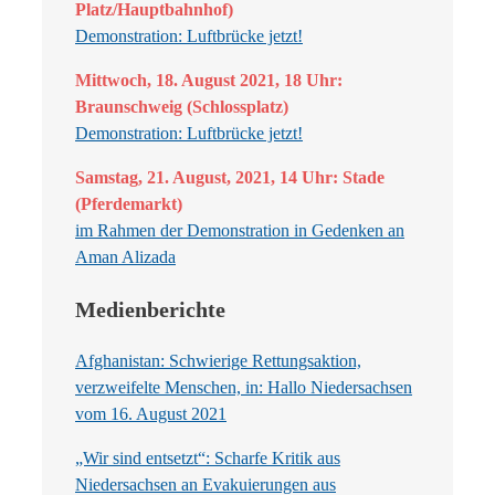
Platz/Hauptbahnhof)
Demonstration: Luftbrücke jetzt!
Mittwoch, 18. August 2021, 18 Uhr:
Braunschweig (Schlossplatz)
Demonstration: Luftbrücke jetzt!
Samstag, 21. August, 2021, 14 Uhr: Stade
(Pferdemarkt)
im Rahmen der Demonstration in Gedenken an
Aman Alizada
Medienberichte
Afghanistan: Schwierige Rettungsaktion,
verzweifelte Menschen, in: Hallo Niedersachsen
vom 16. August 2021
„Wir sind entsetzt“: Scharfe Kritik aus
Niedersachsen an Evakuierungen aus