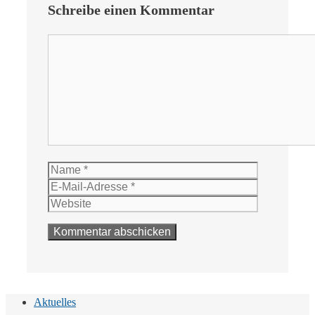
Schreibe einen Kommentar
Kommentar
Name
E-
Mail-
Website
Adresse
Aktuelles