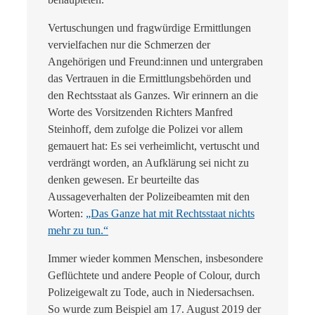
Vertuschungen und fragwürdige Ermittlungen
vervielfachen nur die Schmerzen der
Angehörigen und Freund:innen und untergraben
das Vertrauen in die Ermittlungsbehörden und
den Rechtsstaat als Ganzes. Wir erinnern an die
Worte des Vorsitzenden Richters Manfred
Steinhoff, dem zufolge die Polizei vor allem
gemauert hat: Es sei verheimlicht, vertuscht und
verdrängt worden, an Aufklärung sei nicht zu
denken gewesen. Er beurteilte das
Aussageverhalten der Polizeibeamten mit den
Worten:
„Das Ganze hat mit Rechtsstaat nichts
mehr zu tun.“
Immer wieder kommen Menschen, insbesondere
Geflüchtete und andere People of Colour, durch
Polizeigewalt zu Tode, auch in Niedersachsen.
So wurde zum Beispiel am 17. August 2019 der