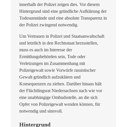
innerhalb der Polizei zeigen dies. Vor diesem
Hintergrund sind eine gründliche Aufklärung der
Todesumstände und eine absolute Transparenz in
der Polizei zwingend notwendig.
Um Vertrauen in Polizei und Staatsanwaltschaft
und letztlich in den Rechtsstaat herzustellen,
muss es auch im Interesse der
Ermittlungsbehörden sein, Tode oder
Verletzungen im Zusammenhang mit
Polizeigewalt sowie Vorwürfe rassistischer
Gewalt gründlich aufzuklären und
Konsequenzen zu ziehen. Darüber hinaus hält
der Flüchtlingsrat Niedersachsen nach wie vor
eine unabhängige Ombudsstelle, an die sich
Opfer von Polizeigewalt wenden können, für
notwendig und sinnvoll.
Hintergrund