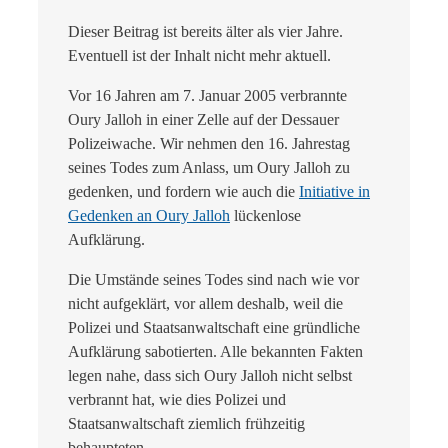
Dieser Beitrag ist bereits älter als vier Jahre.
Eventuell ist der Inhalt nicht mehr aktuell.
Vor 16 Jahren am 7. Januar 2005 verbrannte
Oury Jalloh in einer Zelle auf der Dessauer
Polizeiwache. Wir nehmen den 16. Jahrestag
seines Todes zum Anlass, um Oury Jalloh zu
gedenken, und fordern wie auch die
Initiative in
Gedenken an Oury Jalloh
lückenlose
Aufklärung.
Die Umstände seines Todes sind nach wie vor
nicht aufgeklärt, vor allem deshalb, weil die
Polizei und Staatsanwaltschaft eine gründliche
Aufklärung sabotierten. Alle bekannten Fakten
legen nahe, dass sich Oury Jalloh nicht selbst
verbrannt hat, wie dies Polizei und
Staatsanwaltschaft ziemlich frühzeitig
behaupteten.