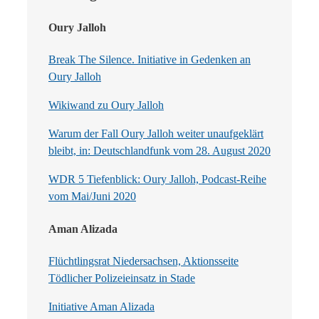
Oury Jalloh
Break The Silence. Initiative in Gedenken an
Oury Jalloh
Wikiwand zu Oury Jalloh
Warum der Fall Oury Jalloh weiter unaufgeklärt
bleibt, in: Deutschlandfunk vom 28. August 2020
WDR 5 Tiefenblick: Oury Jalloh, Podcast-Reihe
vom Mai/Juni 2020
Aman Alizada
Flüchtlingsrat Niedersachsen, Aktionsseite
Tödlicher Polizeieinsatz in Stade
Initiative Aman Alizada