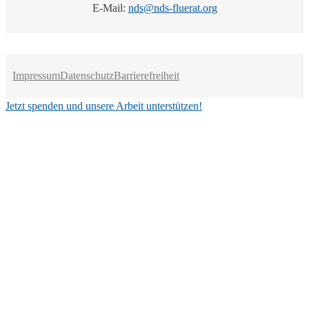
E-Mail:
nds@nds-fluerat.org
Impressum
Datenschutz
Barrierefreiheit
Jetzt spenden und unsere Arbeit unterstützen!