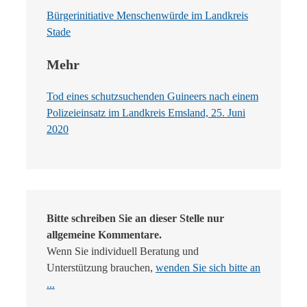
Bürgerinitiative Menschenwürde im Landkreis
Stade
Mehr
Tod eines schutzsuchenden Guineers nach einem
Polizeieinsatz im Landkreis Emsland, 25. Juni
2020
Bitte schreiben Sie an dieser Stelle nur
allgemeine Kommentare.
Wenn Sie individuell Beratung und
Unterstützung brauchen,
wenden Sie sich bitte an
...