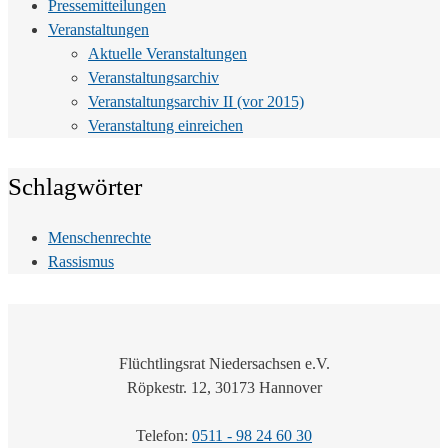
Pressemitteilungen
Veranstaltungen
Aktuelle Veranstaltungen
Veranstaltungsarchiv
Veranstaltungsarchiv II (vor 2015)
Veranstaltung einreichen
Schlagwörter
Menschenrechte
Rassismus
Flüchtlingsrat Niedersachsen e.V.
Röpkestr. 12, 30173 Hannover
Telefon:
0511 - 98 24 60 30