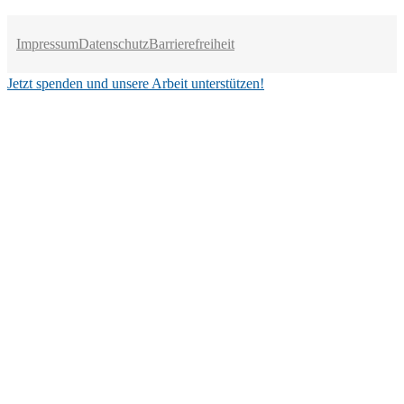
Impressum
Datenschutz
Barrierefreiheit
Jetzt spenden und unsere Arbeit unterstützen!