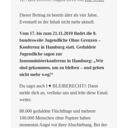
Dieser Beitrag ist bereits älter als vier Jahre.
Eventuell ist der Inhalt nicht mehr aktuell.
Vom 17. bis zum 21.11.2010 findet die 8.
bundesweite Jugendliche Ohne Grenzen –
Konferenz in Hamburg statt. Geduldete
Jugendliche sagen zur
Innenministerkonferenz in Hamburg: „Wir
sind gekommen, um zu bleiben – und gehen
nicht mehr weg!“
Du sagst auch I ♥ BLEIBERECHT!: Dann
melde dich an, verlinke uns und leite diese Email
weiter.
88.000 geduldete Flüchtlinge und mehrere
100.000 Menschen ohne Papiere haben
momentan Angst vor ihrer Abschiebung. Bei der