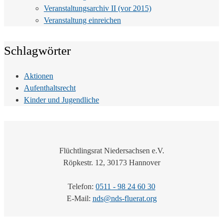
Veranstaltungsarchiv II (vor 2015)
Veranstaltung einreichen
Schlagwörter
Aktionen
Aufenthaltsrecht
Kinder und Jugendliche
Flüchtlingsrat Niedersachsen e.V.
Röpkestr. 12, 30173 Hannover
Telefon:
0511 - 98 24 60 30
E-Mail:
nds@nds-fluerat.org