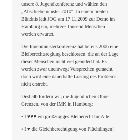
unsere 8. Jugendkonferenz und wählen den
„Abschiebeminister 2010“. In einem breiten
Bündnis lädt JOG am 17.11.2009 zur Demo im
Hamburg ein, mehrere Tausend Menschen
werden erwartet.
Die Innenministerkonferenz hat bereits 2006 eine
Bleiberechtsreglung beschlossen, die an der Lage
dieser Menschen nicht viel geändert hat. Es
werden zwar unentwegt Versprechen gemacht,
doch wird eine dauerhafte Lösung des Problems
nicht erstrebt.
Deshalb fordern wir, die Jugendlichen Ohne
Grenzen, von der IMK in Hamburg:
• I ♥♥♥ ein großzügiges Bleiberecht für Alle!
• I ♥ die Gleichberechtigung von Flüchtlingen!