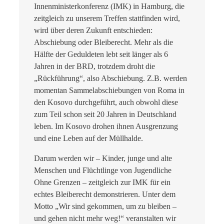
Innenministerkonferenz (IMK) in Hamburg, die
zeitgleich zu unserem Treffen stattfinden wird,
wird über deren Zukunft entschieden:
Abschiebung oder Bleiberecht. Mehr als die
Hälfte der Geduldeten lebt seit länger als 6
Jahren in der BRD, trotzdem droht die
„Rückführung“, also Abschiebung. Z.B. werden
momentan Sammelabschiebungen von Roma in
den Kosovo durchgeführt, auch obwohl diese
zum Teil schon seit 20 Jahren in Deutschland
leben. Im Kosovo drohen ihnen Ausgrenzung
und eine Leben auf der Müllhalde.
Darum werden wir – Kinder, junge und alte
Menschen und Flüchtlinge von Jugendliche
Ohne Grenzen – zeitgleich zur IMK für ein
echtes Bleiberecht demonstrieren. Unter dem
Motto „Wir sind gekommen, um zu bleiben –
und gehen nicht mehr weg!“ veranstalten wir