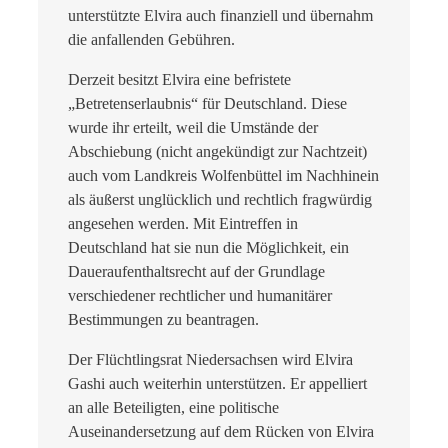
unterstützte Elvira auch finanziell und übernahm
die anfallenden Gebühren.
Derzeit besitzt Elvira eine befristete
„Betretenserlaubnis“ für Deutschland. Diese
wurde ihr erteilt, weil die Umstände der
Abschiebung (nicht angekündigt zur Nachtzeit)
auch vom Landkreis Wolfenbüttel im Nachhinein
als äußerst unglücklich und rechtlich fragwürdig
angesehen werden. Mit Eintreffen in
Deutschland hat sie nun die Möglichkeit, ein
Daueraufenthaltsrecht auf der Grundlage
verschiedener rechtlicher und humanitärer
Bestimmungen zu beantragen.
Der Flüchtlingsrat Niedersachsen wird Elvira
Gashi auch weiterhin unterstützen. Er appelliert
an alle Beteiligten, eine politische
Auseinandersetzung auf dem Rücken von Elvira