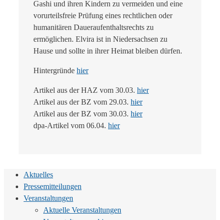
Gashi und ihren Kindern zu vermeiden und eine
vorurteilsfreie Prüfung eines rechtlichen oder
humanitären Daueraufenthaltsrechts zu
ermöglichen. Elvira ist in Niedersachsen zu
Hause und sollte in ihrer Heimat bleiben dürfen.
Hintergründe
hier
Artikel aus der HAZ vom 30.03.
hier
Artikel aus der BZ vom 29.03.
hier
Artikel aus der BZ vom 30.03.
hier
dpa-Artikel vom 06.04.
hier
Aktuelles
Pressemitteilungen
Veranstaltungen
Aktuelle Veranstaltungen