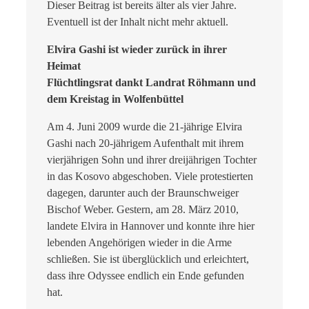
Dieser Beitrag ist bereits älter als vier Jahre.
Eventuell ist der Inhalt nicht mehr aktuell.
Elvira Gashi ist wieder zurück in ihrer
Heimat
Flüchtlingsrat dankt Landrat Röhmann und
dem Kreistag in Wolfenbüttel
Am 4. Juni 2009 wurde die 21-jährige Elvira
Gashi nach 20-jährigem Aufenthalt mit ihrem
vierjährigen Sohn und ihrer dreijährigen Tochter
in das Kosovo abgeschoben. Viele protestierten
dagegen, darunter auch der Braunschweiger
Bischof Weber. Gestern, am 28. März 2010,
landete Elvira in Hannover und konnte ihre hier
lebenden Angehörigen wieder in die Arme
schließen. Sie ist überglücklich und erleichtert,
dass ihre Odyssee endlich ein Ende gefunden
hat.