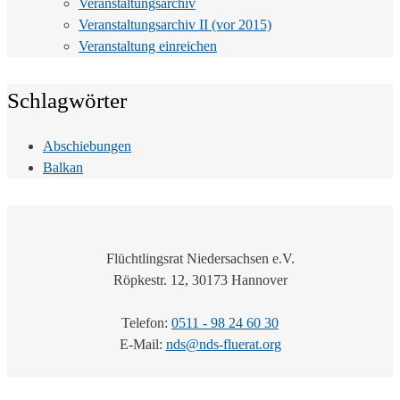
Veranstaltungsarchiv
Veranstaltungsarchiv II (vor 2015)
Veranstaltung einreichen
Schlagwörter
Abschiebungen
Balkan
Flüchtlingsrat Niedersachsen e.V.
Röpkestr. 12, 30173 Hannover
Telefon:
0511 - 98 24 60 30
E-Mail:
nds@nds-fluerat.org