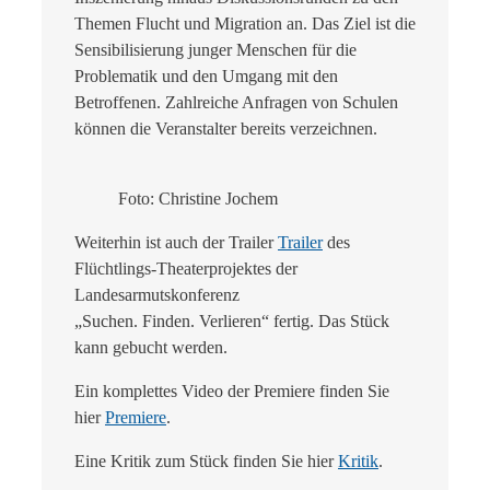
Themen Flucht und Migration an. Das Ziel ist die
Sensibilisierung junger Menschen für die
Problematik und den Umgang mit den
Betroffenen. Zahlreiche Anfragen von Schulen
können die Veranstalter bereits verzeichnen.
Foto: Christine Jochem
Weiterhin ist auch der Trailer
Trailer
des
Flüchtlings-Theaterprojektes der
Landesarmutskonferenz
„Suchen. Finden. Verlieren“ fertig. Das Stück
kann gebucht werden.
Ein komplettes Video der Premiere finden Sie
hier
Premiere
.
Eine Kritik zum Stück finden Sie hier
Kritik
.