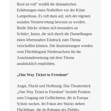
Boot ist voll“ erzählt die dramatischen
Erfahrungen eines Nothelfers vor der Küste
Lampedusas. Es ruft dazu auf, sich der eigenen
sozialen Verantwortung bewusst zu werden.
Beide Stücke richten sich besonders an
Schüler_Innen, die sich durch die Darstellungen
einen lebensnahen Eindruck zum Thema
verschaffen können. Die Inszenierungen werden
vom Flüchtlingsrat Niedersachsen für die
Auseinandersetzung mit dem Thema
ausdrücklich empfohlen.
„
One Way Ticket to Freedom“
Angst, Flucht und Hoffnung: Das Theaterstück
„One Way Ticket to Freedom“ bezieht Position
zum Umgang mit Geflüchteten, die in Europa
Schutz suchen. Im Fokus des Stücks stehen
Flüchtlinge, die im Rahmen des Dublin-