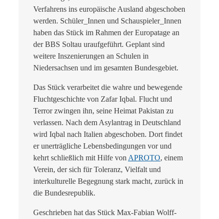
Verfahrens ins europäische Ausland abgeschoben
werden. Schüler_Innen und Schauspieler_Innen
haben das Stück im Rahmen der Europatage an
der BBS Soltau uraufgeführt. Geplant sind
weitere Inszenierungen an Schulen in
Niedersachsen und im gesamten Bundesgebiet.
Das Stück verarbeitet die wahre und bewegende
Fluchtgeschichte von Zafar Iqbal. Flucht und
Terror zwingen ihn, seine Heimat Pakistan zu
verlassen. Nach dem Asylantrag in Deutschland
wird Iqbal nach Italien abgeschoben. Dort findet
er unerträgliche Lebensbedingungen vor und
kehrt schließlich mit Hilfe von
APROTO
, einem
Verein, der sich für Toleranz, Vielfalt und
interkulturelle Begegnung stark macht, zurück in
die Bundesrepublik.
Geschrieben hat das Stück Max-Fabian Wolff-