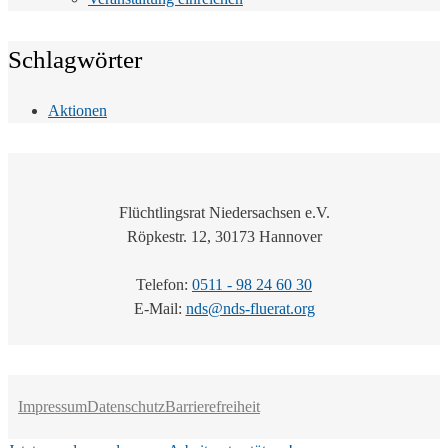
Schlagwörter
Aktionen
Flüchtlingsrat Niedersachsen e.V.
Röpkestr. 12, 30173 Hannover
Telefon:
0511 - 98 24 60 30
E-Mail:
nds@nds-fluerat.org
Impressum
Datenschutz
Barrierefreiheit