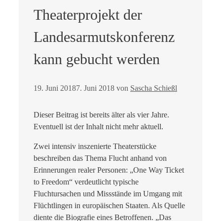
Theaterprojekt der
Landesarmutskonferenz
kann gebucht werden
19. Juni 2018
7. Juni 2018
von
Sascha Schießl
Dieser Beitrag ist bereits älter als vier Jahre.
Eventuell ist der Inhalt nicht mehr aktuell.
Zwei intensiv inszenierte Theaterstücke
beschreiben das Thema Flucht anhand von
Erinnerungen realer Personen: „One Way Ticket
to Freedom“ verdeutlicht typische
Fluchtursachen und Missstände im Umgang mit
Flüchtlingen in europäischen Staaten. Als Quelle
diente die Biografie eines Betroffenen. „Das