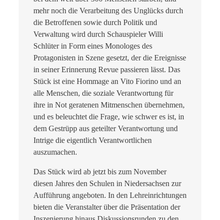
mehr noch die Verarbeitung des Unglücks durch
die Betroffenen sowie durch Politik und
Verwaltung wird durch Schauspieler Willi
Schlüter in Form eines Monologes des
Protagonisten in Szene gesetzt, der die Ereignisse
in seiner Erinnerung Revue passieren lässt. Das
Stück ist eine Hommage an Vito Fiorino und an
alle Menschen, die soziale Verantwortung für
ihre in Not geratenen Mitmenschen übernehmen,
und es beleuchtet die Frage, wie schwer es ist, in
dem Gestrüpp aus geteilter Verantwortung und
Intrige die eigentlich Verantwortlichen
auszumachen.
Das Stück wird ab jetzt bis zum November
diesen Jahres den Schulen in Niedersachsen zur
Aufführung angeboten. In den Lehreinrichtungen
bieten die Veranstalter über die Präsentation der
Inszenierung hinaus Diskussionsrunden zu den