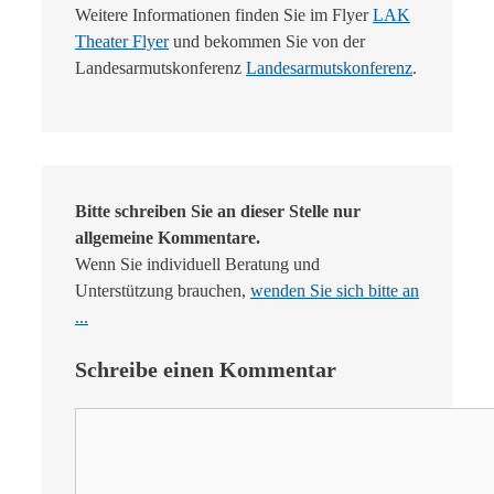
Weitere Informationen finden Sie im Flyer
LAK
Theater Flyer
und bekommen Sie von der
Landesarmutskonferenz
Landesarmutskonferenz
.
Bitte schreiben Sie an dieser Stelle nur
allgemeine Kommentare.
Wenn Sie individuell Beratung und
Unterstützung brauchen,
wenden Sie sich bitte an
...
Schreibe einen Kommentar
Kommentar