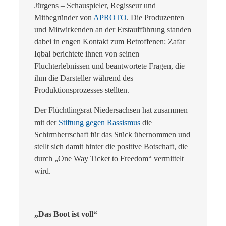
Jürgens – Schauspieler, Regisseur und
Mitbegründer von
APROTO
. Die Produzenten
und Mitwirkenden an der Erstaufführung standen
dabei in engen Kontakt zum Betroffenen: Zafar
Iqbal berichtete ihnen von seinen
Fluchterlebnissen und beantwortete Fragen, die
ihm die Darsteller während des
Produktionsprozesses stellten.
Der Flüchtlingsrat Niedersachsen hat zusammen
mit der
Stiftung gegen Rassismus
die
Schirmherrschaft für das Stück übernommen und
stellt sich damit hinter die positive Botschaft, die
durch „One Way Ticket to Freedom“ vermittelt
wird.
„
Das Boot ist voll“