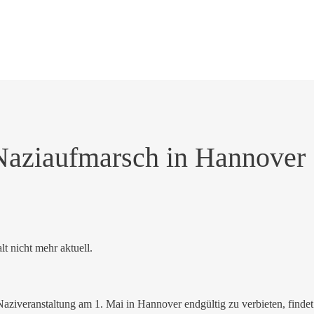
Naziaufmarsch in Hannover
alt nicht mehr aktuell.
Naziveranstaltung am 1. Mai in Hannover endgültig zu verbieten, fin