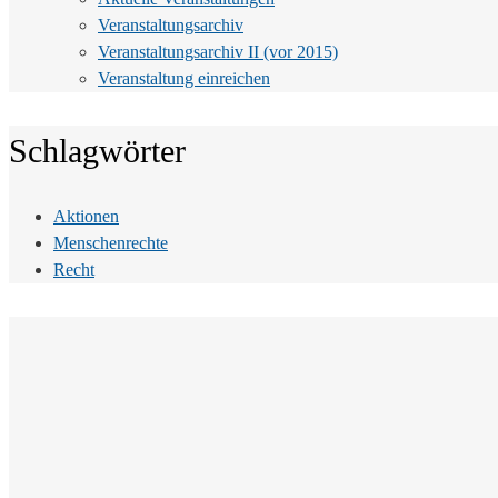
Veranstaltungsarchiv
Veranstaltungsarchiv II (vor 2015)
Veranstaltung einreichen
Schlagwörter
Aktionen
Menschenrechte
Recht