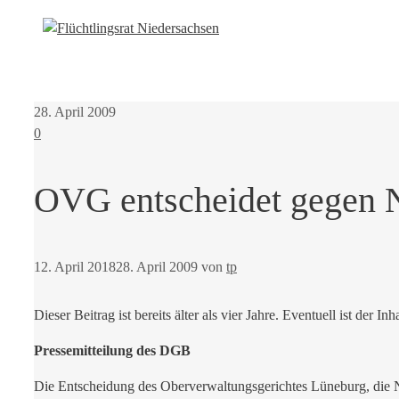
28. April 2009
0
OVG entscheidet gegen 
12. April 2018
28. April 2009
von
tp
Dieser Beitrag ist bereits älter als vier Jahre. Eventuell ist der Inh
Pressemitteilung des DGB
Die Entscheidung des Oberverwaltungsgerichtes Lüneburg, die 