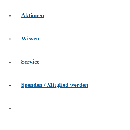
Aktionen
Wissen
Service
Spenden / Mitglied werden