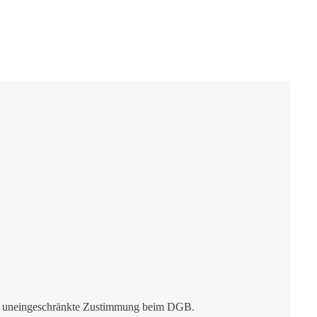
det uneingeschränkte Zustimmung beim DGB.