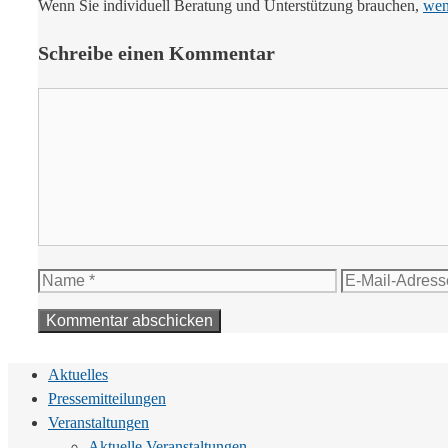
Wenn Sie individuell Beratung und Unterstützung brauchen,
wend
Schreibe einen Kommentar
Kommentar
Name
E-
Mail-
Adresse
Aktuelles
Pressemitteilungen
Veranstaltungen
Aktuelle Veranstaltungen