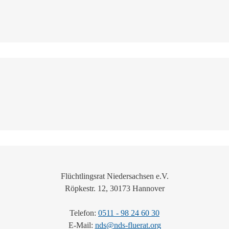
Flüchtlingsrat Niedersachsen e.V.
Röpkestr. 12, 30173 Hannover
Telefon:
0511 - 98 24 60 30
E-Mail:
nds@nds-fluerat.org