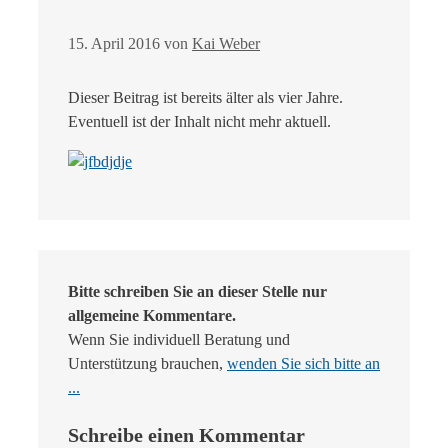
15. April 2016
von
Kai Weber
Dieser Beitrag ist bereits älter als vier Jahre.
Eventuell ist der Inhalt nicht mehr aktuell.
Bitte schreiben Sie an dieser Stelle nur
allgemeine Kommentare.
Wenn Sie individuell Beratung und
Unterstützung brauchen,
wenden Sie sich bitte an
...
Schreibe einen Kommentar