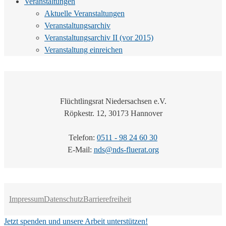
Veranstaltungen
Aktuelle Veranstaltungen
Veranstaltungsarchiv
Veranstaltungsarchiv II (vor 2015)
Veranstaltung einreichen
Flüchtlingsrat Niedersachsen e.V.
Röpkestr. 12, 30173 Hannover
Telefon:
0511 - 98 24 60 30
E-Mail:
nds@nds-fluerat.org
Impressum
Datenschutz
Barrierefreiheit
Jetzt spenden und unsere Arbeit unterstützen!