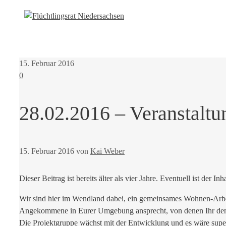
15. Februar 2016
0
28.02.2016 – Veranstaltu
15. Februar 2016
von
Kai Weber
Dieser Beitrag ist bereits älter als vier Jahre. Eventuell ist der Inh
Wir sind hier im Wendland dabei, ein gemeinsames Wohnen-Arbei
Angekommene in Eurer Umgebung ansprecht, von denen Ihr denkt, 
Die Projektgruppe wächst mit der Entwicklung und es wäre supe