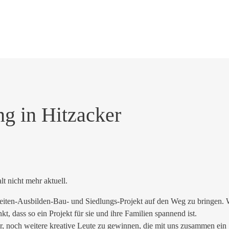
ng in Hitzacker
alt nicht mehr aktuell.
ten-Ausbilden-Bau- und Siedlungs-Projekt auf den Weg zu bringen. Wä
dass so ein Projekt für sie und ihre Familien spannend ist.
r, noch weitere kreative Leute zu gewinnen, die mit uns zusammen ein