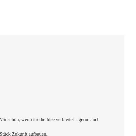
r schön, wenn ihr die Idee verbreitet – gerne auch
 Stück Zukunft aufbauen.