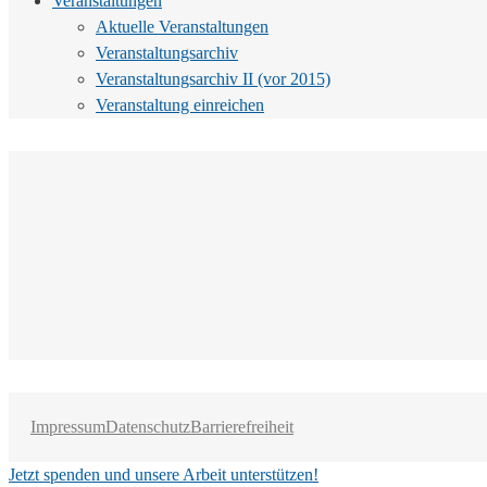
Veranstaltungen
Aktuelle Veranstaltungen
Veranstaltungsarchiv
Veranstaltungsarchiv II (vor 2015)
Veranstaltung einreichen
Impressum
Datenschutz
Barrierefreiheit
Jetzt spenden und unsere Arbeit unterstützen!