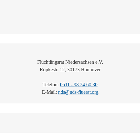
Flüchtlingsrat Niedersachsen e.V.
Röpkestr. 12, 30173 Hannover
Telefon:
0511 - 98 24 60 30
E-Mail:
nds@nds-fluerat.org