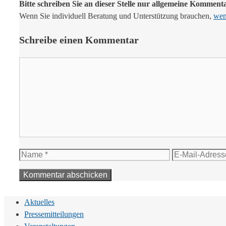
Bitte schreiben Sie an dieser Stelle nur allgemeine Komment
Wenn Sie individuell Beratung und Unterstützung brauchen,
wend
Schreibe einen Kommentar
Kommentar
Name
E-
Mail-
Adresse
Aktuelles
Pressemitteilungen