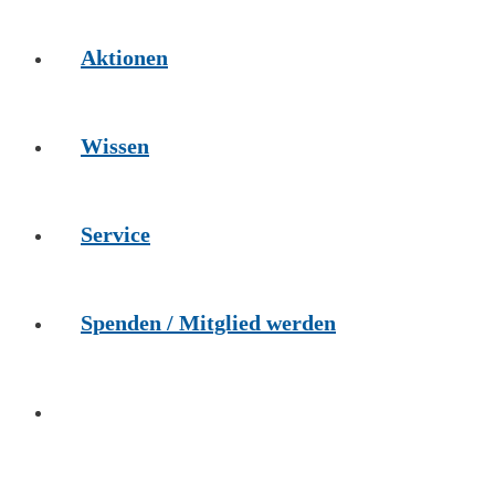
Aktionen
Wissen
Service
Spenden / Mitglied werden