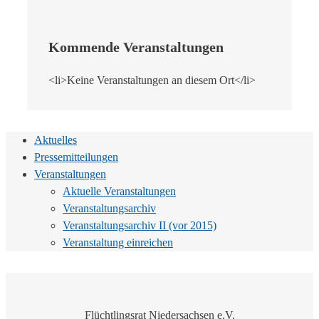
Kommende Veranstaltungen
<li>Keine Veranstaltungen an diesem Ort</li>
Aktuelles
Pressemitteilungen
Veranstaltungen
Aktuelle Veranstaltungen
Veranstaltungsarchiv
Veranstaltungsarchiv II (vor 2015)
Veranstaltung einreichen
Flüchtlingsrat Niedersachsen e.V.