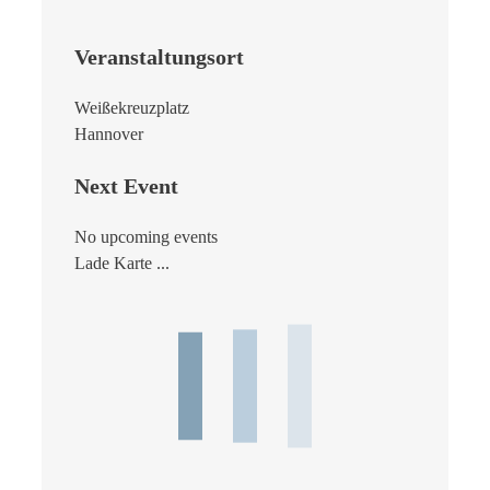
Veranstaltungsort
Weißekreuzplatz
Hannover
Next Event
No upcoming events
Lade Karte ...