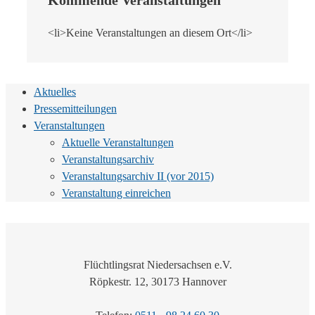
<li>Keine Veranstaltungen an diesem Ort</li>
Aktuelles
Pressemitteilungen
Veranstaltungen
Aktuelle Veranstaltungen
Veranstaltungsarchiv
Veranstaltungsarchiv II (vor 2015)
Veranstaltung einreichen
Flüchtlingsrat Niedersachsen e.V.
Röpkestr. 12, 30173 Hannover