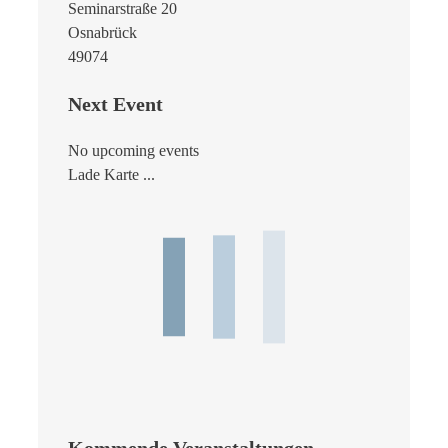
Seminarstraße 20
Osnabrück
49074
Next Event
No upcoming events
Lade Karte ...
Kommende Veranstaltungen