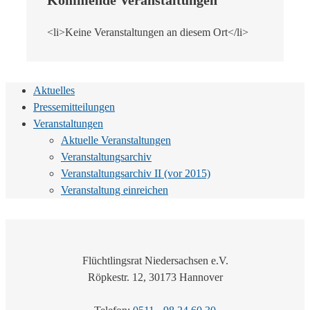
<li>Keine Veranstaltungen an diesem Ort</li>
Aktuelles
Pressemitteilungen
Veranstaltungen
Aktuelle Veranstaltungen
Veranstaltungsarchiv
Veranstaltungsarchiv II (vor 2015)
Veranstaltung einreichen
Flüchtlingsrat Niedersachsen e.V.
Röpkestr. 12, 30173 Hannover