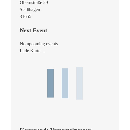
Obernstraße 29
Stadthagen
31655
Next Event
No upcoming events
Lade Karte ...
Kommende Veranstaltungen