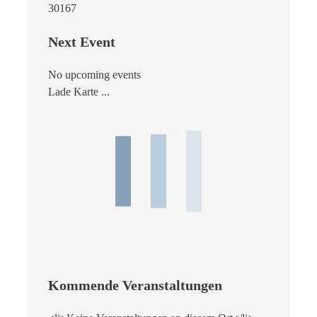
30167
Next Event
No upcoming events
Lade Karte ...
Kommende Veranstaltungen