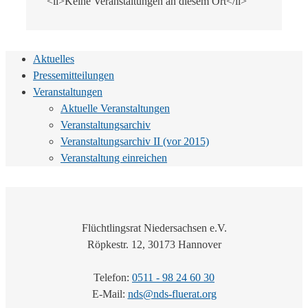
<li>Keine Veranstaltungen an diesem Ort</li>
Aktuelles
Pressemitteilungen
Veranstaltungen
Aktuelle Veranstaltungen
Veranstaltungsarchiv
Veranstaltungsarchiv II (vor 2015)
Veranstaltung einreichen
Flüchtlingsrat Niedersachsen e.V.
Röpkestr. 12, 30173 Hannover
Telefon:
0511 - 98 24 60 30
E-Mail:
nds@nds-fluerat.org